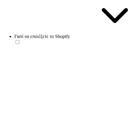
Γιατί να επιλέξετε το Shopify