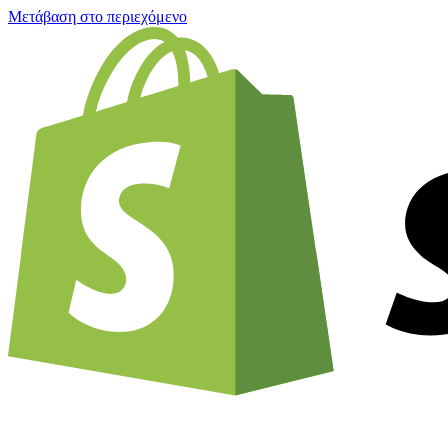
Μετάβαση στο περιεχόμενο