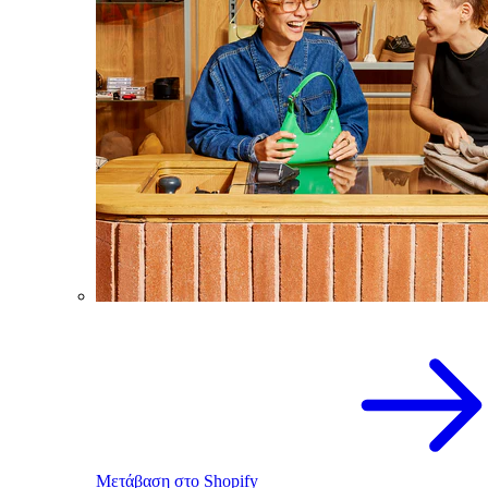
Μετάβαση στο Shopify