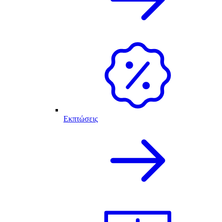
Εκπτώσεις