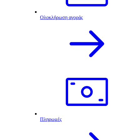
Ολοκλήρωση αγοράς
Πληρωμές