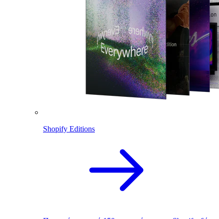
Shopify Editions