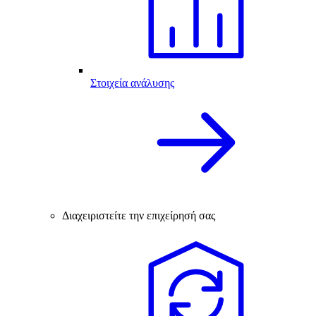
Στοιχεία ανάλυσης
Διαχειριστείτε την επιχείρησή σας