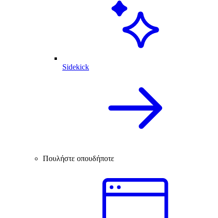
Sidekick
Πουλήστε οπουδήποτε