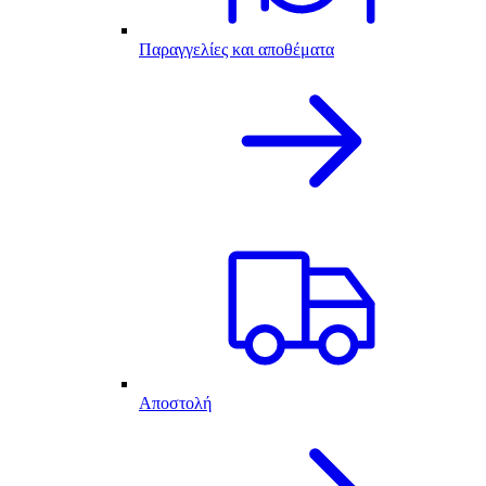
Παραγγελίες και αποθέματα
Αποστολή