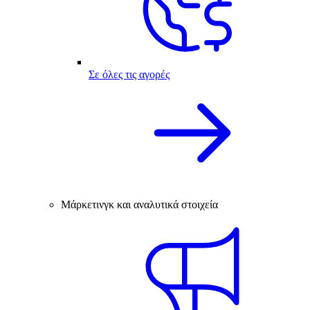
Σε όλες τις αγορές
Μάρκετινγκ και αναλυτικά στοιχεία