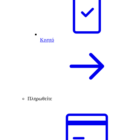
Κινητό
Πληρωθείτε