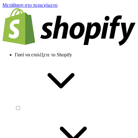
Μετάβαση στο περιεχόμενο
Γιατί να επιλέξετε το Shopify