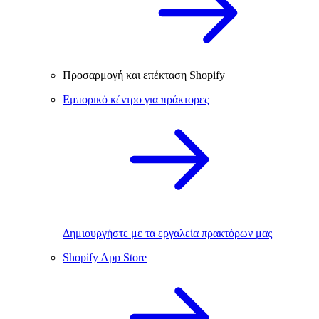
Προσαρμογή και επέκταση Shopify
Εμπορικό κέντρο για πράκτορες
Δημιουργήστε με τα εργαλεία πρακτόρων μας
Shopify App Store