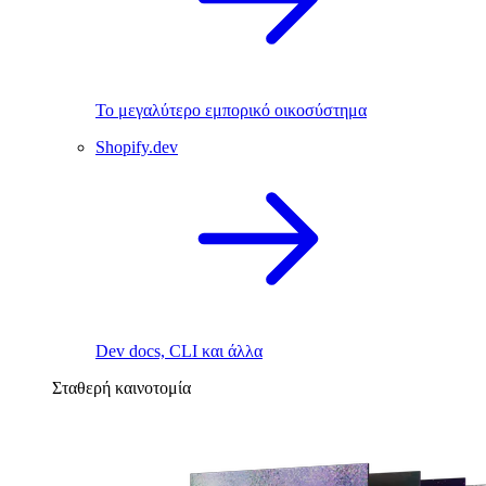
Το μεγαλύτερο εμπορικό οικοσύστημα
Shopify.dev
Dev docs, CLI και άλλα
Σταθερή καινοτομία