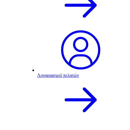
Λογαριασμοί πελατών