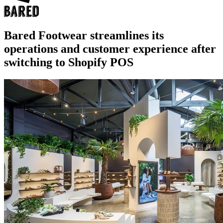
Bared Footwear streamlines its
operations and customer experience after
switching to Shopify POS