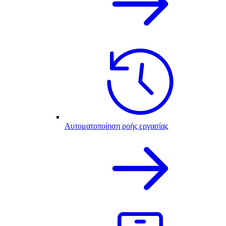
Αυτοματοποίηση ροής εργασίας