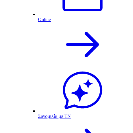
Online
Συνομιλία με ΤΝ