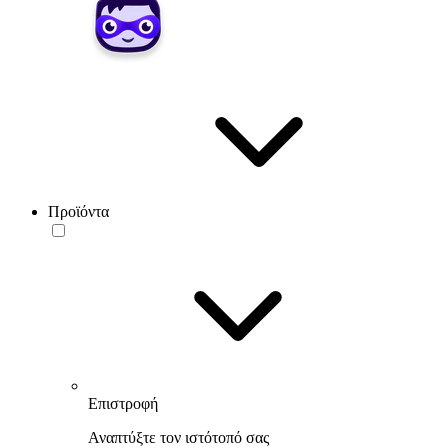
Προϊόντα
Επιστροφή
Αναπτύξτε τον ιστότοπό σας