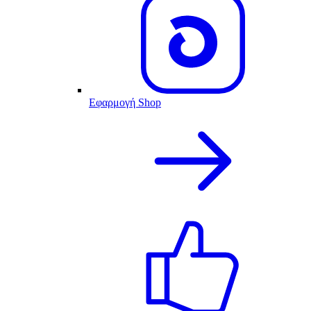
Εφαρμογή Shop