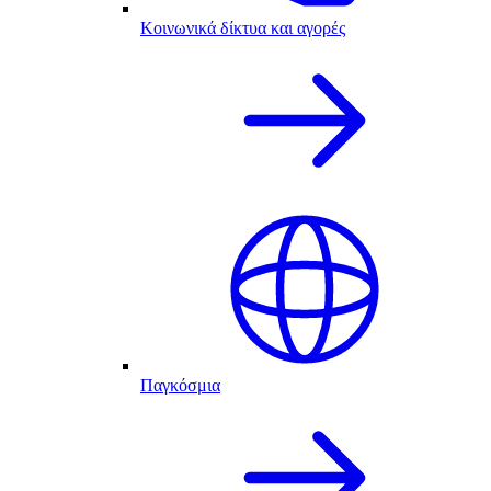
Κοινωνικά δίκτυα και αγορές
Παγκόσμια