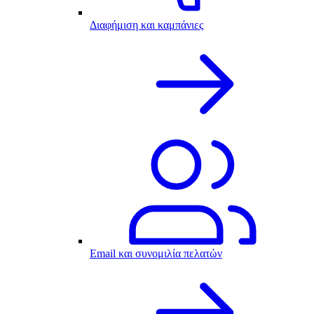
Διαφήμιση και καμπάνιες
Email και συνομιλία πελατών