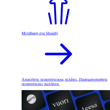
Μετάβαση στο Shopify
Αποκτήστε περισσότερους πελάτες. Πραγματοποιήστε
περισσότερες πωλήσεις.