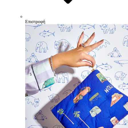
Επιστροφή