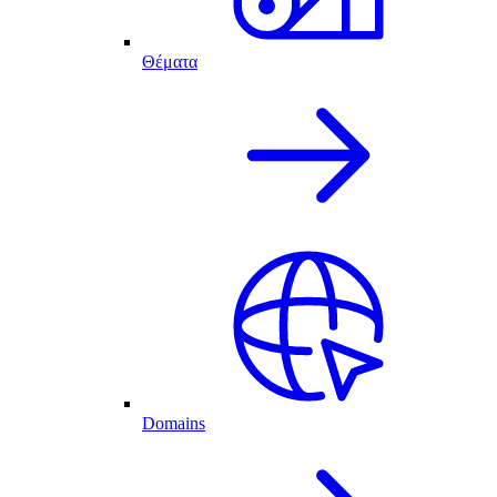
Θέματα
Domains