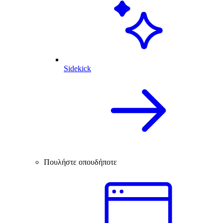
Sidekick
Πουλήστε οπουδήποτε