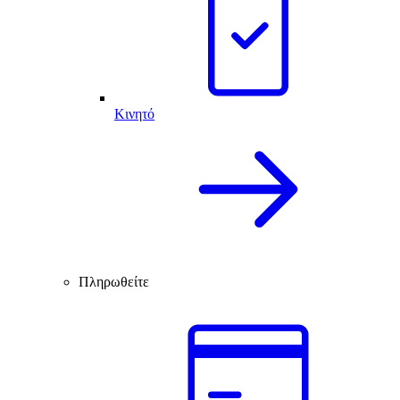
Κινητό
Πληρωθείτε