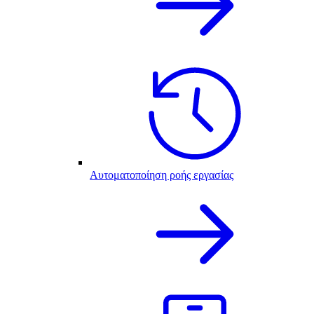
Αυτοματοποίηση ροής εργασίας