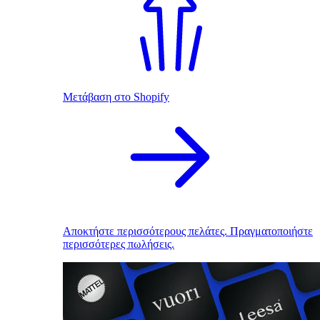
Μετάβαση στο Shopify
Αποκτήστε περισσότερους πελάτες. Πραγματοποιήστε
περισσότερες πωλήσεις.