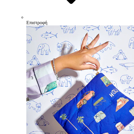
Επιστροφή