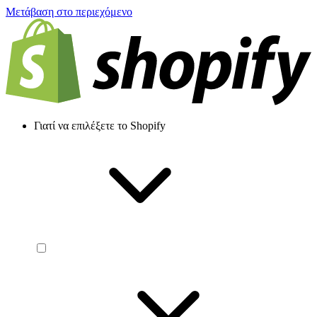
Μετάβαση στο περιεχόμενο
Γιατί να επιλέξετε το Shopify