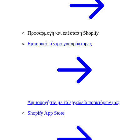
Προσαρμογή και επέκταση Shopify
Εμπορικό κέντρο για πράκτορες
Δημιουργήστε με τα εργαλεία πρακτόρων μας
Shopify App Store