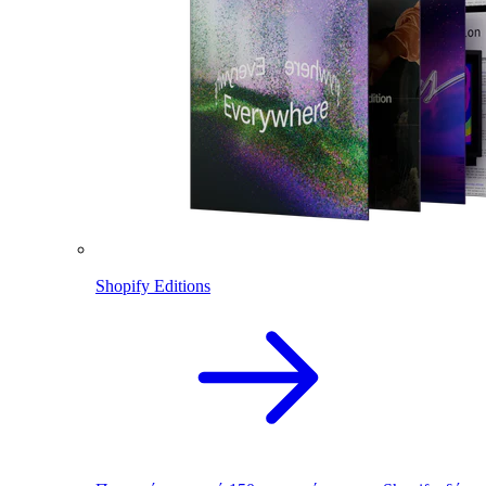
Shopify Editions