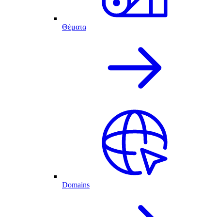
Θέματα
Domains