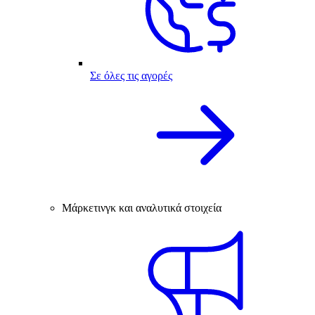
Σε όλες τις αγορές
Μάρκετινγκ και αναλυτικά στοιχεία