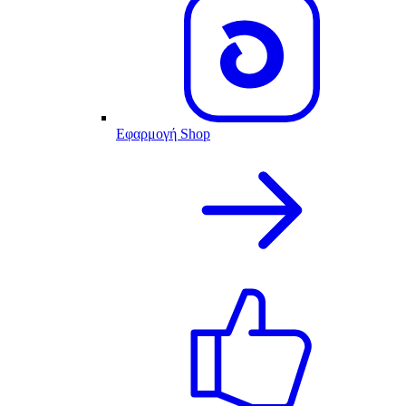
Εφαρμογή Shop