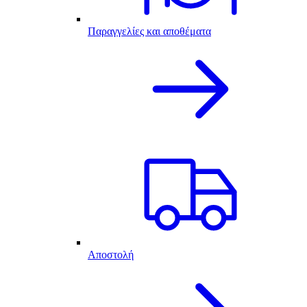
Παραγγελίες και αποθέματα
Αποστολή