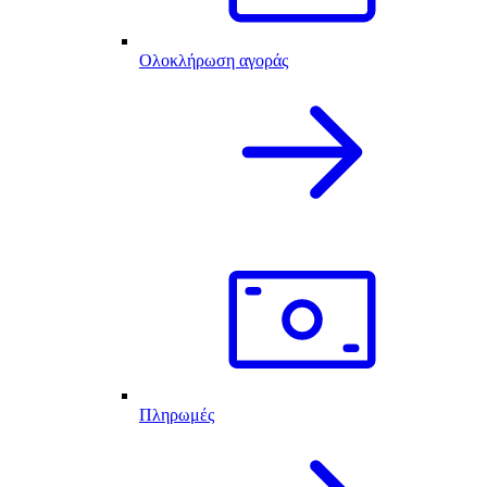
Ολοκλήρωση αγοράς
Πληρωμές