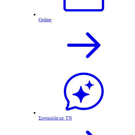
Online
Συνομιλία με ΤΝ