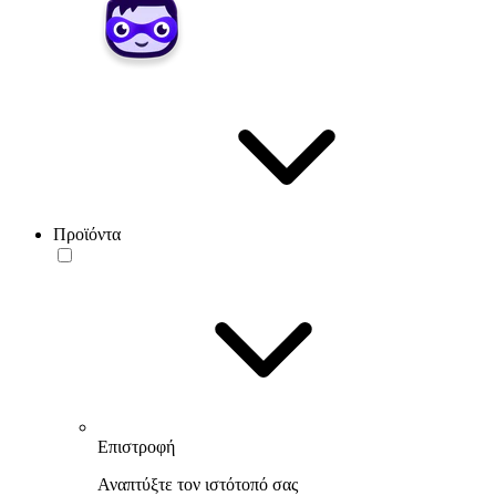
Προϊόντα
Επιστροφή
Αναπτύξτε τον ιστότοπό σας