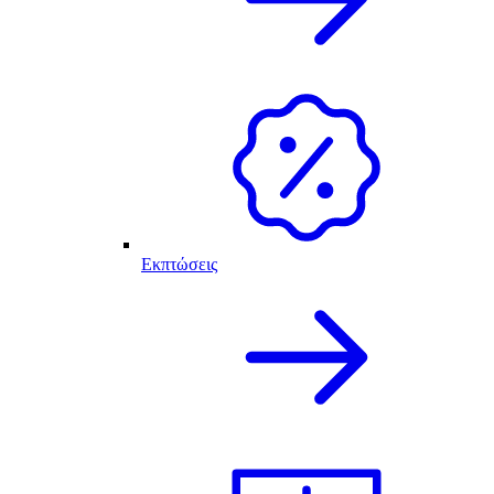
Εκπτώσεις