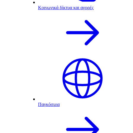
Κοινωνικά δίκτυα και αγορές
Παγκόσμια