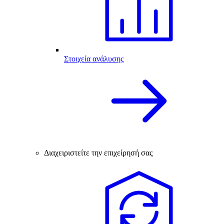
Στοιχεία ανάλυσης
Διαχειριστείτε την επιχείρησή σας