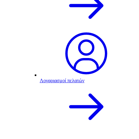
Λογαριασμοί πελατών