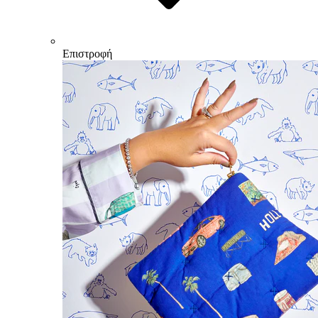
Επιστροφή