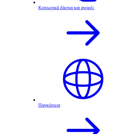
Κοινωνικά δίκτυα και αγορές
Παγκόσμια