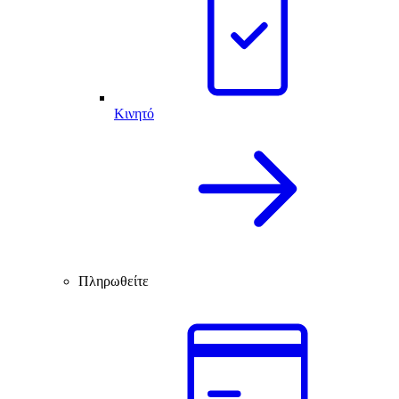
Κινητό
Πληρωθείτε