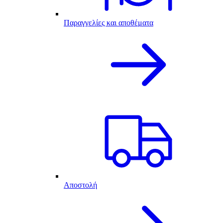
Παραγγελίες και αποθέματα
Αποστολή