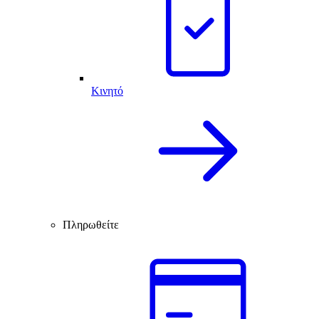
Κινητό
Πληρωθείτε