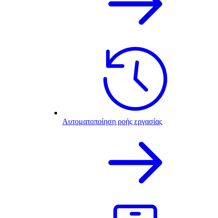
Αυτοματοποίηση ροής εργασίας