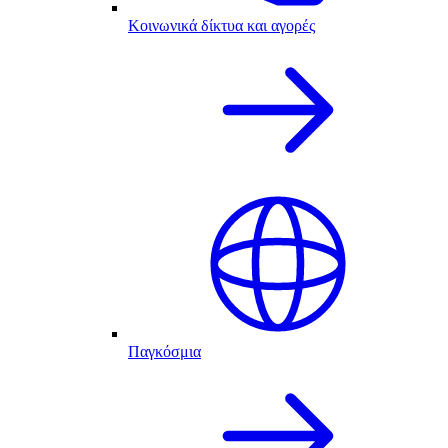
Κοινωνικά δίκτυα και αγορές
Παγκόσμια