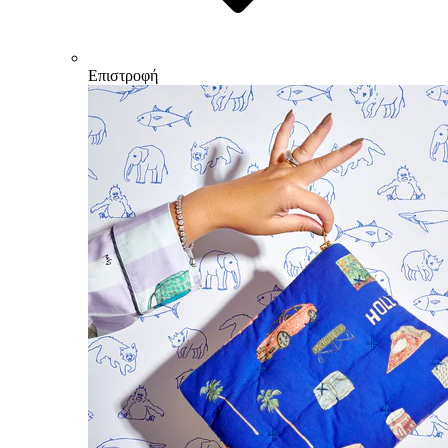
Επιστροφή