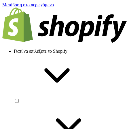
Μετάβαση στο περιεχόμενο
Γιατί να επιλέξετε το Shopify