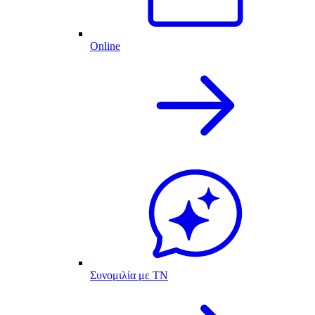
Online
Συνομιλία με ΤΝ