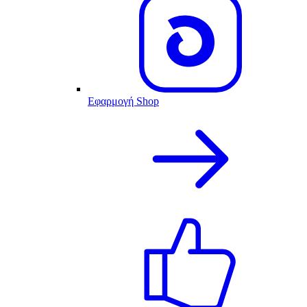
Εφαρμογή Shop