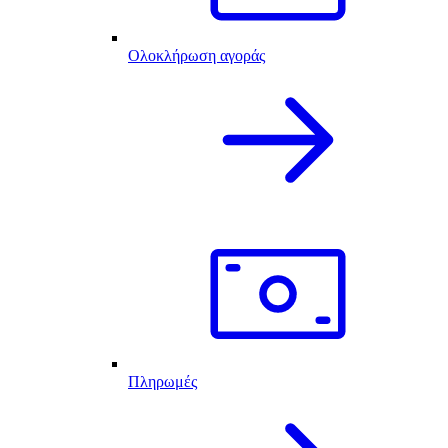
Ολοκλήρωση αγοράς
Πληρωμές