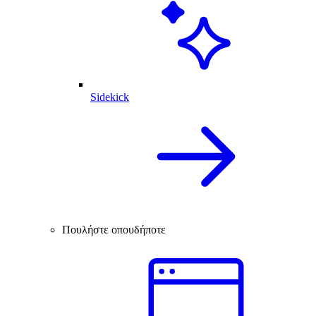
Sidekick
Πουλήστε οπουδήποτε