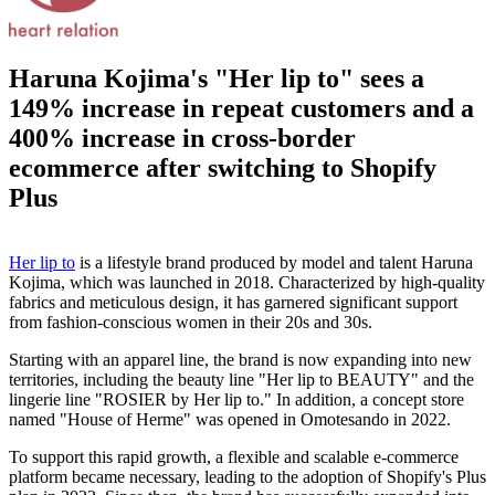
Haruna Kojima's "Her lip to" sees a
149% increase in repeat customers and a
400% increase in cross-border
ecommerce after switching to Shopify
Plus
Her lip to
is a lifestyle brand produced by model and talent Haruna
Kojima, which was launched in 2018. Characterized by high-quality
fabrics and meticulous design, it has garnered significant support
from fashion-conscious women in their 20s and 30s.
Starting with an apparel line, the brand is now expanding into new
territories, including the beauty line "Her lip to BEAUTY" and the
lingerie line "ROSIER by Her lip to." In addition, a concept store
named "House of Herme" was opened in Omotesando in 2022.
To support this rapid growth, a flexible and scalable e-commerce
platform became necessary, leading to the adoption of Shopify's Plus