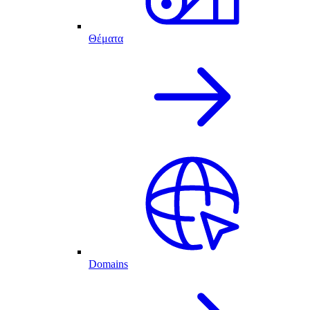
Θέματα
Domains