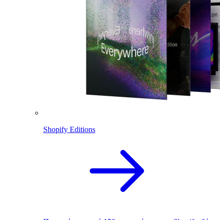
Shopify Editions