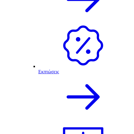
Εκπτώσεις