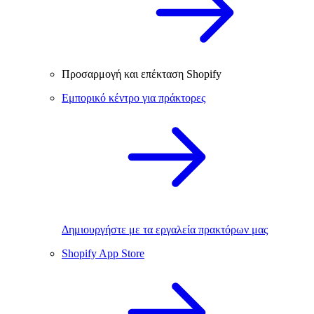
Προσαρμογή και επέκταση Shopify
Εμπορικό κέντρο για πράκτορες
Δημιουργήστε με τα εργαλεία πρακτόρων μας
Shopify App Store