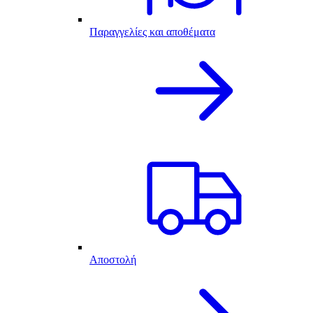
Παραγγελίες και αποθέματα
Αποστολή