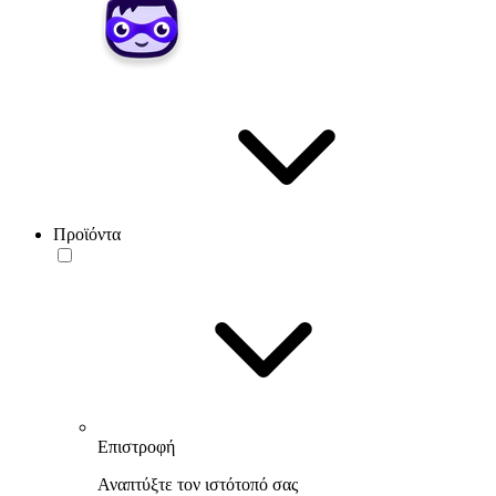
Προϊόντα
Επιστροφή
Αναπτύξτε τον ιστότοπό σας