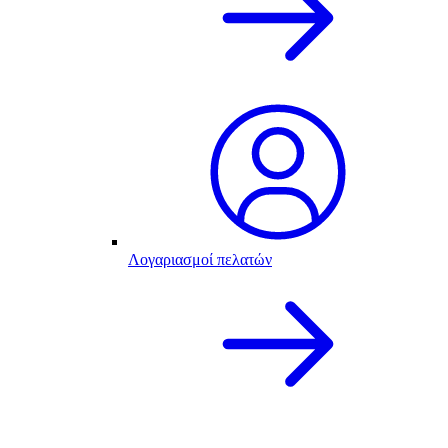
Λογαριασμοί πελατών