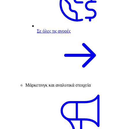
Σε όλες τις αγορές
Μάρκετινγκ και αναλυτικά στοιχεία