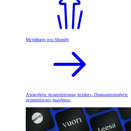
Μετάβαση στο Shopify
Αποκτήστε περισσότερους πελάτες. Πραγματοποιήστε
περισσότερες πωλήσεις.