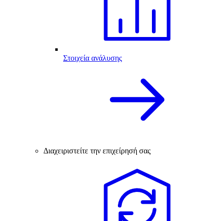
Στοιχεία ανάλυσης
Διαχειριστείτε την επιχείρησή σας