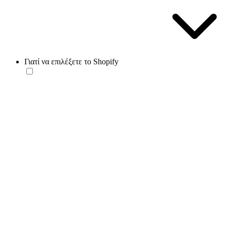
Γιατί να επιλέξετε το Shopify