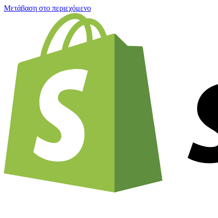
Μετάβαση στο περιεχόμενο