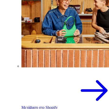
Μετάβαση στο Shopify