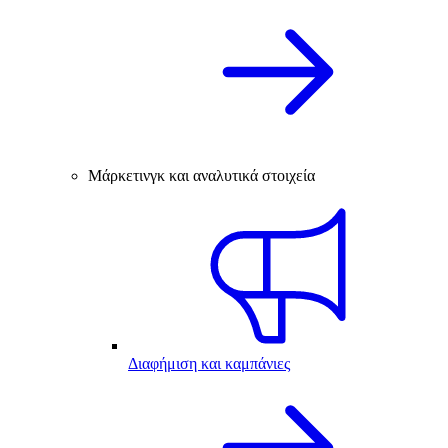
Μάρκετινγκ και αναλυτικά στοιχεία
Διαφήμιση και καμπάνιες