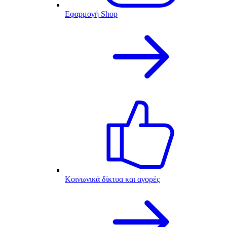
Εφαρμογή Shop
Κοινωνικά δίκτυα και αγορές