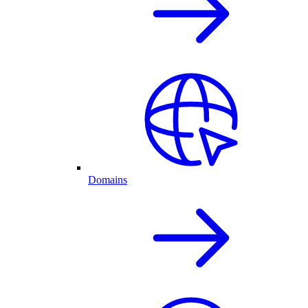
Domains