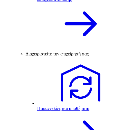
Διαχειριστείτε την επιχείρησή σας
Παραγγελίες και αποθέματα