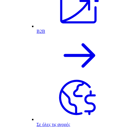
B2B
Σε όλες τις αγορές