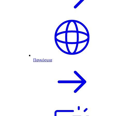
Παγκόσμια