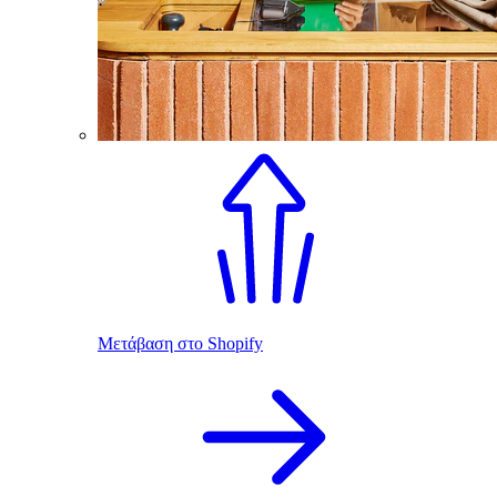
Μετάβαση στο Shopify