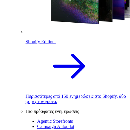
Shopify Editions
Περισσότερες από 150 ενημερώσεις στο Shopify, δύο
φορές τον χρόνο.
Πιο πρόσφατες ενημερώσεις
Agentic Storefronts
Campaign Autopilot