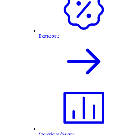
Εκπτώσεις
Στοιχεία ανάλυσης