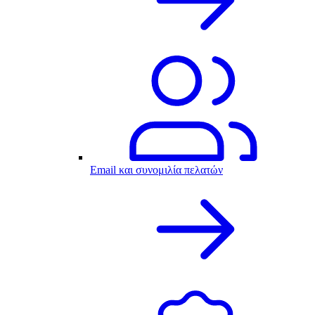
Email και συνομιλία πελατών