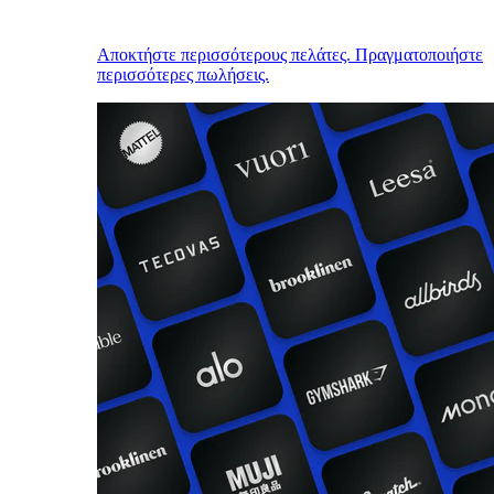
Αποκτήστε περισσότερους πελάτες. Πραγματοποιήστε
περισσότερες πωλήσεις.