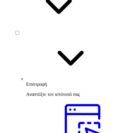
Επιστροφή
Αναπτύξτε τον ιστότοπό σας