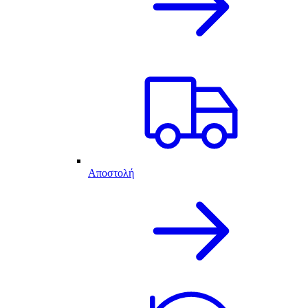
Αποστολή