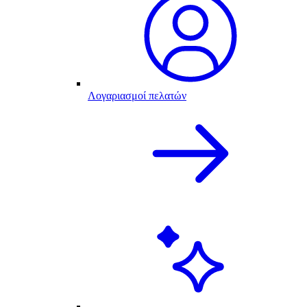
Λογαριασμοί πελατών