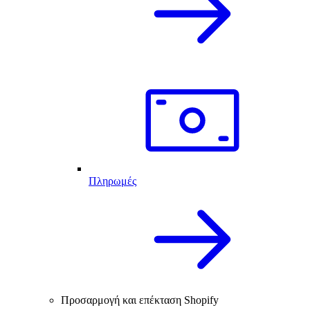
Πληρωμές
Προσαρμογή και επέκταση Shopify