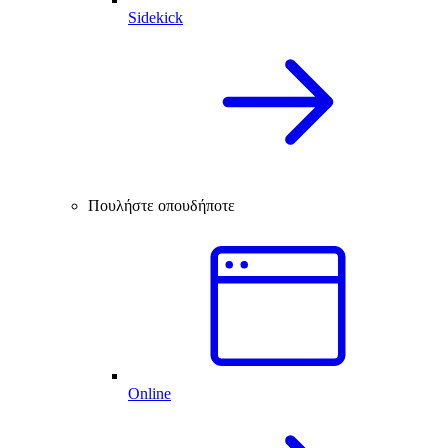
Sidekick
Πουλήστε οπουδήποτε
Online