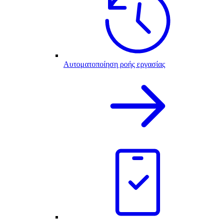
Αυτοματοποίηση ροής εργασίας