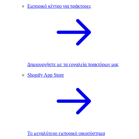
Εμπορικό κέντρο για πράκτορες
Δημιουργήστε με τα εργαλεία πρακτόρων μας
Shopify App Store
Το μεγαλύτερο εμπορικό οικοσύστημα