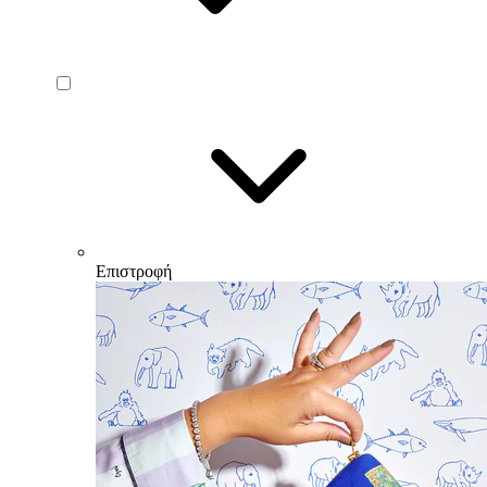
Επιστροφή