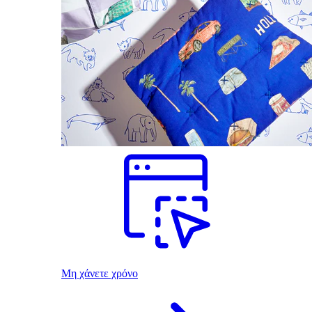
Μη χάνετε χρόνο