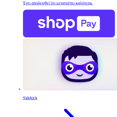
Έχει αποδειχθεί ότι μετατρέπει καλύτερα.
Sidekick