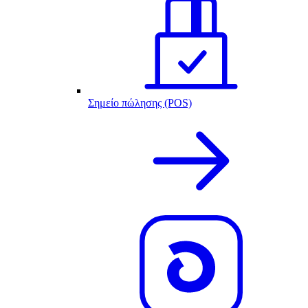
Σημείο πώλησης (POS)