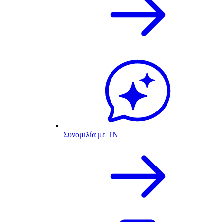
Συνομιλία με ΤΝ