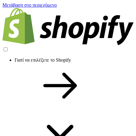
Μετάβαση στο περιεχόμενο
Γιατί να επιλέξετε το Shopify