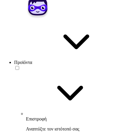
Προϊόντα
Επιστροφή
Αναπτύξτε τον ιστότοπό σας