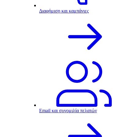
Διαφήμιση και καμπάνιες
Email και συνομιλία πελατών