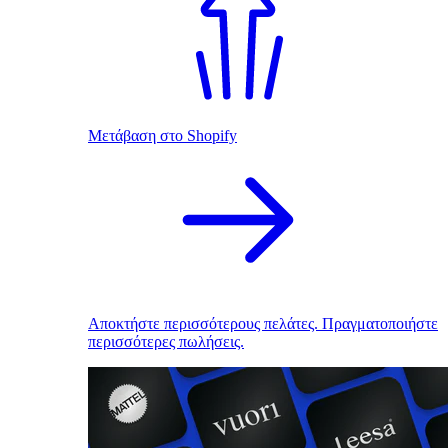
Μετάβαση στο Shopify
Αποκτήστε περισσότερους πελάτες. Πραγματοποιήστε
περισσότερες πωλήσεις.