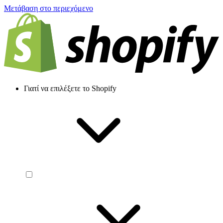
Μετάβαση στο περιεχόμενο
Γιατί να επιλέξετε το Shopify