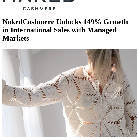
NakedCashmere Unlocks 149% Growth
in International Sales with Managed
Markets