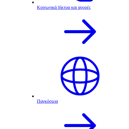
Κοινωνικά δίκτυα και αγορές
Παγκόσμια