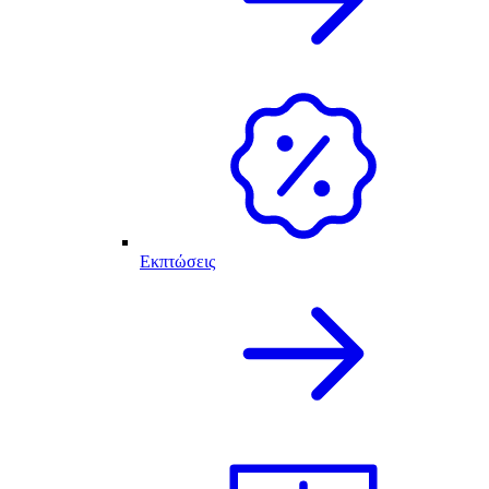
Εκπτώσεις