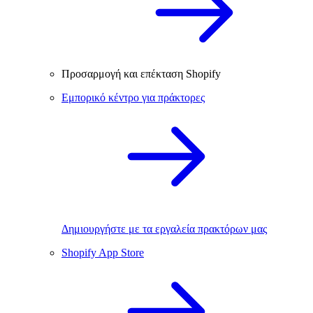
Προσαρμογή και επέκταση Shopify
Εμπορικό κέντρο για πράκτορες
Δημιουργήστε με τα εργαλεία πρακτόρων μας
Shopify App Store