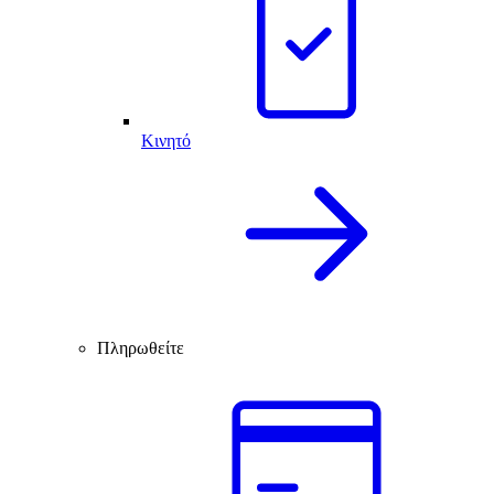
Κινητό
Πληρωθείτε