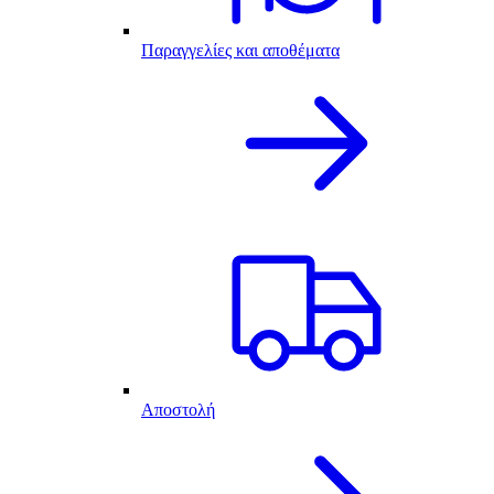
Παραγγελίες και αποθέματα
Αποστολή