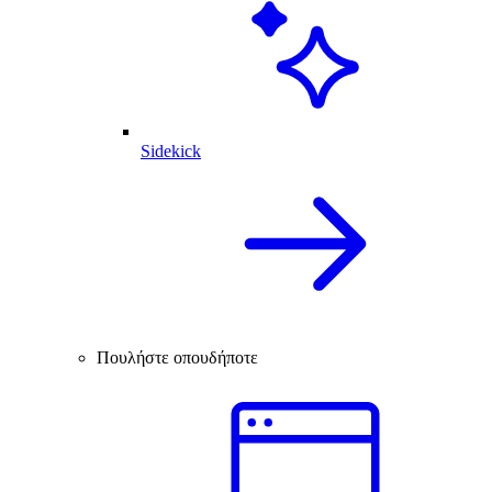
Sidekick
Πουλήστε οπουδήποτε