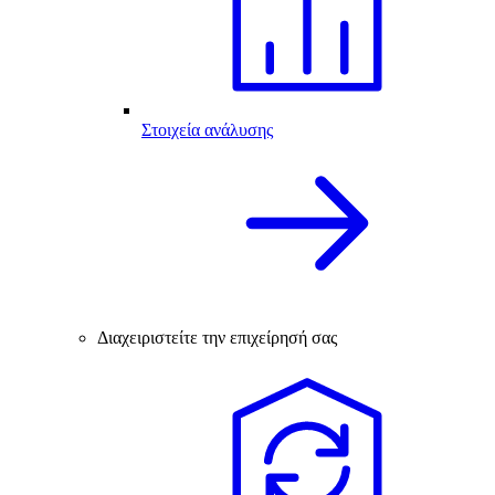
Στοιχεία ανάλυσης
Διαχειριστείτε την επιχείρησή σας