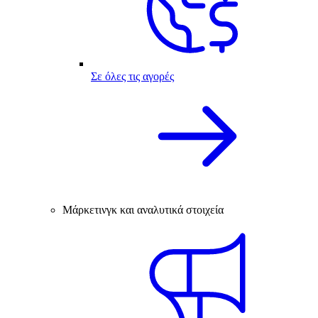
Σε όλες τις αγορές
Μάρκετινγκ και αναλυτικά στοιχεία