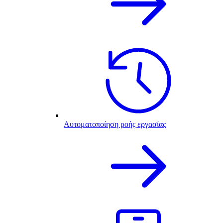
Αυτοματοποίηση ροής εργασίας