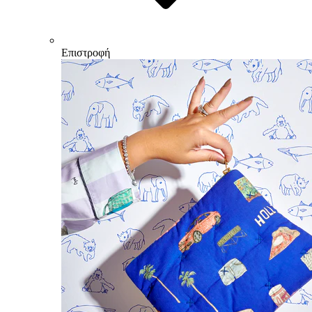
Επιστροφή