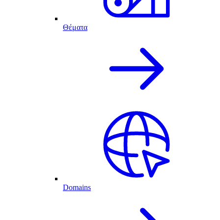
Θέματα
Domains