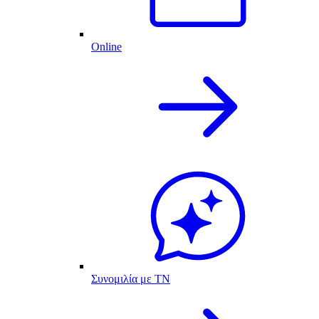
Online
Συνομιλία με ΤΝ