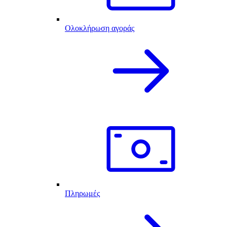
Ολοκλήρωση αγοράς
Πληρωμές