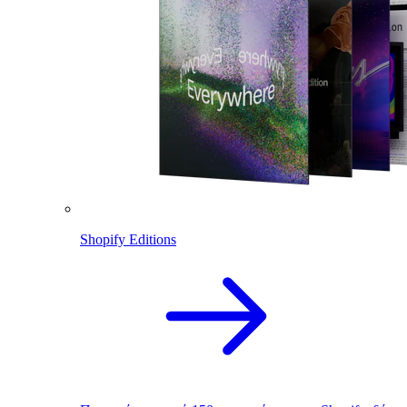
Shopify Editions