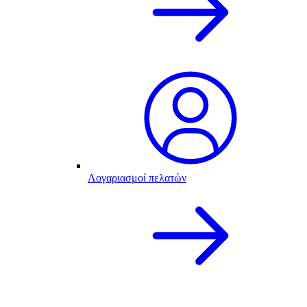
Λογαριασμοί πελατών