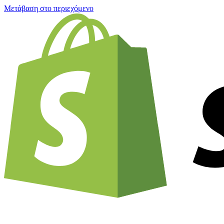
Μετάβαση στο περιεχόμενο