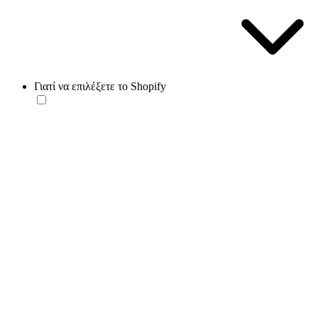
Γιατί να επιλέξετε το Shopify