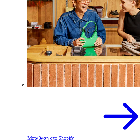
Μετάβαση στο Shopify