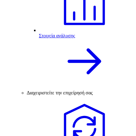
Στοιχεία ανάλυσης
Διαχειριστείτε την επιχείρησή σας