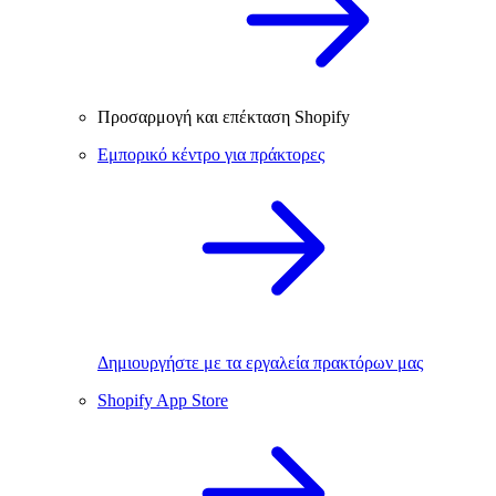
Προσαρμογή και επέκταση Shopify
Εμπορικό κέντρο για πράκτορες
Δημιουργήστε με τα εργαλεία πρακτόρων μας
Shopify App Store