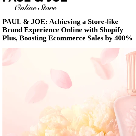
PAUL & JOE: Achieving a Store-like
Brand Experience Online with Shopify
Plus, Boosting Ecommerce Sales by 400%