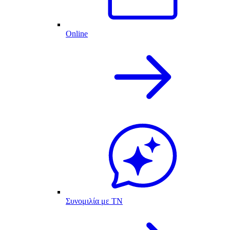
Online
Συνομιλία με ΤΝ