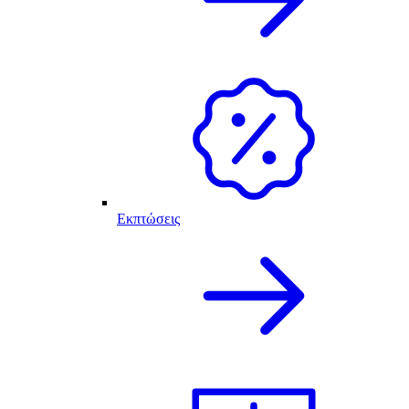
Εκπτώσεις