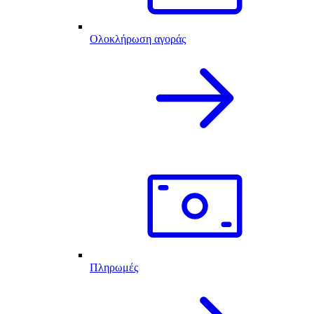
Ολοκλήρωση αγοράς
Πληρωμές