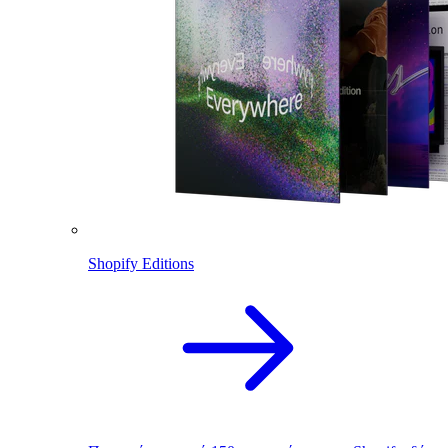
Shopify Editions