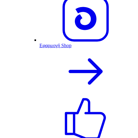
Εφαρμογή Shop