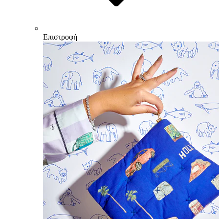
Επιστροφή