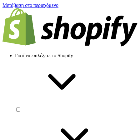
Μετάβαση στο περιεχόμενο
Γιατί να επιλέξετε το Shopify