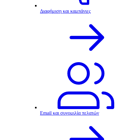
Διαφήμιση και καμπάνιες
Email και συνομιλία πελατών