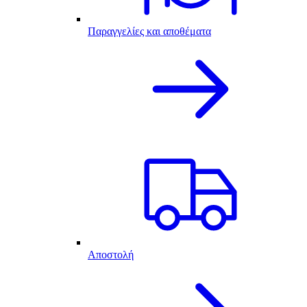
Παραγγελίες και αποθέματα
Αποστολή