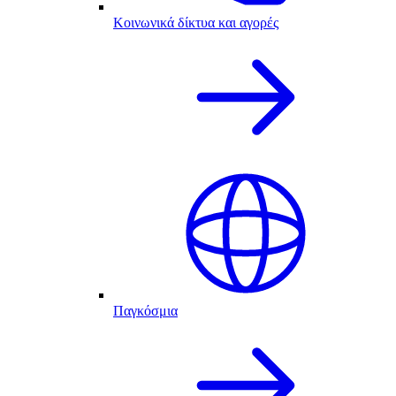
Κοινωνικά δίκτυα και αγορές
Παγκόσμια