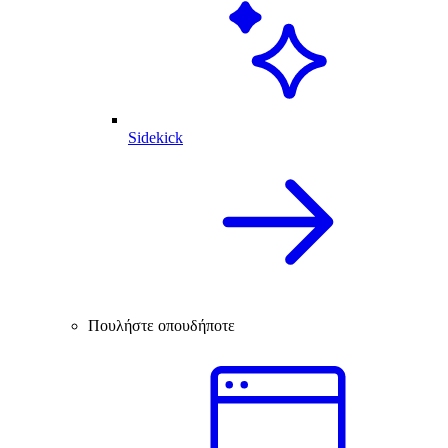
Sidekick
Πουλήστε οπουδήποτε