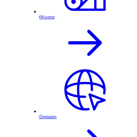
Θέματα
Domains