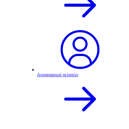
Λογαριασμοί πελατών