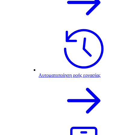
Αυτοματοποίηση ροής εργασίας