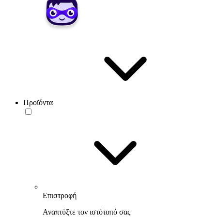
Προϊόντα
Επιστροφή
Αναπτύξτε τον ιστότοπό σας