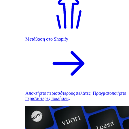
Μετάβαση στο Shopify
Αποκτήστε περισσότερους πελάτες. Πραγματοποιήστε
περισσότερες πωλήσεις.