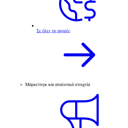
Σε όλες τις αγορές
Μάρκετινγκ και αναλυτικά στοιχεία