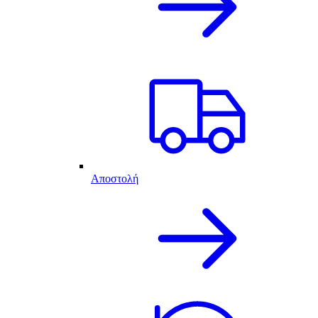
Αποστολή