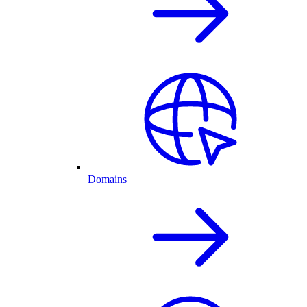
Domains