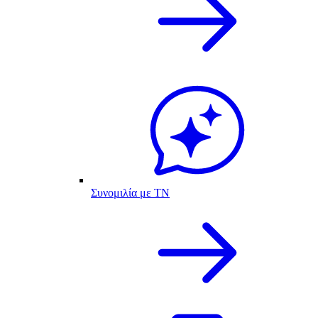
Συνομιλία με ΤΝ