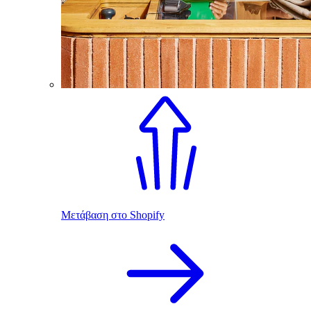
Μετάβαση στο Shopify