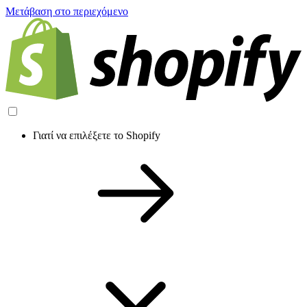
Μετάβαση στο περιεχόμενο
Γιατί να επιλέξετε το Shopify