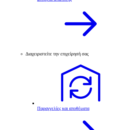
Διαχειριστείτε την επιχείρησή σας
Παραγγελίες και αποθέματα