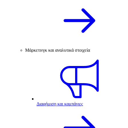
Μάρκετινγκ και αναλυτικά στοιχεία
Διαφήμιση και καμπάνιες