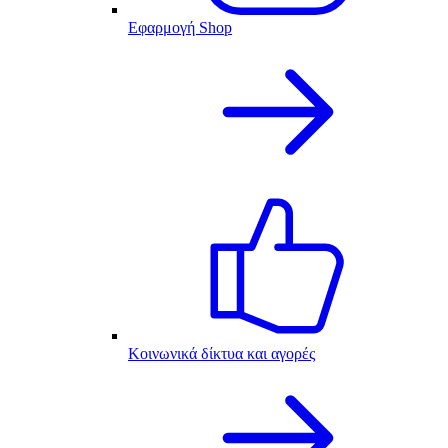
Εφαρμογή Shop
Κοινωνικά δίκτυα και αγορές