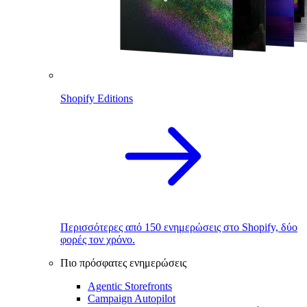
Shopify Editions
Περισσότερες από 150 ενημερώσεις στο Shopify, δύο
φορές τον χρόνο.
Πιο πρόσφατες ενημερώσεις
Agentic Storefronts
Campaign Autopilot