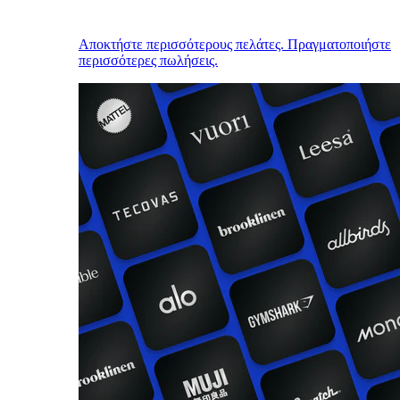
Αποκτήστε περισσότερους πελάτες. Πραγματοποιήστε
περισσότερες πωλήσεις.