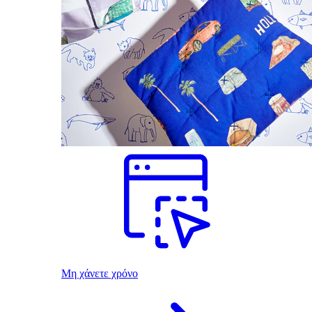
Μη χάνετε χρόνο