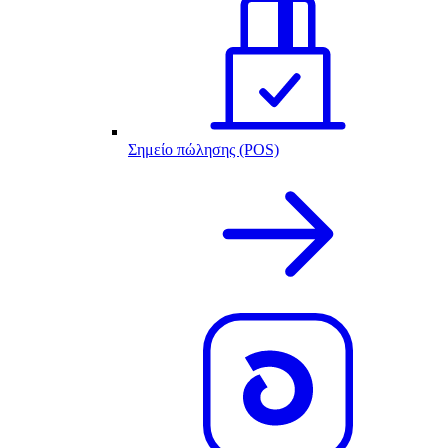
Σημείο πώλησης (POS)