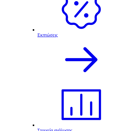
Εκπτώσεις
Στοιχεία ανάλυσης