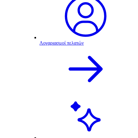
Λογαριασμοί πελατών