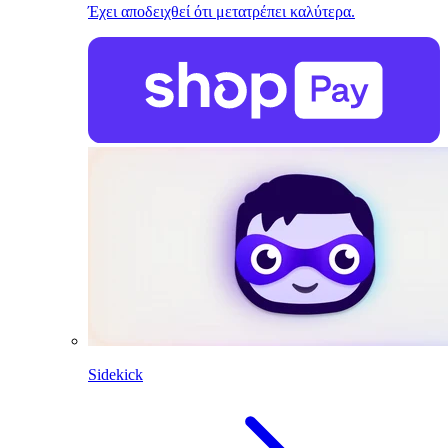
Έχει αποδειχθεί ότι μετατρέπει καλύτερα.
Sidekick