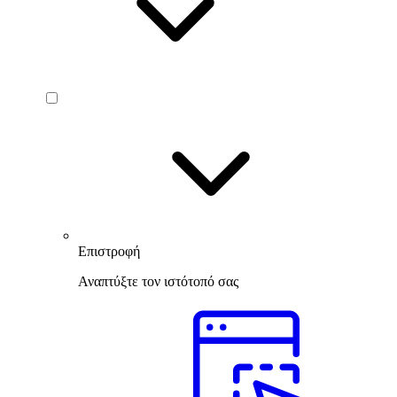
Επιστροφή
Αναπτύξτε τον ιστότοπό σας