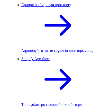
Εμπορικό κέντρο για πράκτορες
Δημιουργήστε με τα εργαλεία πρακτόρων μας
Shopify App Store
Το μεγαλύτερο εμπορικό οικοσύστημα