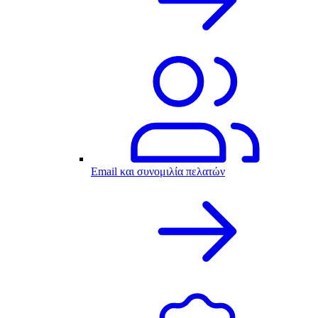
Email και συνομιλία πελατών