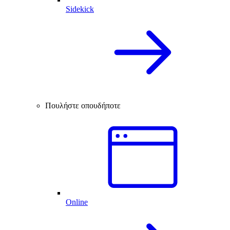
Sidekick
Πουλήστε οπουδήποτε
Online