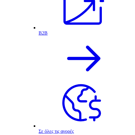
B2B
Σε όλες τις αγορές