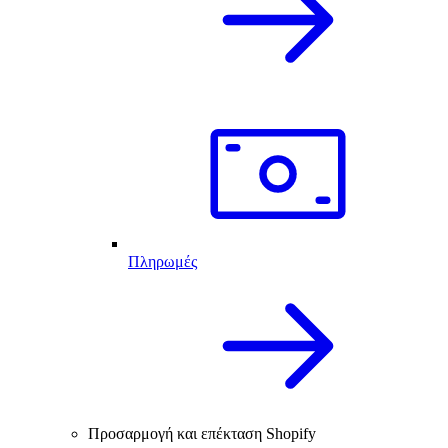
Πληρωμές
Προσαρμογή και επέκταση Shopify