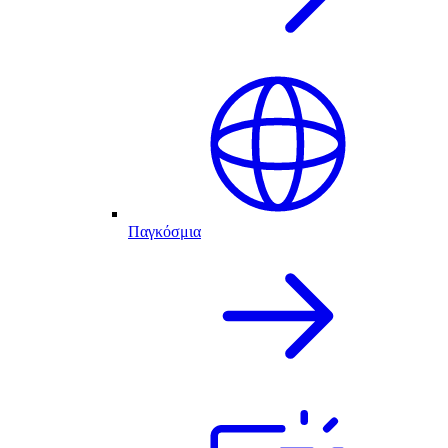
Παγκόσμια