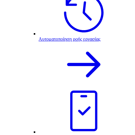
Αυτοματοποίηση ροής εργασίας