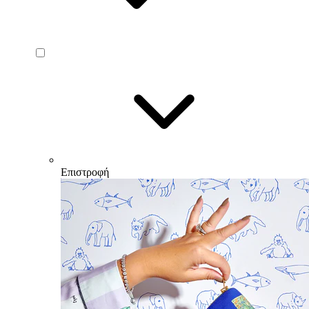
Επιστροφή