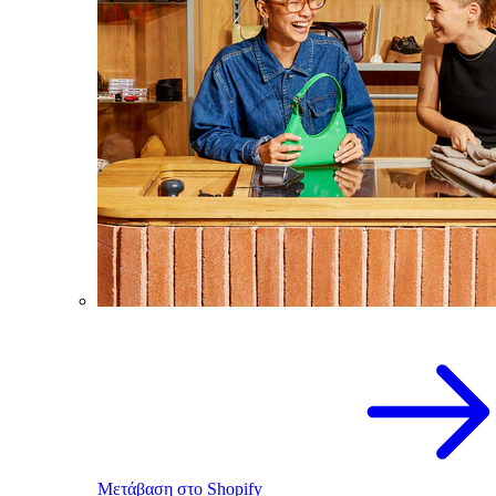
Μετάβαση στο Shopify