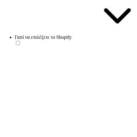
Γιατί να επιλέξετε το Shopify