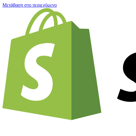
Μετάβαση στο περιεχόμενο