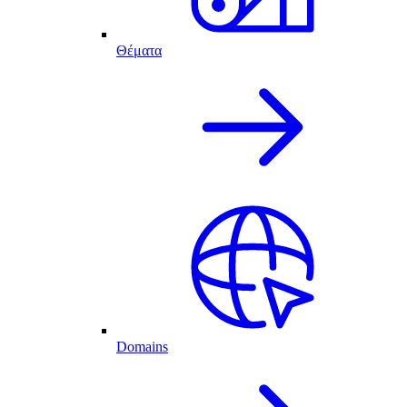
Θέματα
Domains