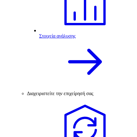
Στοιχεία ανάλυσης
Διαχειριστείτε την επιχείρησή σας