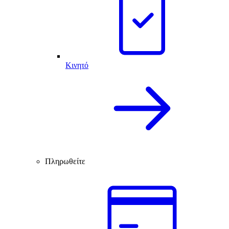
Κινητό
Πληρωθείτε