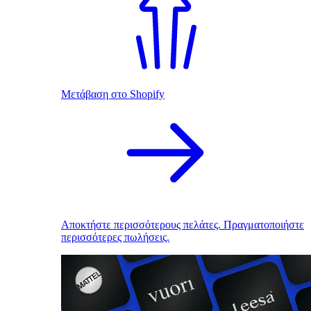
Μετάβαση στο Shopify
Αποκτήστε περισσότερους πελάτες. Πραγματοποιήστε
περισσότερες πωλήσεις.