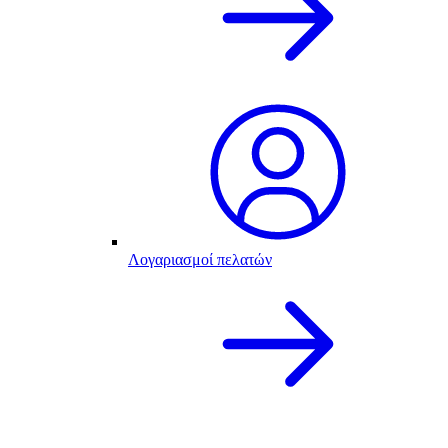
Λογαριασμοί πελατών