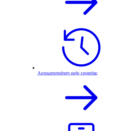
Αυτοματοποίηση ροής εργασίας