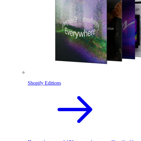
Shopify Editions