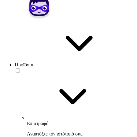
Προϊόντα
Επιστροφή
Αναπτύξτε τον ιστότοπό σας