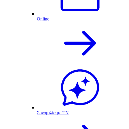
Online
Συνομιλία με ΤΝ