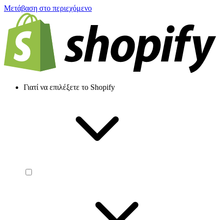
Μετάβαση στο περιεχόμενο
Γιατί να επιλέξετε το Shopify