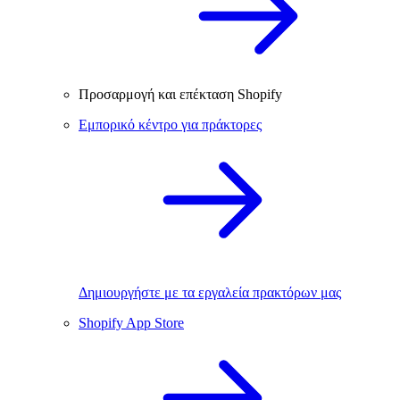
Προσαρμογή και επέκταση Shopify
Εμπορικό κέντρο για πράκτορες
Δημιουργήστε με τα εργαλεία πρακτόρων μας
Shopify App Store