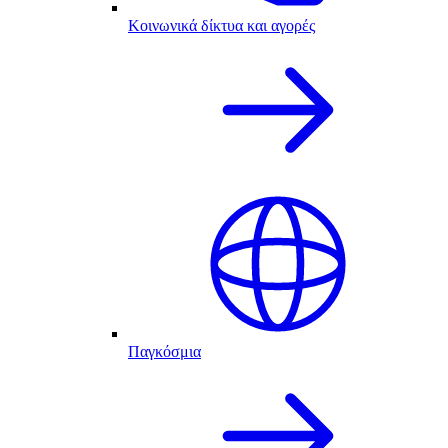
Κοινωνικά δίκτυα και αγορές
Παγκόσμια