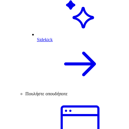
Sidekick
Πουλήστε οπουδήποτε