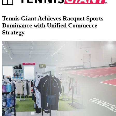
Tennis Giant Achieves Racquet Sports
Dominance with Unified Commerce
Strategy