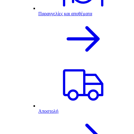
Παραγγελίες και αποθέματα
Αποστολή