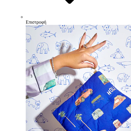
Επιστροφή