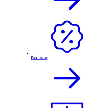
Εκπτώσεις