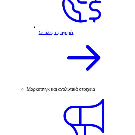
Σε όλες τις αγορές
Μάρκετινγκ και αναλυτικά στοιχεία