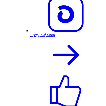
Εφαρμογή Shop