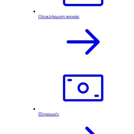
Ολοκλήρωση αγοράς
Πληρωμές