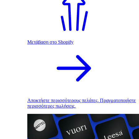
Μετάβαση στο Shopify
Αποκτήστε περισσότερους πελάτες. Πραγματοποιήστε
περισσότερες πωλήσεις.