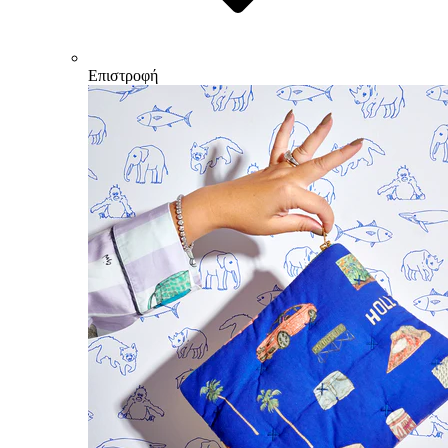
Επιστροφή