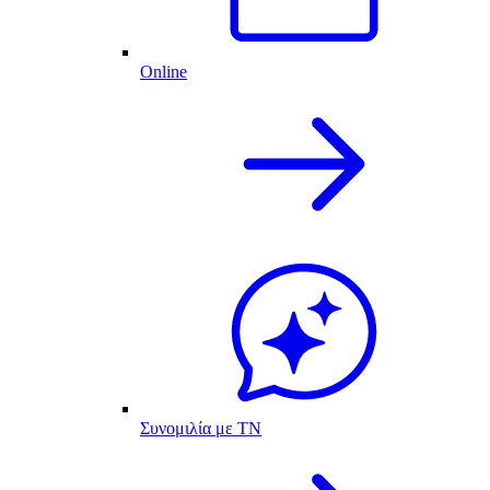
Online
Συνομιλία με ΤΝ