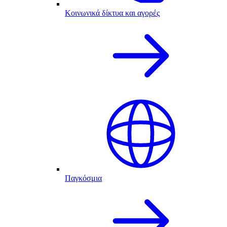
Κοινωνικά δίκτυα και αγορές
Παγκόσμια