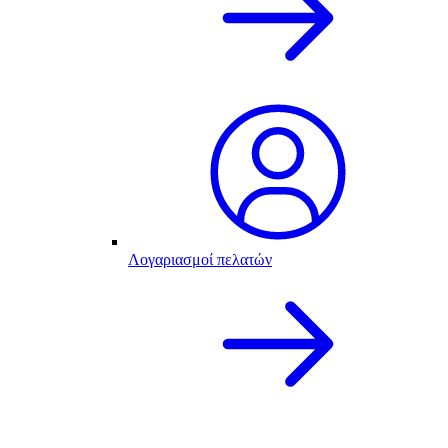
Λογαριασμοί πελατών