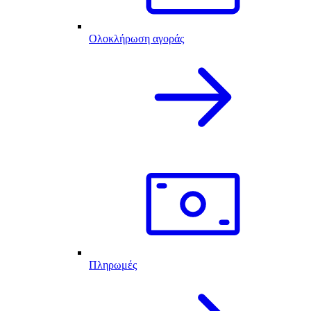
Ολοκλήρωση αγοράς
Πληρωμές