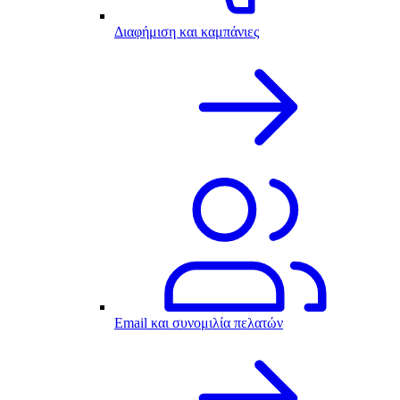
Διαφήμιση και καμπάνιες
Email και συνομιλία πελατών