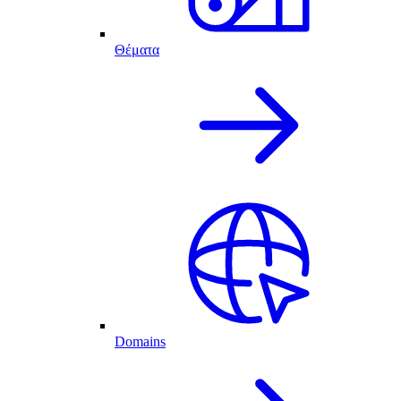
Θέματα
Domains