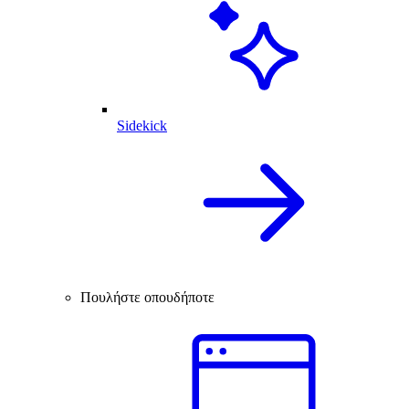
Sidekick
Πουλήστε οπουδήποτε