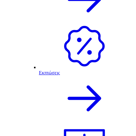
Εκπτώσεις