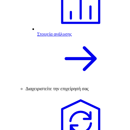
Στοιχεία ανάλυσης
Διαχειριστείτε την επιχείρησή σας