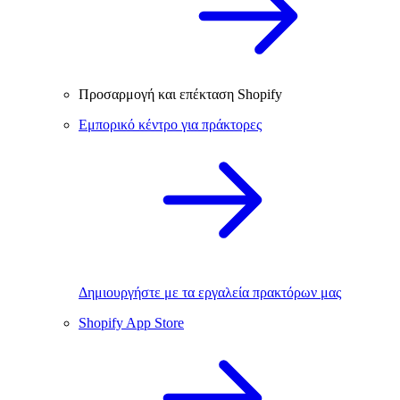
Προσαρμογή και επέκταση Shopify
Εμπορικό κέντρο για πράκτορες
Δημιουργήστε με τα εργαλεία πρακτόρων μας
Shopify App Store