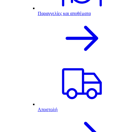
Παραγγελίες και αποθέματα
Αποστολή