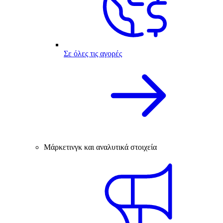
Σε όλες τις αγορές
Μάρκετινγκ και αναλυτικά στοιχεία