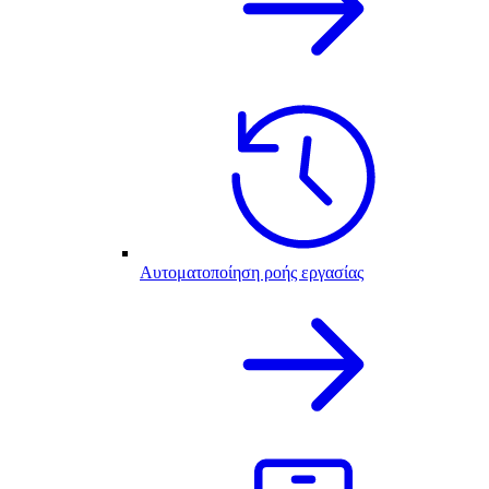
Αυτοματοποίηση ροής εργασίας