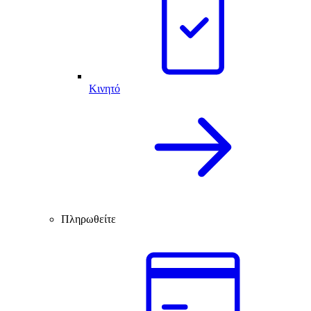
Κινητό
Πληρωθείτε