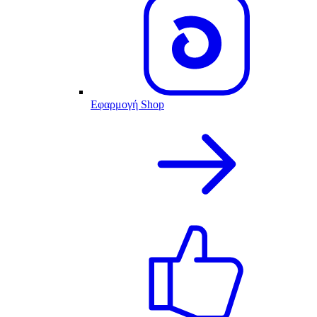
Εφαρμογή Shop