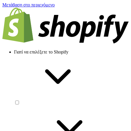
Μετάβαση στο περιεχόμενο
Γιατί να επιλέξετε το Shopify