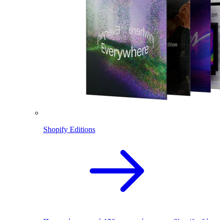
Shopify Editions