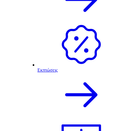
Εκπτώσεις