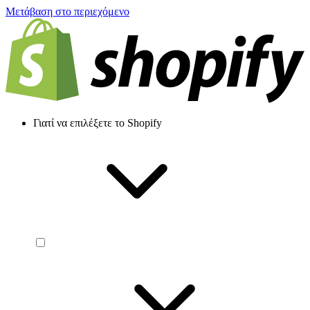
Μετάβαση στο περιεχόμενο
Γιατί να επιλέξετε το Shopify