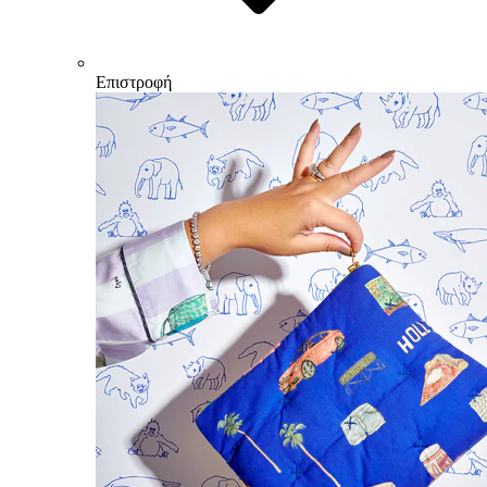
Επιστροφή