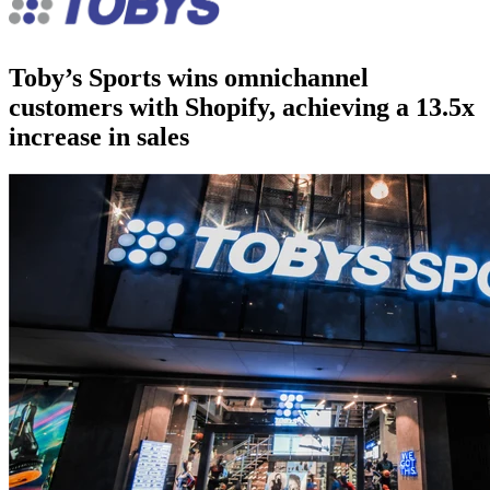
Toby’s Sports wins omnichannel
customers with Shopify, achieving a 13.5x
increase in sales