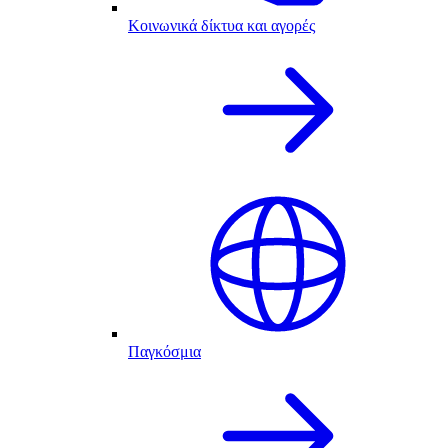
Κοινωνικά δίκτυα και αγορές
Παγκόσμια