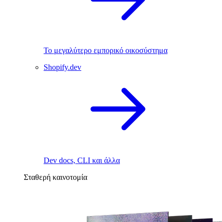
Το μεγαλύτερο εμπορικό οικοσύστημα
Shopify.dev
Dev docs, CLI και άλλα
Σταθερή καινοτομία