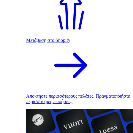
Μετάβαση στο Shopify
Αποκτήστε περισσότερους πελάτες. Πραγματοποιήστε
περισσότερες πωλήσεις.