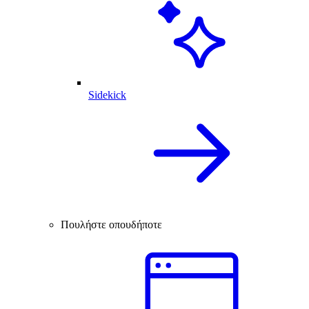
Sidekick
Πουλήστε οπουδήποτε