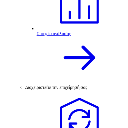
Στοιχεία ανάλυσης
Διαχειριστείτε την επιχείρησή σας