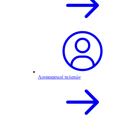
Λογαριασμοί πελατών