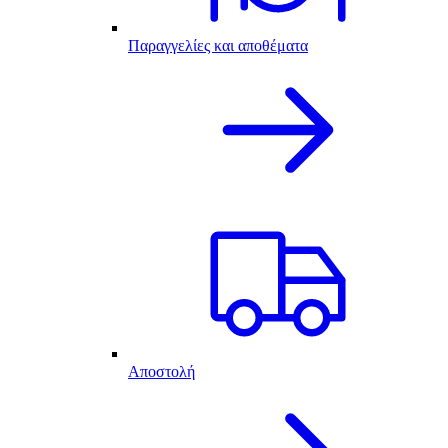
Παραγγελίες και αποθέματα
Αποστολή