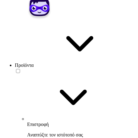
Προϊόντα
Επιστροφή
Αναπτύξτε τον ιστότοπό σας