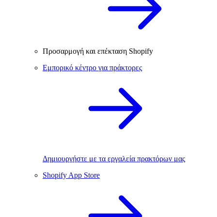
Προσαρμογή και επέκταση Shopify
Εμπορικό κέντρο για πράκτορες
Δημιουργήστε με τα εργαλεία πρακτόρων μας
Shopify App Store