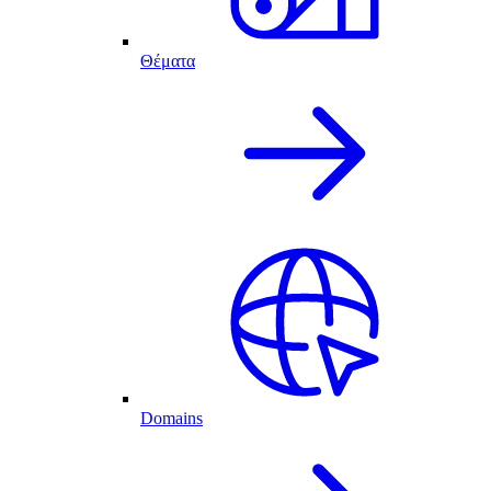
Θέματα
Domains