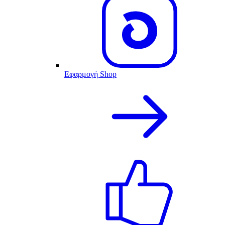
Εφαρμογή Shop