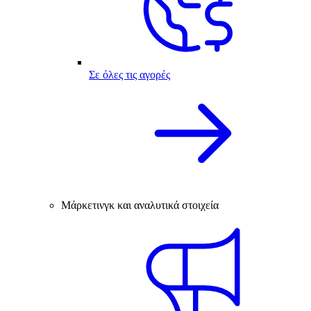
Σε όλες τις αγορές
Μάρκετινγκ και αναλυτικά στοιχεία