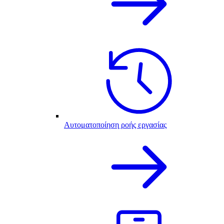
Αυτοματοποίηση ροής εργασίας