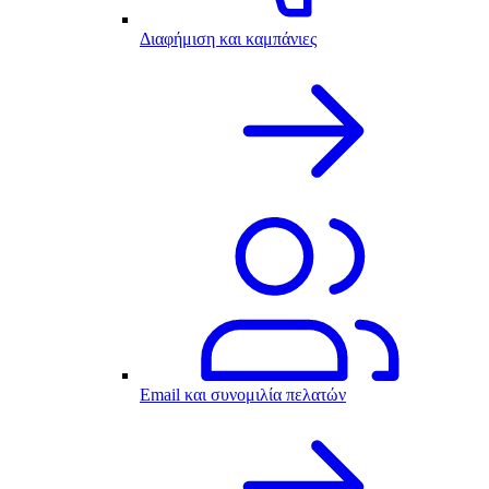
Διαφήμιση και καμπάνιες
Email και συνομιλία πελατών