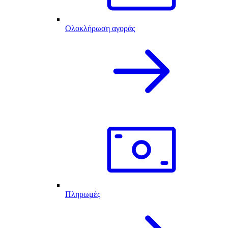
Ολοκλήρωση αγοράς
Πληρωμές