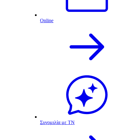
Online
Συνομιλία με ΤΝ