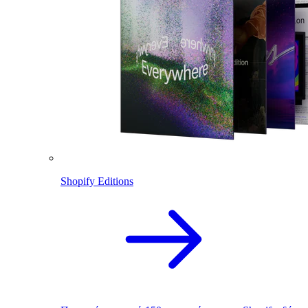
Shopify Editions