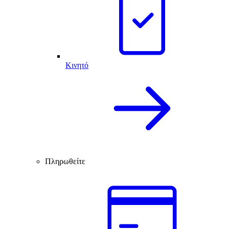
Κινητό
Πληρωθείτε