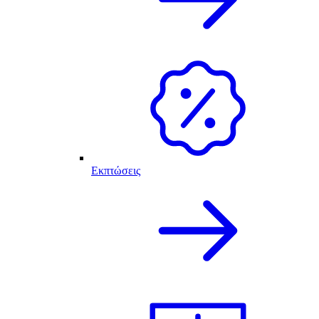
Εκπτώσεις