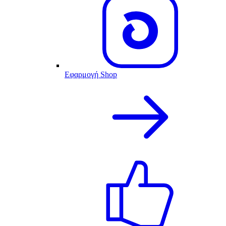
Εφαρμογή Shop