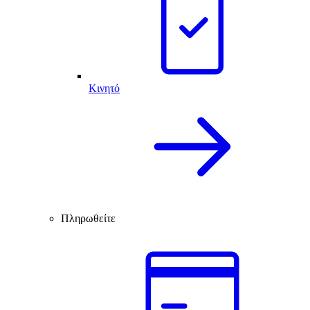
Κινητό
Πληρωθείτε