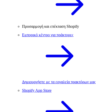
Προσαρμογή και επέκταση Shopify
Εμπορικό κέντρο για πράκτορες
Δημιουργήστε με τα εργαλεία πρακτόρων μας
Shopify App Store