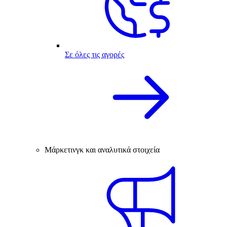
Σε όλες τις αγορές
Μάρκετινγκ και αναλυτικά στοιχεία