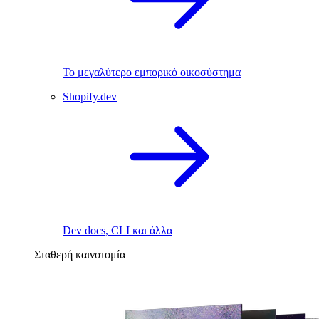
Το μεγαλύτερο εμπορικό οικοσύστημα
Shopify.dev
Dev docs, CLI και άλλα
Σταθερή καινοτομία