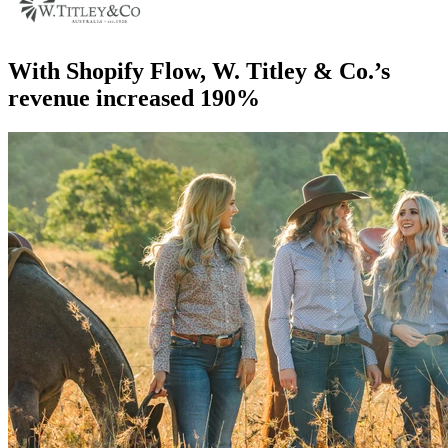
With Shopify Flow, W. Titley & Co.’s
revenue increased 190%