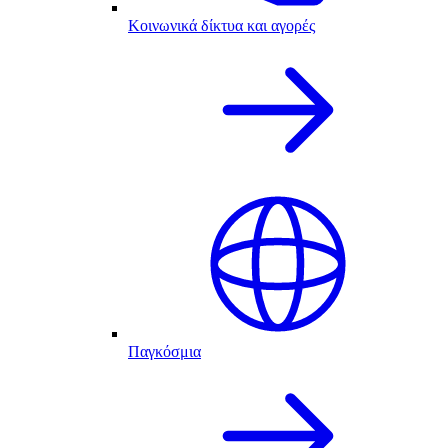
Κοινωνικά δίκτυα και αγορές
Παγκόσμια