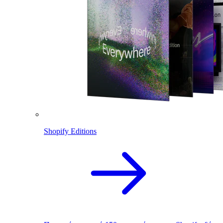
Shopify Editions