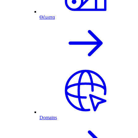
Θέματα
Domains