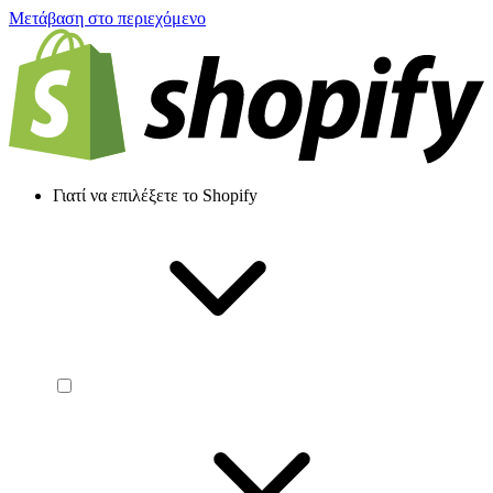
Μετάβαση στο περιεχόμενο
Γιατί να επιλέξετε το Shopify