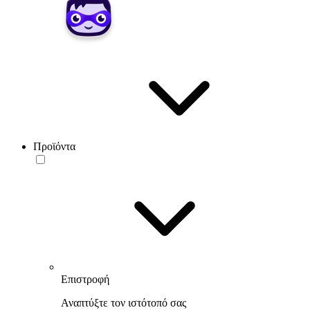
Προϊόντα
Επιστροφή
Αναπτύξτε τον ιστότοπό σας