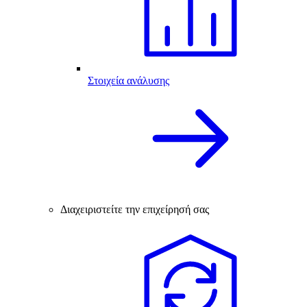
Στοιχεία ανάλυσης
Διαχειριστείτε την επιχείρησή σας