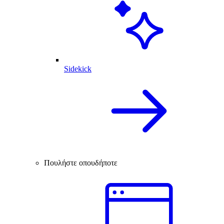
Sidekick
Πουλήστε οπουδήποτε