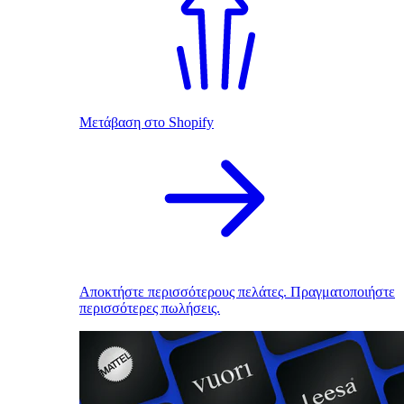
Μετάβαση στο Shopify
Αποκτήστε περισσότερους πελάτες. Πραγματοποιήστε
περισσότερες πωλήσεις.