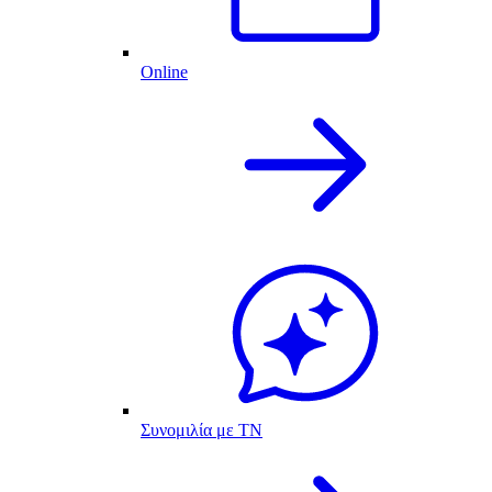
Online
Συνομιλία με ΤΝ