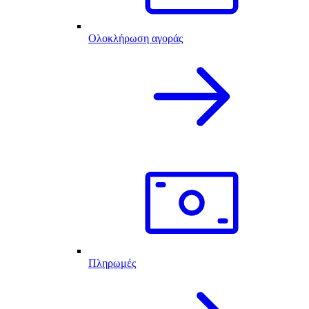
Ολοκλήρωση αγοράς
Πληρωμές