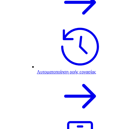
Αυτοματοποίηση ροής εργασίας