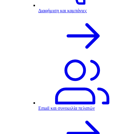
Διαφήμιση και καμπάνιες
Email και συνομιλία πελατών