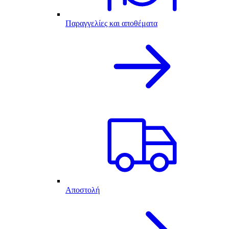
Παραγγελίες και αποθέματα
Αποστολή