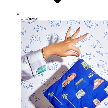
Επιστροφή