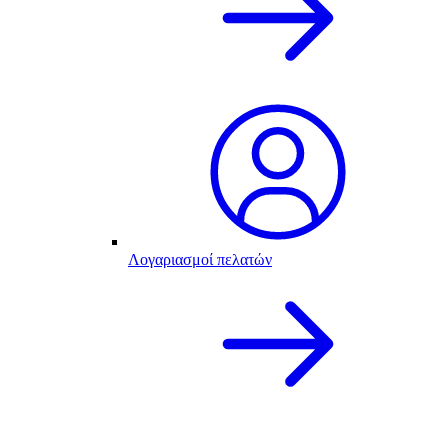
Λογαριασμοί πελατών