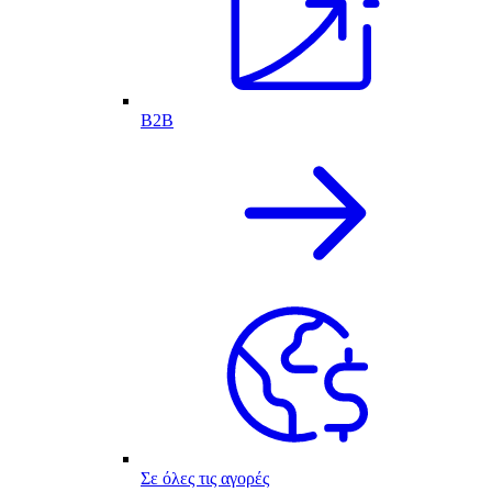
B2B
Σε όλες τις αγορές