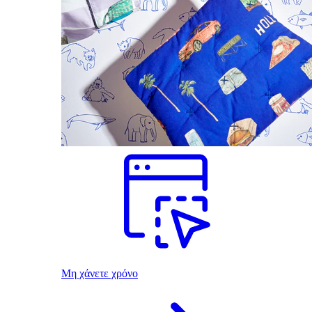
Μη χάνετε χρόνο