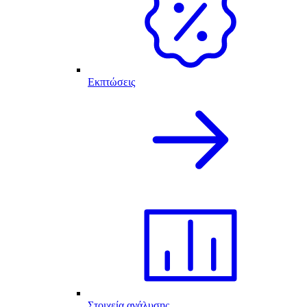
Εκπτώσεις
Στοιχεία ανάλυσης