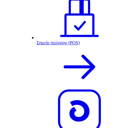
Σημείο πώλησης (POS)