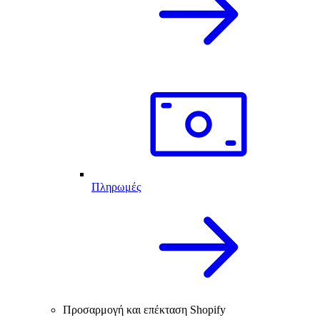
Πληρωμές
Προσαρμογή και επέκταση Shopify