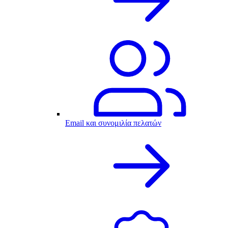
Email και συνομιλία πελατών