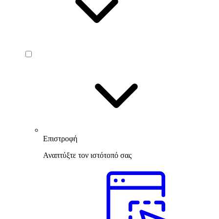
Επιστροφή
Αναπτύξτε τον ιστότοπό σας