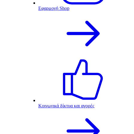
Εφαρμογή Shop
Κοινωνικά δίκτυα και αγορές