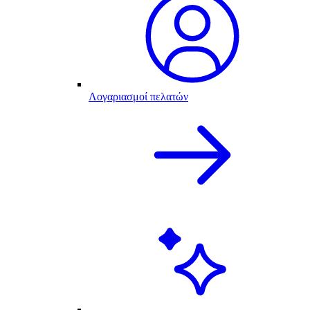
Λογαριασμοί πελατών