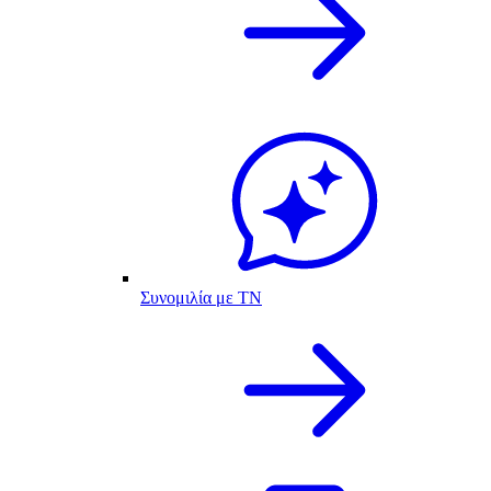
Συνομιλία με ΤΝ