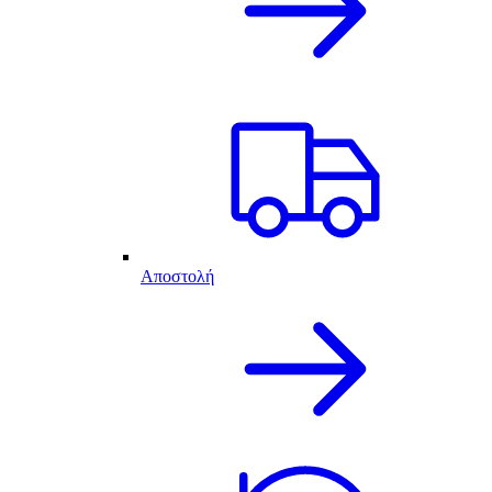
Αποστολή