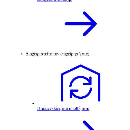
Διαχειριστείτε την επιχείρησή σας
Παραγγελίες και αποθέματα