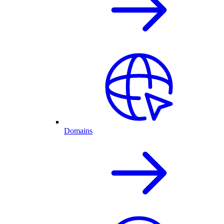
Domains