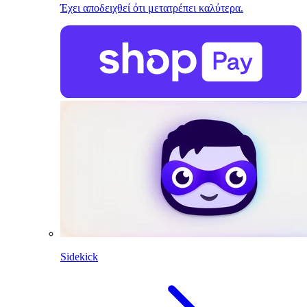
Έχει αποδειχθεί ότι μετατρέπει καλύτερα.
Sidekick