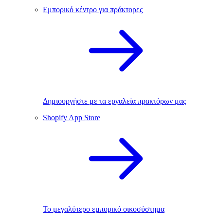
Εμπορικό κέντρο για πράκτορες
Δημιουργήστε με τα εργαλεία πρακτόρων μας
Shopify App Store
Το μεγαλύτερο εμπορικό οικοσύστημα