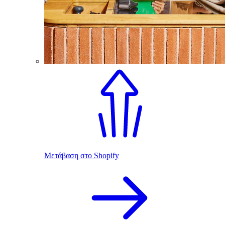
Μετάβαση στο Shopify