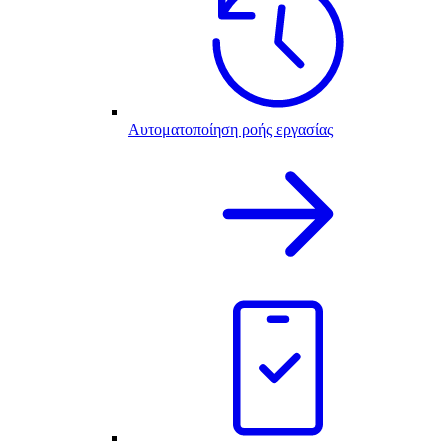
Αυτοματοποίηση ροής εργασίας