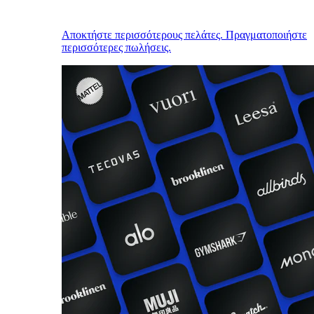
Αποκτήστε περισσότερους πελάτες. Πραγματοποιήστε
περισσότερες πωλήσεις.