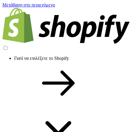
Μετάβαση στο περιεχόμενο
Γιατί να επιλέξετε το Shopify