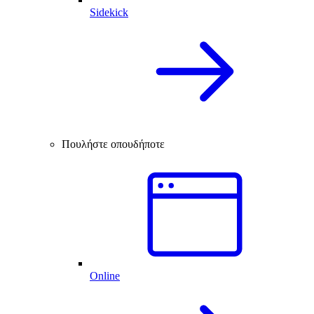
Sidekick
Πουλήστε οπουδήποτε
Online