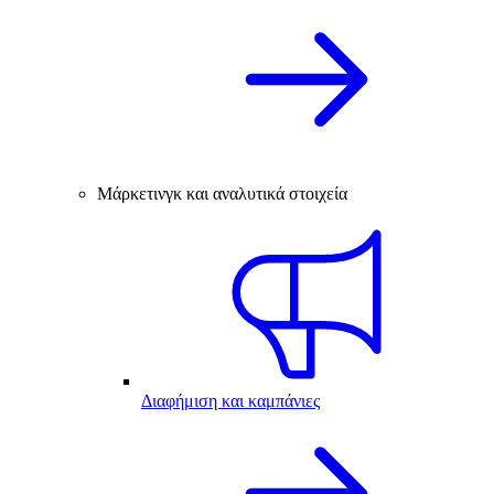
Μάρκετινγκ και αναλυτικά στοιχεία
Διαφήμιση και καμπάνιες