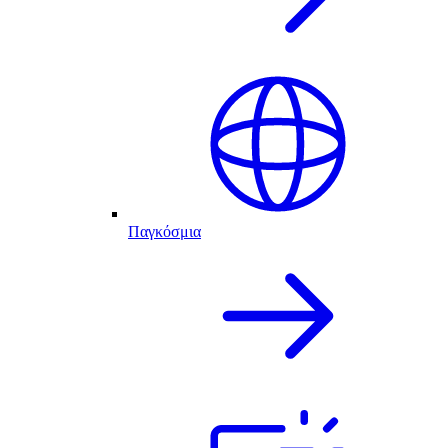
Παγκόσμια