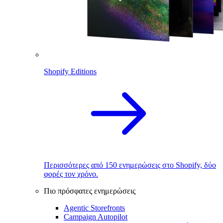
Shopify Editions
Περισσότερες από 150 ενημερώσεις στο Shopify, δύο
φορές τον χρόνο.
Πιο πρόσφατες ενημερώσεις
Agentic Storefronts
Campaign Autopilot