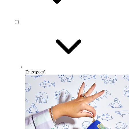
Επιστροφή