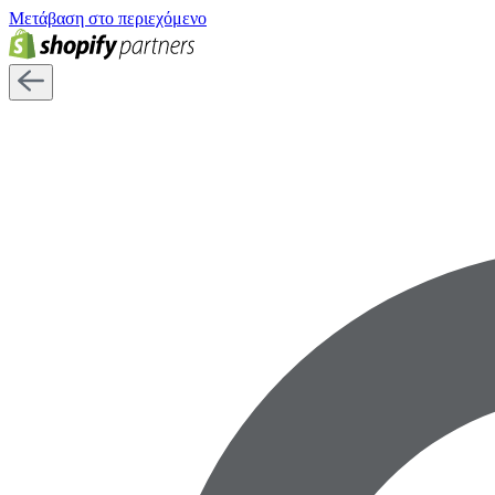
Μετάβαση στο περιεχόμενο