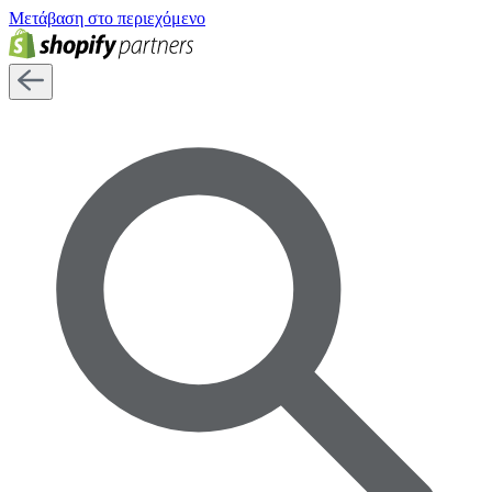
Μετάβαση στο περιεχόμενο