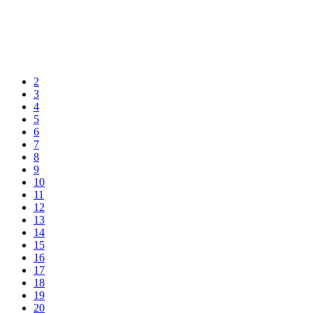
2
3
4
5
6
7
8
9
10
11
12
13
14
15
16
17
18
19
20