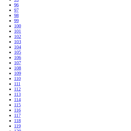
96
97
98
99
100
101
102
103
104
105
106
107
108
109
110
111
112
113
114
115
116
117
118
119