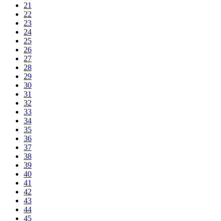
21
22
23
24
25
26
27
28
29
30
31
32
33
34
35
36
37
38
39
40
41
42
43
44
45