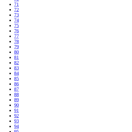
71
72
73
74
75
76
77
78
79
80
81
82
83
84
85
86
87
88
89
90
91
92
93
94
95