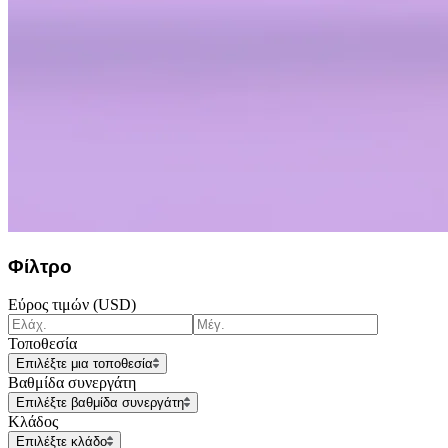
Φίλτρο
Εύρος τιμών (USD)
Τοποθεσία
Επιλέξτε μια τοποθεσία
Βαθμίδα συνεργάτη
Επιλέξτε βαθμίδα συνεργάτη
Κλάδος
Επιλέξτε κλάδο