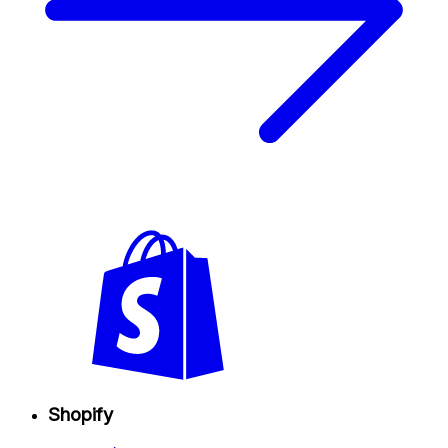
Shopify