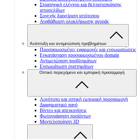
Στρατηγική ελέγχου και βελτιστοποίησης
ιστοσελίδων
Συνεχής διαχείριση ιστότοπου
Αναβάθμιση ολοκλήρωσης αγοράς
Ανάπτυξη και αντιμετώπιση προβλημάτων
Προσαρμοσμένες εφαρμογές και ενσωματώσεις
Εγκατάσταση προσαρμοσμένου domain
Αντιμετώπιση προβλημάτων
Ενσωμάτωση συστημάτων
Οπτικό περιεχόμενο και εμπορική προσαρμογή
Λογότυπο και οπτική εμπορική προσαρμογή
Διαφημιστικό πανό
Βίντεο και απεικονίσεις
Φωτογράφηση προϊόντων
Μοντελοποίηση 3D