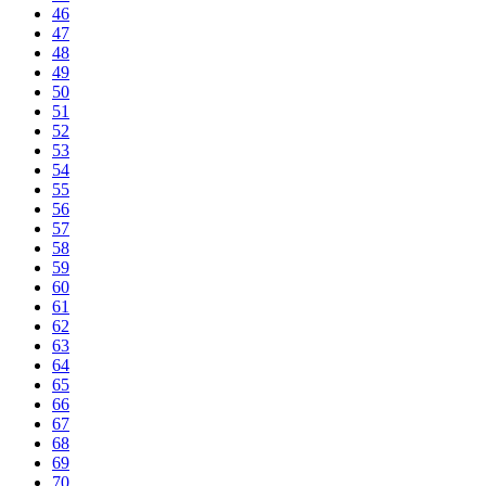
46
47
48
49
50
51
52
53
54
55
56
57
58
59
60
61
62
63
64
65
66
67
68
69
70