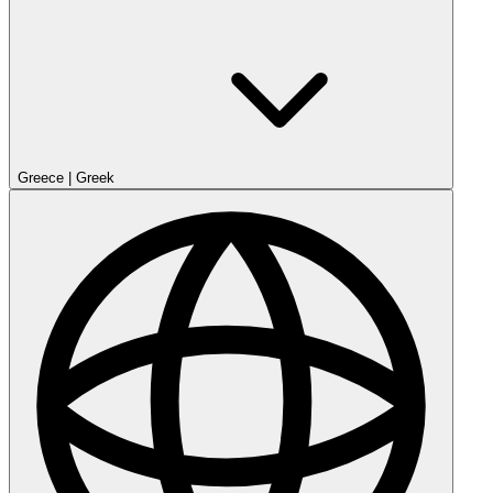
Greece
|
Greek