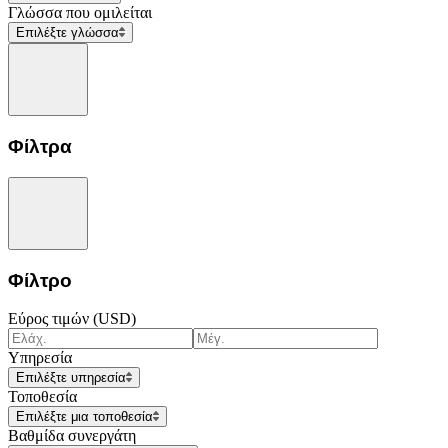
Γλώσσα που ομιλείται
Επιλέξτε γλώσσα
Φίλτρα
Φίλτρο
Εύρος τιμών (USD)
Υπηρεσία
Επιλέξτε υπηρεσία
Τοποθεσία
Επιλέξτε μια τοποθεσία
Βαθμίδα συνεργάτη