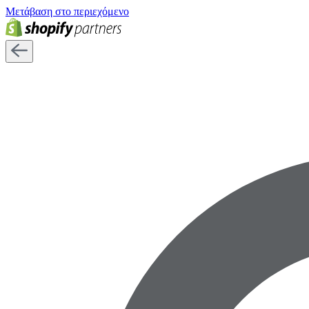
Μετάβαση στο περιεχόμενο