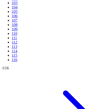
103
104
105
106
107
108
109
110
111
112
113
114
115
116
/
116