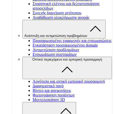
Στρατηγική ελέγχου και βελτιστοποίησης
ιστοσελίδων
Συνεχής διαχείριση ιστότοπου
Αναβάθμιση ολοκλήρωσης αγοράς
Ανάπτυξη και αντιμετώπιση προβλημάτων
Προσαρμοσμένες εφαρμογές και ενσωματώσεις
Εγκατάσταση προσαρμοσμένου domain
Αντιμετώπιση προβλημάτων
Ενσωμάτωση συστημάτων
Οπτικό περιεχόμενο και εμπορική προσαρμογή
Λογότυπο και οπτική εμπορική προσαρμογή
Διαφημιστικό πανό
Βίντεο και απεικονίσεις
Φωτογράφηση προϊόντων
Μοντελοποίηση 3D