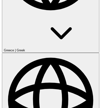
Greece
|
Greek