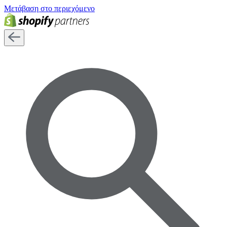
Μετάβαση στο περιεχόμενο