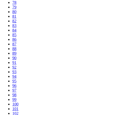
78
79
80
81
82
83
84
85
86
87
88
89
90
91
92
93
94
95
96
97
98
99
100
101
102