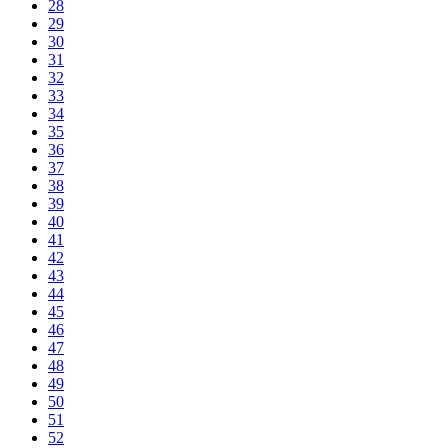
28
29
30
31
32
33
34
35
36
37
38
39
40
41
42
43
44
45
46
47
48
49
50
51
52