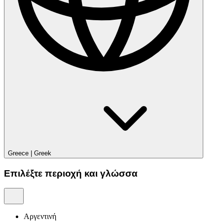
Greece
|
Greek
Επιλέξτε περιοχή και γλώσσα
Αργεντινή