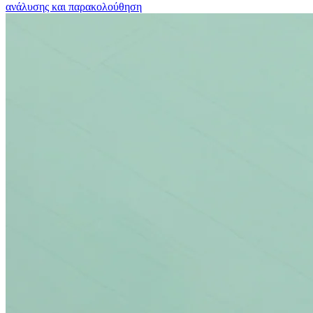
ανάλυσης και παρακολούθηση