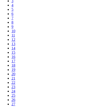
3
4
5
6
7
8
9
10
11
12
13
14
15
16
17
18
19
20
21
22
23
24
25
26
27