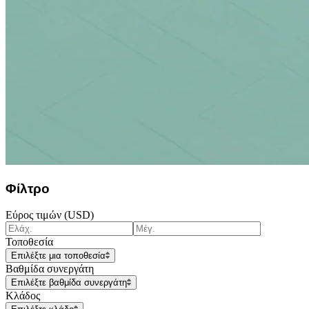
Φίλτρο
Εύρος τιμών (USD)
Τοποθεσία
Επιλέξτε μια τοποθεσία
Βαθμίδα συνεργάτη
Επιλέξτε βαθμίδα συνεργάτη
Κλάδος