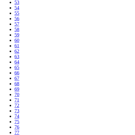
53
54
55
56
57
58
59
60
61
62
63
64
65
66
67
68
69
70
71
72
73
74
75
76
77