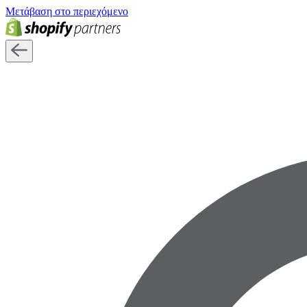
Μετάβαση στο περιεχόμενο