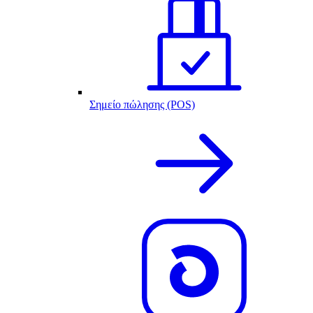
Σημείο πώλησης (POS)