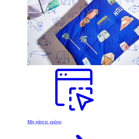
Μη χάνετε χρόνο