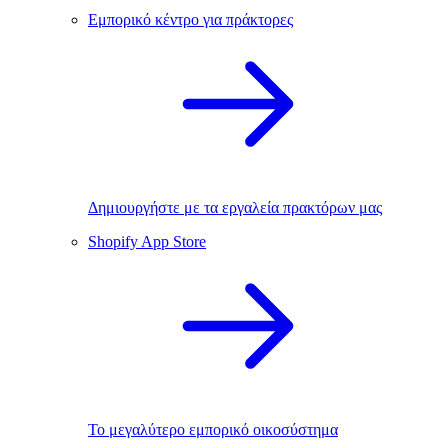
Εμπορικό κέντρο για πράκτορες
Δημιουργήστε με τα εργαλεία πρακτόρων μας
Shopify App Store
Το μεγαλύτερο εμπορικό οικοσύστημα