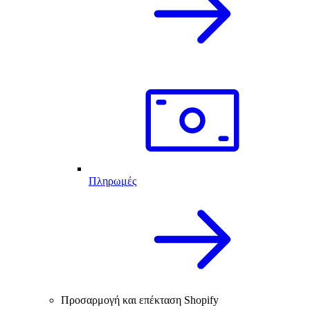
Πληρωμές
Προσαρμογή και επέκταση Shopify