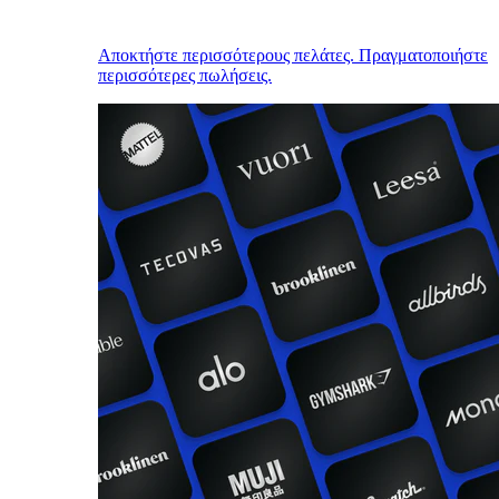
Αποκτήστε περισσότερους πελάτες. Πραγματοποιήστε
περισσότερες πωλήσεις.