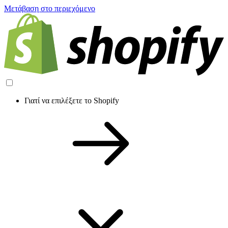
Μετάβαση στο περιεχόμενο
Γιατί να επιλέξετε το Shopify