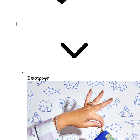
Επιστροφή