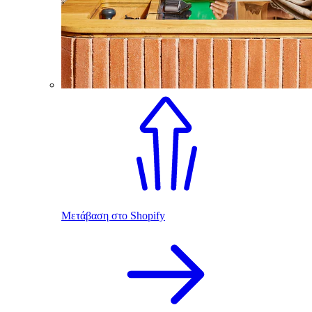
Μετάβαση στο Shopify