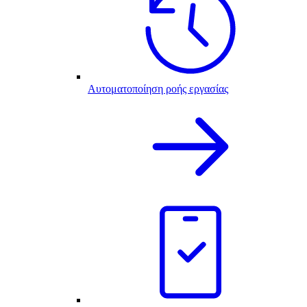
Αυτοματοποίηση ροής εργασίας