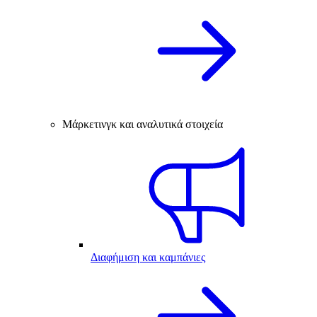
Μάρκετινγκ και αναλυτικά στοιχεία
Διαφήμιση και καμπάνιες