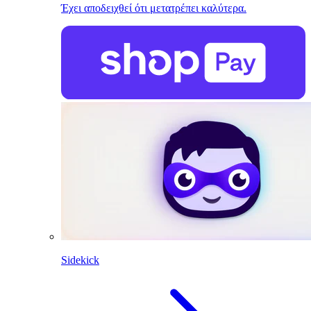
Έχει αποδειχθεί ότι μετατρέπει καλύτερα.
Sidekick