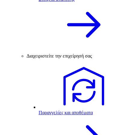
Διαχειριστείτε την επιχείρησή σας
Παραγγελίες και αποθέματα