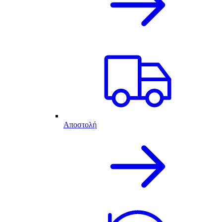
Αποστολή