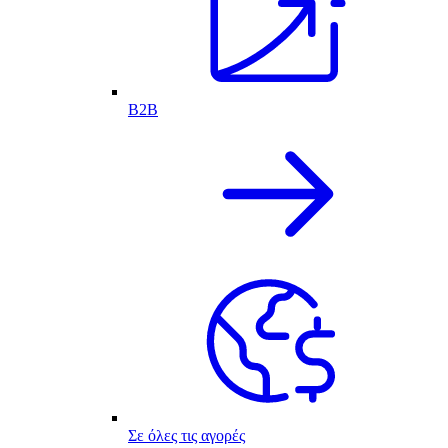
B2B
Σε όλες τις αγορές