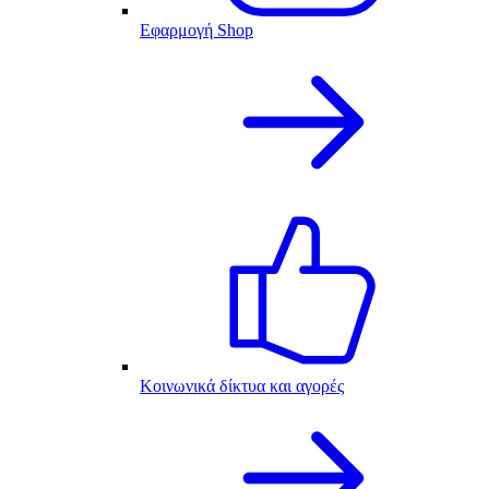
Εφαρμογή Shop
Κοινωνικά δίκτυα και αγορές