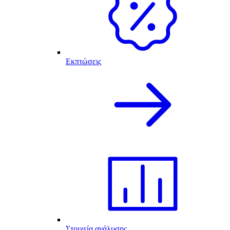
Εκπτώσεις
Στοιχεία ανάλυσης