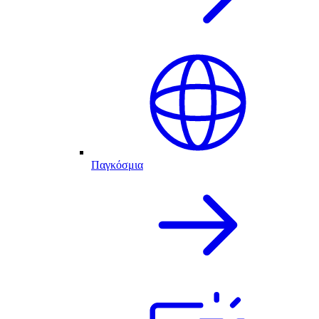
Παγκόσμια