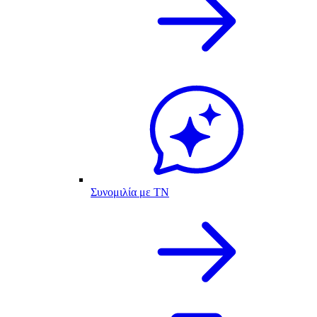
Συνομιλία με ΤΝ