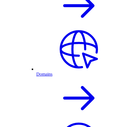
Domains