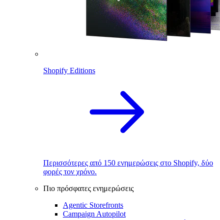
Shopify Editions
Περισσότερες από 150 ενημερώσεις στο Shopify, δύο
φορές τον χρόνο.
Πιο πρόσφατες ενημερώσεις
Agentic Storefronts
Campaign Autopilot