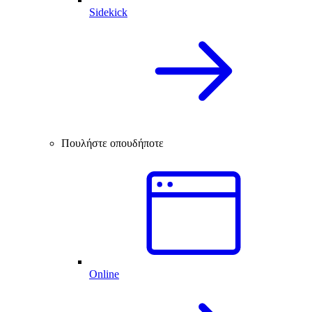
Sidekick
Πουλήστε οπουδήποτε
Online