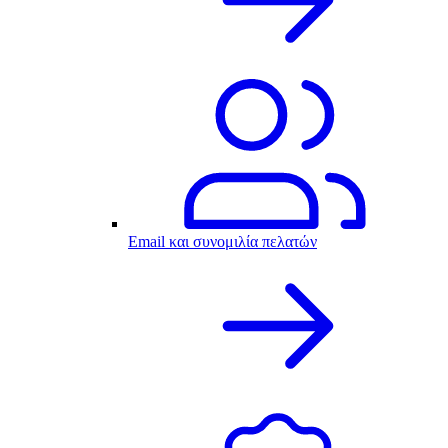
Email και συνομιλία πελατών