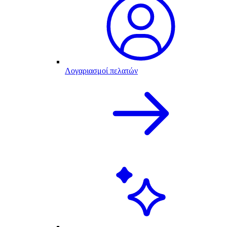
Λογαριασμοί πελατών