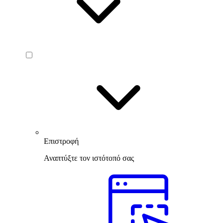
Επιστροφή
Αναπτύξτε τον ιστότοπό σας