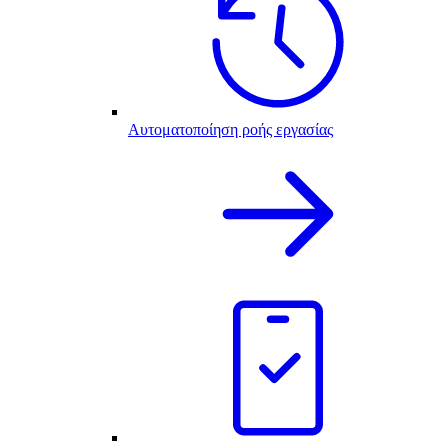
Αυτοματοποίηση ροής εργασίας