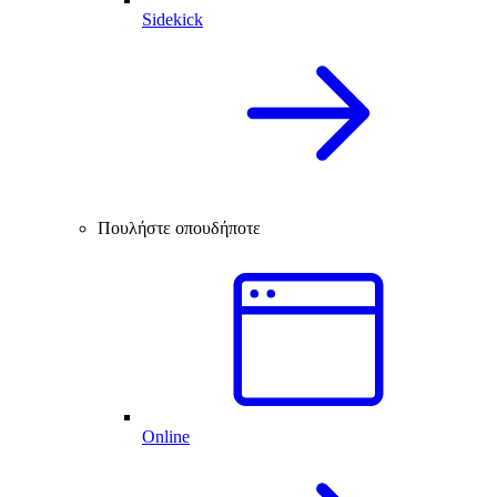
Sidekick
Πουλήστε οπουδήποτε
Online