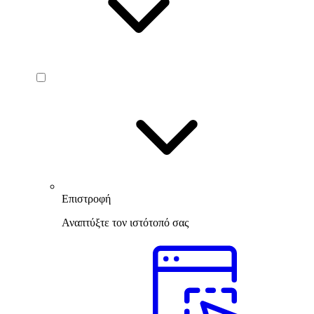
Επιστροφή
Αναπτύξτε τον ιστότοπό σας