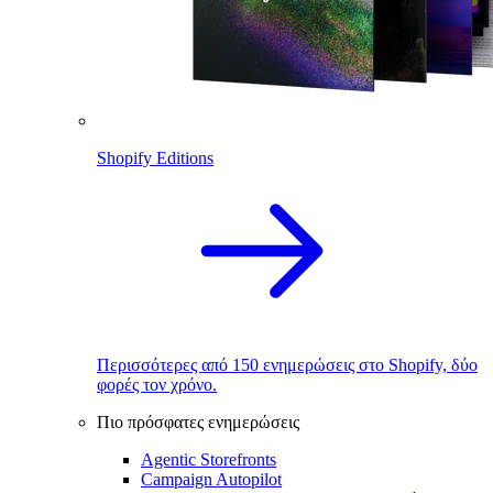
Shopify Editions
Περισσότερες από 150 ενημερώσεις στο Shopify, δύο
φορές τον χρόνο.
Πιο πρόσφατες ενημερώσεις
Agentic Storefronts
Campaign Autopilot