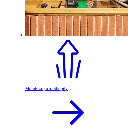
Μετάβαση στο Shopify