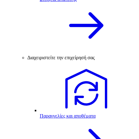
Διαχειριστείτε την επιχείρησή σας
Παραγγελίες και αποθέματα