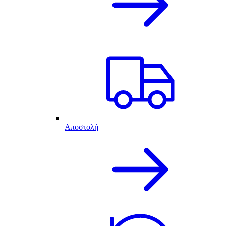
Αποστολή