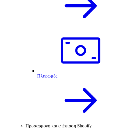
Πληρωμές
Προσαρμογή και επέκταση Shopify