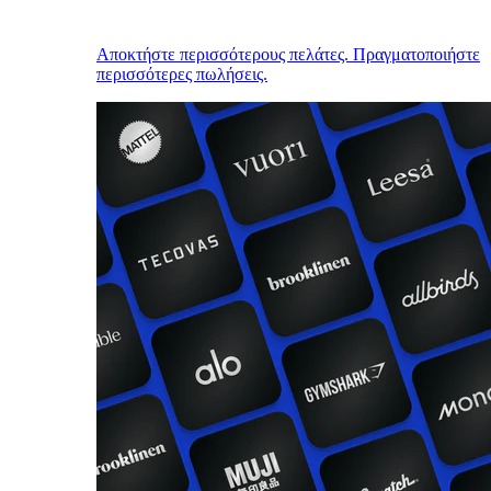
Αποκτήστε περισσότερους πελάτες. Πραγματοποιήστε
περισσότερες πωλήσεις.