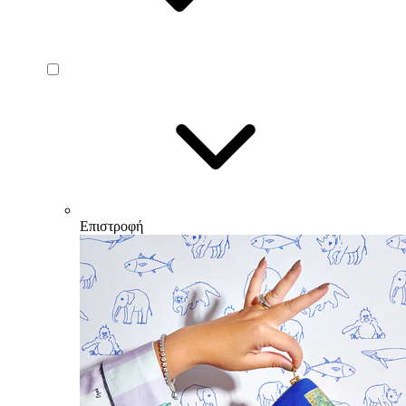
Επιστροφή