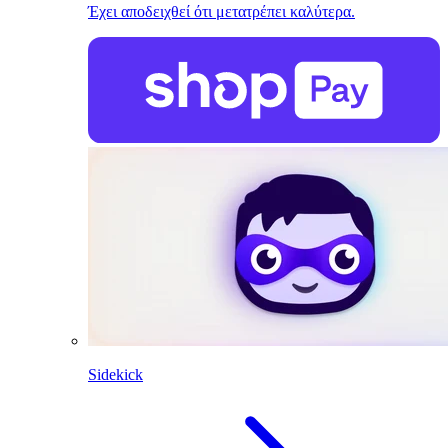
Έχει αποδειχθεί ότι μετατρέπει καλύτερα.
Sidekick