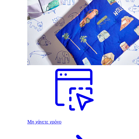
Μη χάνετε χρόνο