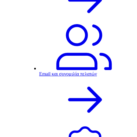
Email και συνομιλία πελατών