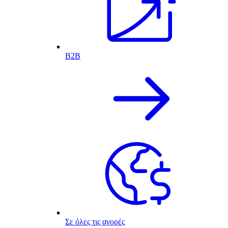
B2B
Σε όλες τις αγορές