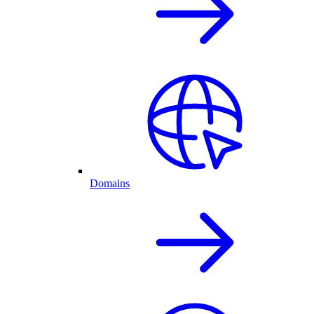
Domains