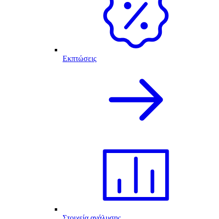
Εκπτώσεις
Στοιχεία ανάλυσης