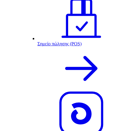
Σημείο πώλησης (POS)