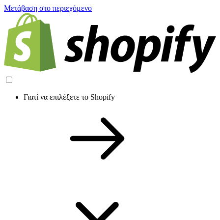
Μετάβαση στο περιεχόμενο
Γιατί να επιλέξετε το Shopify