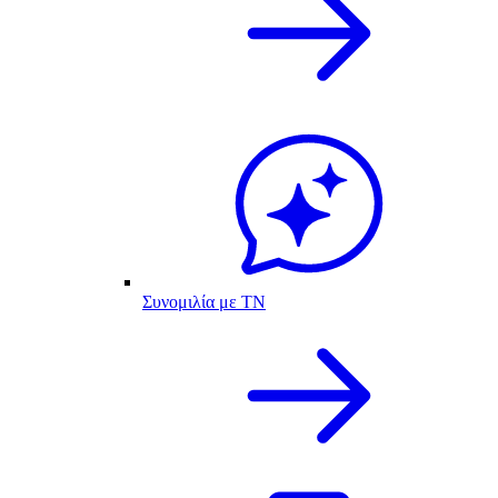
Συνομιλία με ΤΝ