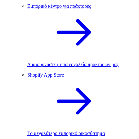
Εμπορικό κέντρο για πράκτορες
Δημιουργήστε με τα εργαλεία πρακτόρων μας
Shopify App Store
Το μεγαλύτερο εμπορικό οικοσύστημα