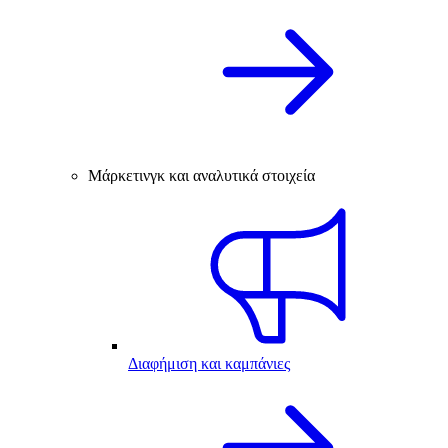
Μάρκετινγκ και αναλυτικά στοιχεία
Διαφήμιση και καμπάνιες