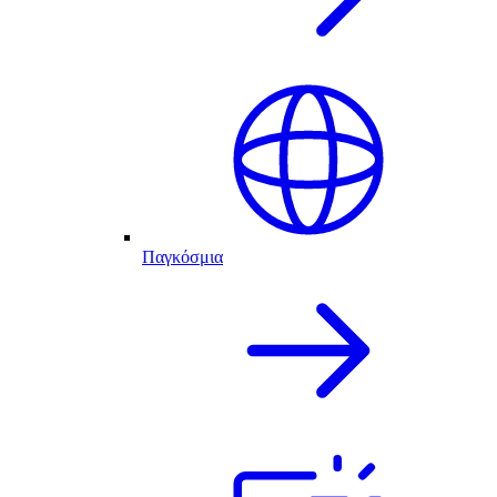
Παγκόσμια