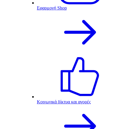
Εφαρμογή Shop
Κοινωνικά δίκτυα και αγορές