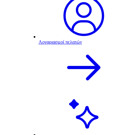
Λογαριασμοί πελατών