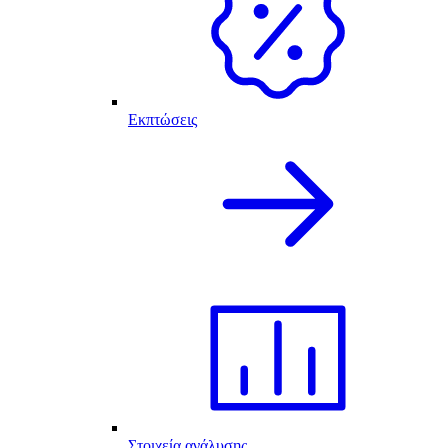
Εκπτώσεις
Στοιχεία ανάλυσης