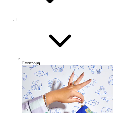
Επιστροφή