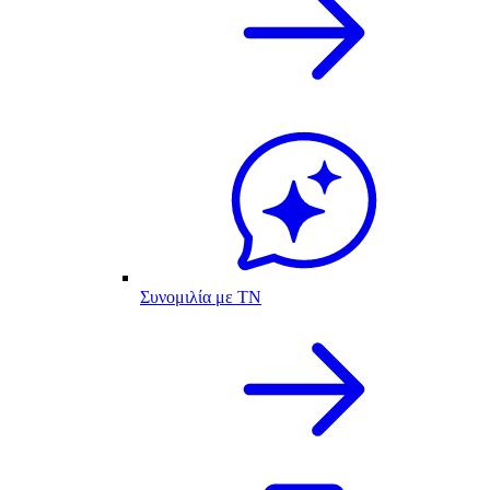
Συνομιλία με ΤΝ