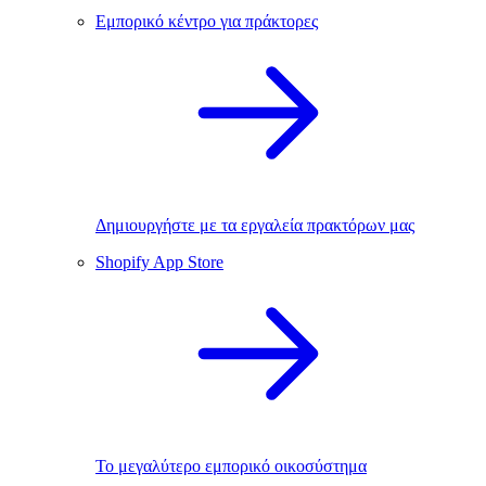
Εμπορικό κέντρο για πράκτορες
Δημιουργήστε με τα εργαλεία πρακτόρων μας
Shopify App Store
Το μεγαλύτερο εμπορικό οικοσύστημα