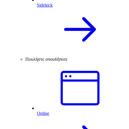
Sidekick
Πουλήστε οπουδήποτε
Online