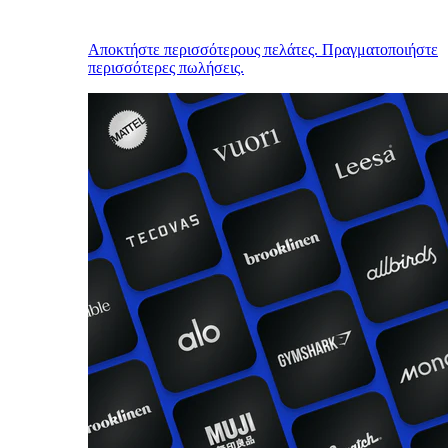
Αποκτήστε περισσότερους πελάτες. Πραγματοποιήστε
περισσότερες πωλήσεις.