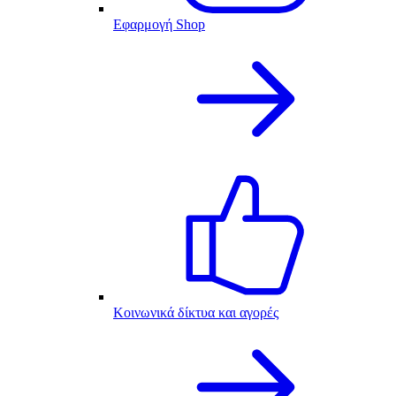
Εφαρμογή Shop
Κοινωνικά δίκτυα και αγορές