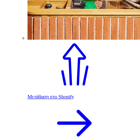
Μετάβαση στο Shopify