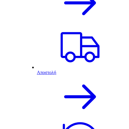
Αποστολή