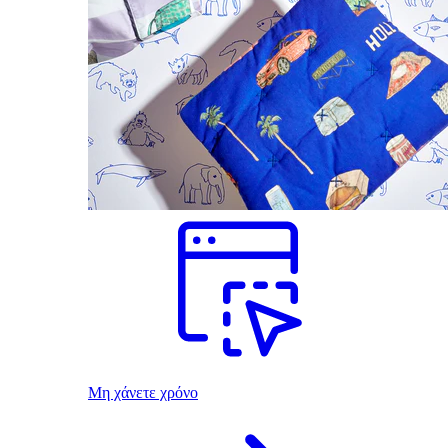
Μη χάνετε χρόνο