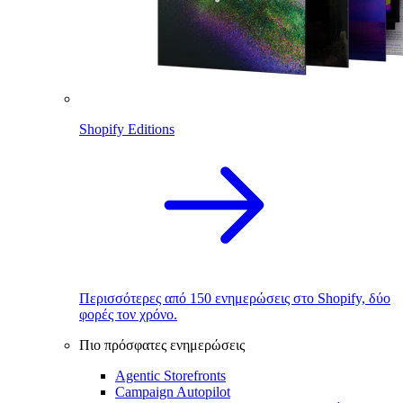
Shopify Editions
Περισσότερες από 150 ενημερώσεις στο Shopify, δύο
φορές τον χρόνο.
Πιο πρόσφατες ενημερώσεις
Agentic Storefronts
Campaign Autopilot