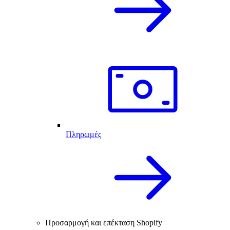
Πληρωμές
Προσαρμογή και επέκταση Shopify