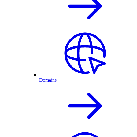
Domains