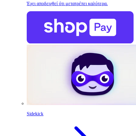
Έχει αποδειχθεί ότι μετατρέπει καλύτερα.
Sidekick