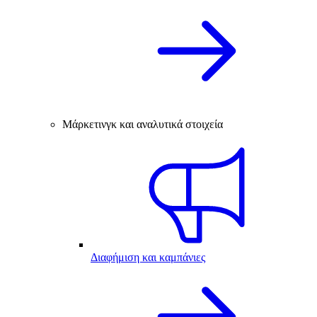
Μάρκετινγκ και αναλυτικά στοιχεία
Διαφήμιση και καμπάνιες