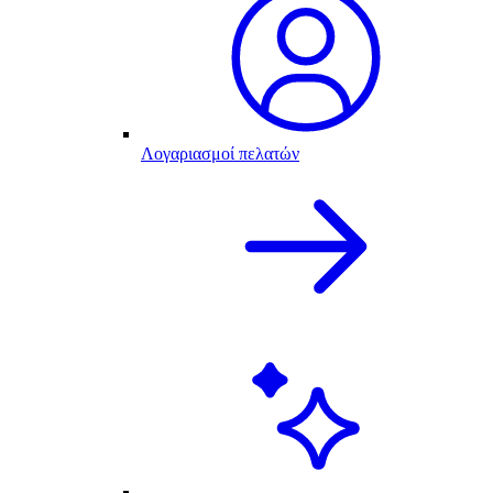
Λογαριασμοί πελατών