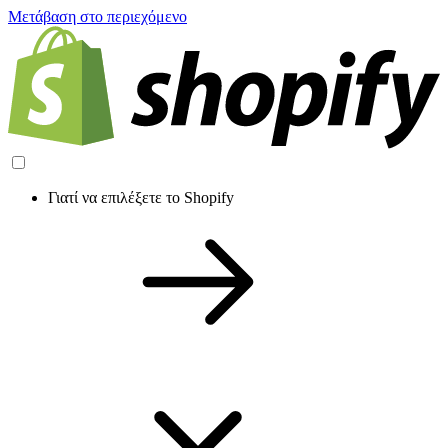
Μετάβαση στο περιεχόμενο
Γιατί να επιλέξετε το Shopify