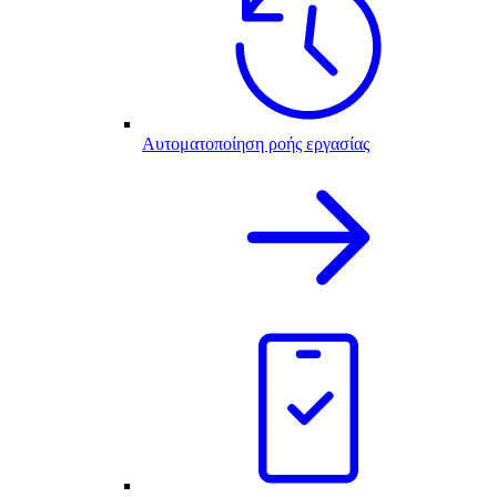
Αυτοματοποίηση ροής εργασίας