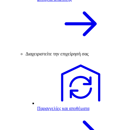
Διαχειριστείτε την επιχείρησή σας
Παραγγελίες και αποθέματα