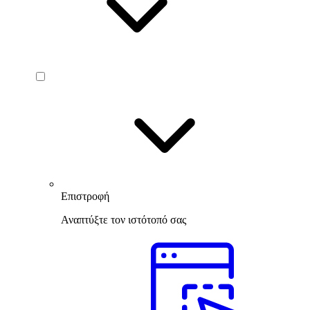
Επιστροφή
Αναπτύξτε τον ιστότοπό σας