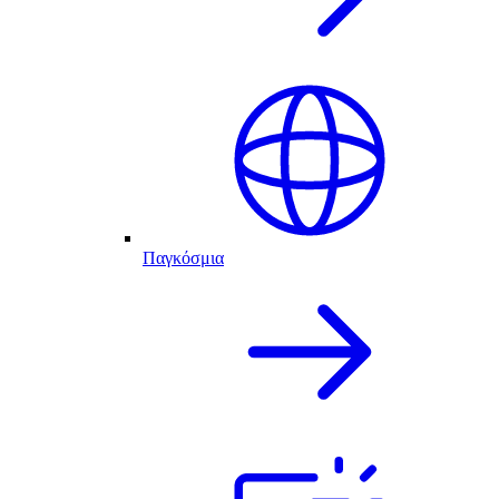
Παγκόσμια