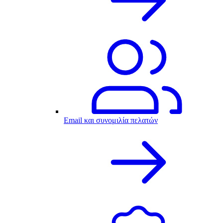
Email και συνομιλία πελατών