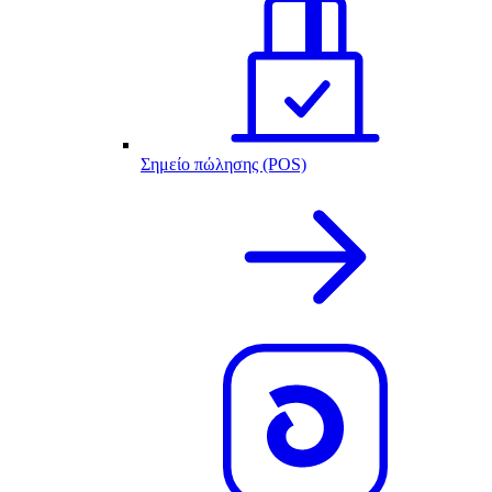
Σημείο πώλησης (POS)