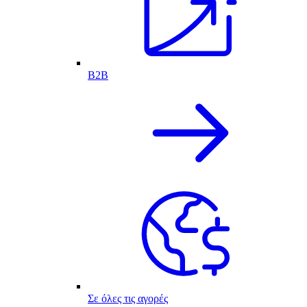
B2B
Σε όλες τις αγορές