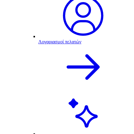
Λογαριασμοί πελατών