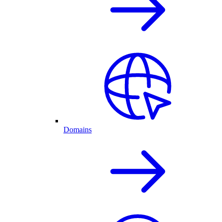
Domains