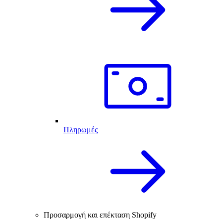
Πληρωμές
Προσαρμογή και επέκταση Shopify