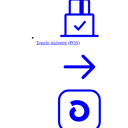
Σημείο πώλησης (POS)