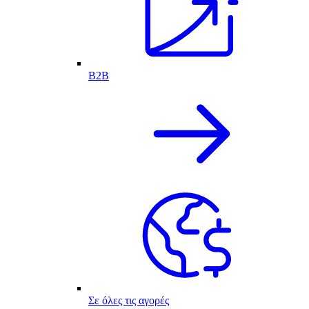
B2B
Σε όλες τις αγορές