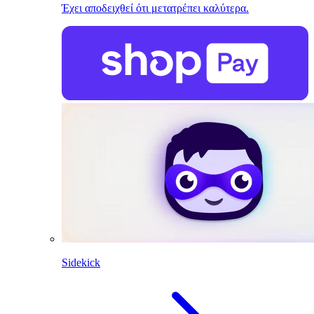
Έχει αποδειχθεί ότι μετατρέπει καλύτερα.
Sidekick