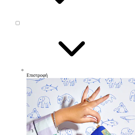
Επιστροφή