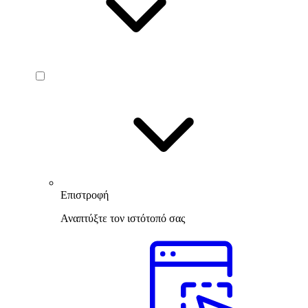
Επιστροφή
Αναπτύξτε τον ιστότοπό σας