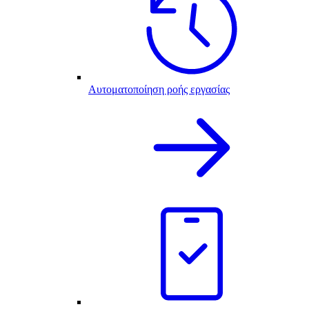
Αυτοματοποίηση ροής εργασίας