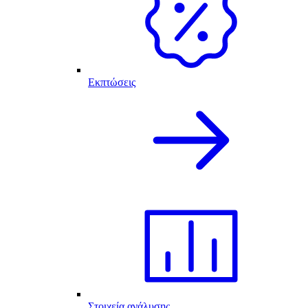
Εκπτώσεις
Στοιχεία ανάλυσης