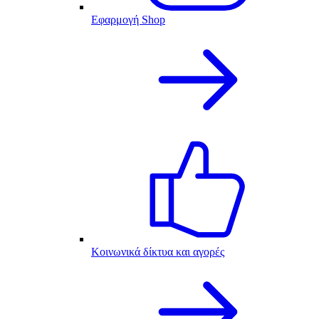
Εφαρμογή Shop
Κοινωνικά δίκτυα και αγορές