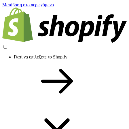
Μετάβαση στο περιεχόμενο
Γιατί να επιλέξετε το Shopify