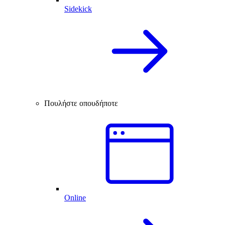
Sidekick
Πουλήστε οπουδήποτε
Online