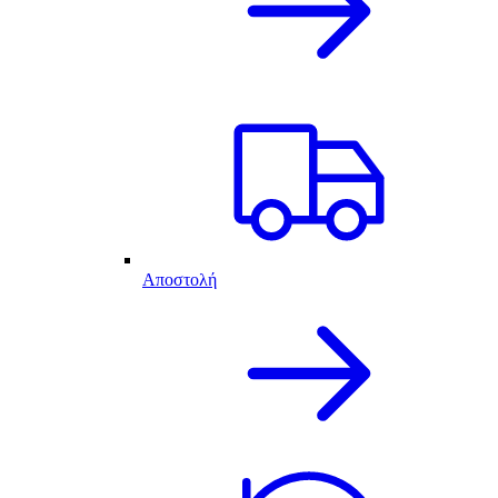
Αποστολή