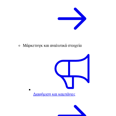
Μάρκετινγκ και αναλυτικά στοιχεία
Διαφήμιση και καμπάνιες