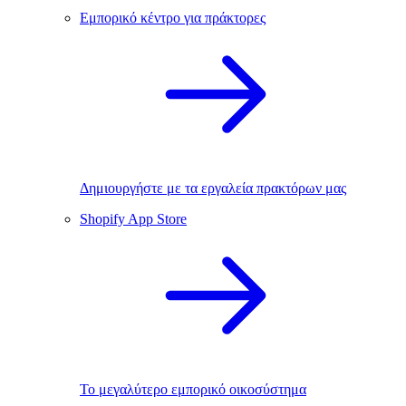
Εμπορικό κέντρο για πράκτορες
Δημιουργήστε με τα εργαλεία πρακτόρων μας
Shopify App Store
Το μεγαλύτερο εμπορικό οικοσύστημα