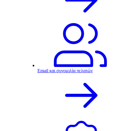
Email και συνομιλία πελατών