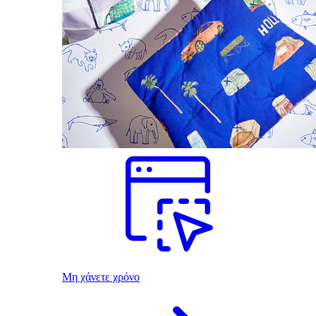
Μη χάνετε χρόνο