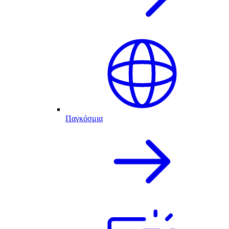
Παγκόσμια