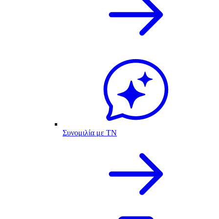
Συνομιλία με ΤΝ