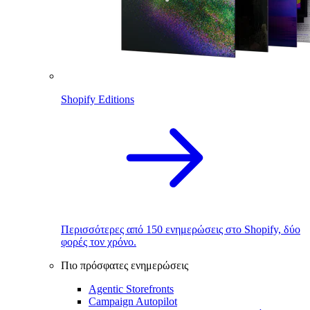
Shopify Editions
Περισσότερες από 150 ενημερώσεις στο Shopify, δύο
φορές τον χρόνο.
Πιο πρόσφατες ενημερώσεις
Agentic Storefronts
Campaign Autopilot