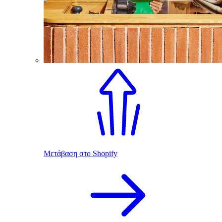
Μετάβαση στο Shopify