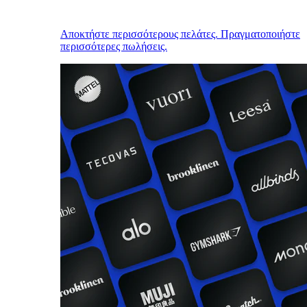
Αποκτήστε περισσότερους πελάτες. Πραγματοποιήστε
περισσότερες πωλήσεις.