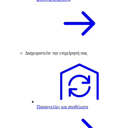
Διαχειριστείτε την επιχείρησή σας
Παραγγελίες και αποθέματα