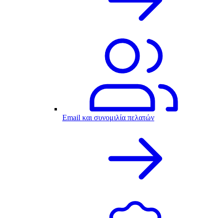
Email και συνομιλία πελατών