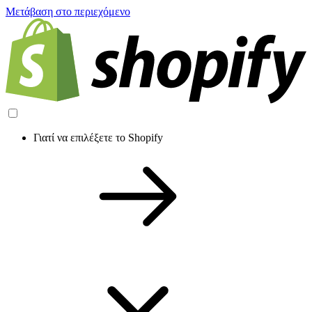
Μετάβαση στο περιεχόμενο
Γιατί να επιλέξετε το Shopify