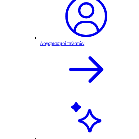
Λογαριασμοί πελατών