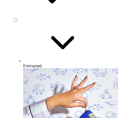
Επιστροφή