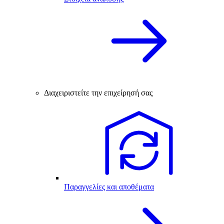
Διαχειριστείτε την επιχείρησή σας
Παραγγελίες και αποθέματα