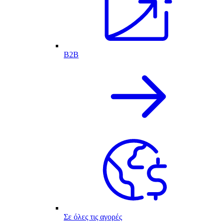
B2B
Σε όλες τις αγορές