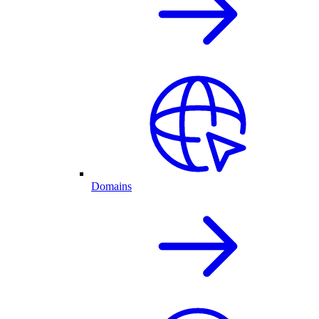
Domains