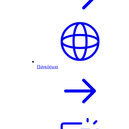
Παγκόσμια