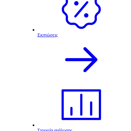
Εκπτώσεις
Στοιχεία ανάλυσης