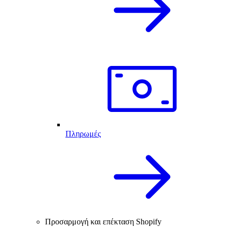
Πληρωμές
Προσαρμογή και επέκταση Shopify