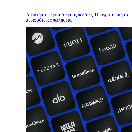
Αποκτήστε περισσότερους πελάτες. Πραγματοποιήστε
περισσότερες πωλήσεις.