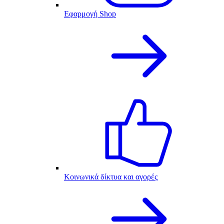
Εφαρμογή Shop
Κοινωνικά δίκτυα και αγορές