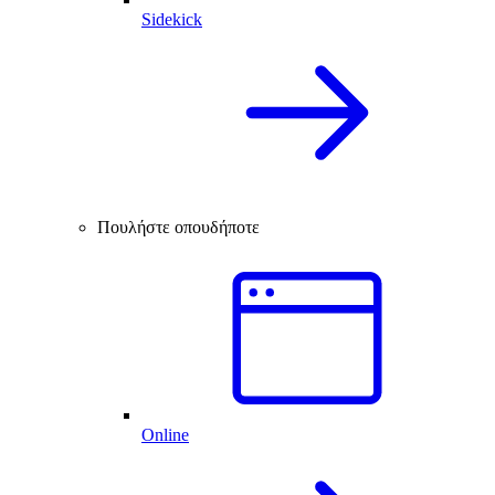
Sidekick
Πουλήστε οπουδήποτε
Online