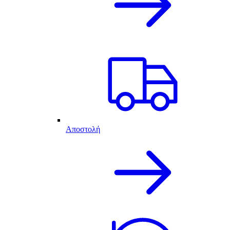
Αποστολή