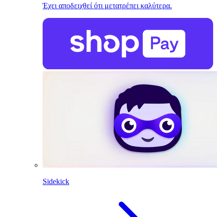
Έχει αποδειχθεί ότι μετατρέπει καλύτερα.
Sidekick