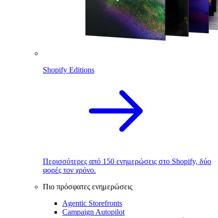
Shopify Editions
Περισσότερες από 150 ενημερώσεις στο Shopify, δύο
φορές τον χρόνο.
Πιο πρόσφατες ενημερώσεις
Agentic Storefronts
Campaign Autopilot