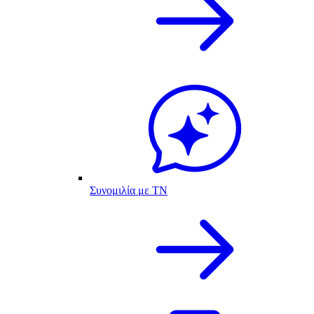
Συνομιλία με ΤΝ