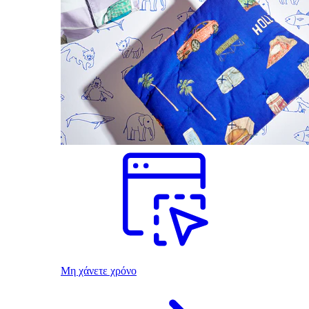
Μη χάνετε χρόνο