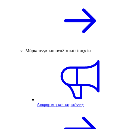
Μάρκετινγκ και αναλυτικά στοιχεία
Διαφήμιση και καμπάνιες