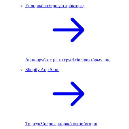
Εμπορικό κέντρο για πράκτορες
Δημιουργήστε με τα εργαλεία πρακτόρων μας
Shopify App Store
Το μεγαλύτερο εμπορικό οικοσύστημα