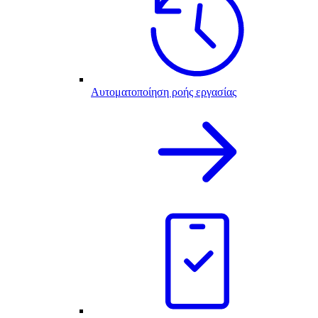
Αυτοματοποίηση ροής εργασίας