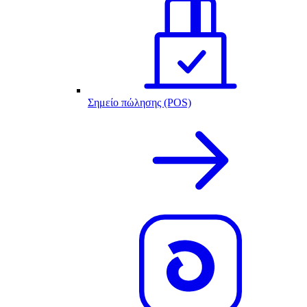
Σημείο πώλησης (POS)