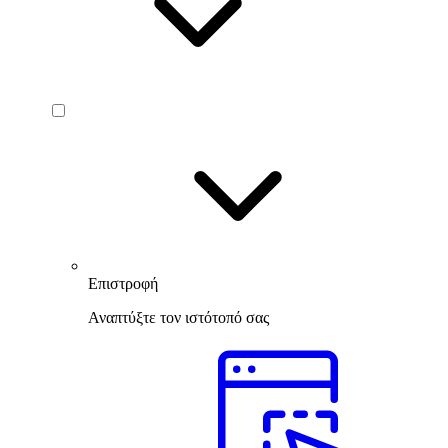
Επιστροφή
Αναπτύξτε τον ιστότοπό σας