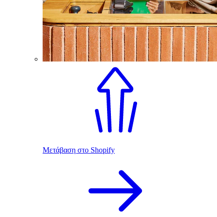
Μετάβαση στο Shopify