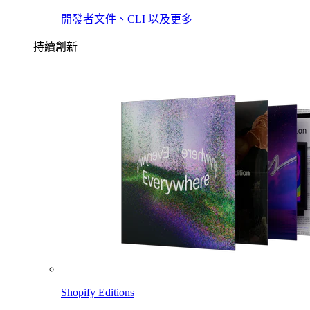
開發者文件、CLI 以及更多
持續創新
Shopify Editions