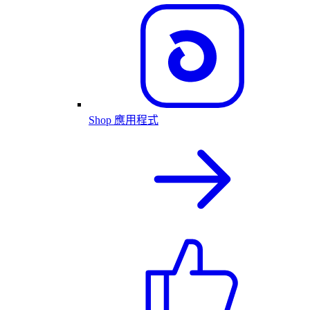
Shop 應用程式