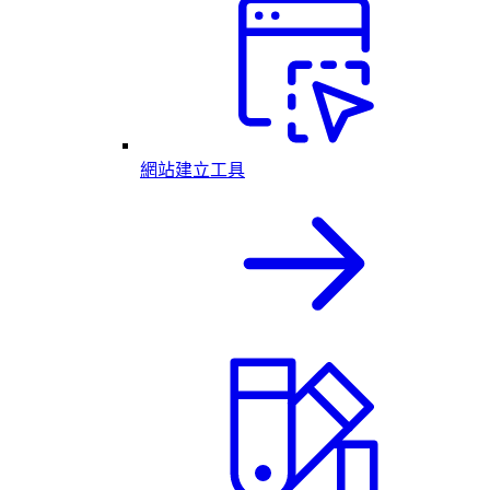
網站建立工具