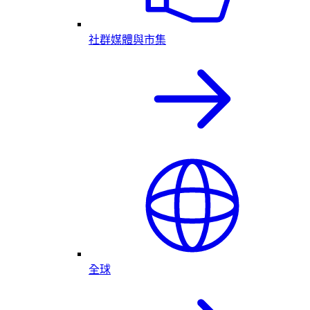
社群媒體與市集
全球