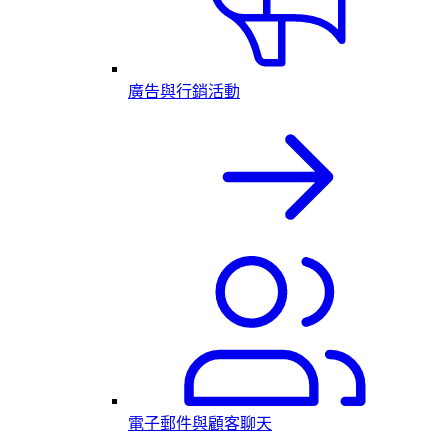
廣告與行銷活動
電子郵件與顧客聊天