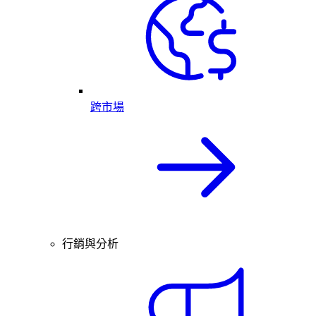
跨市場
行銷與分析