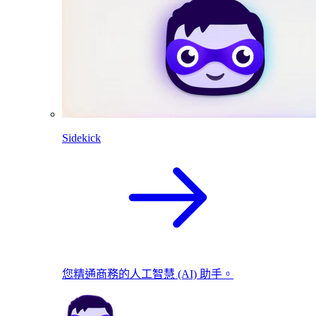
Sidekick
您精通商務的人工智慧 (AI) 助手。