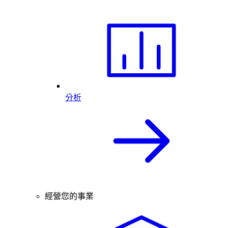
分析
經營您的事業