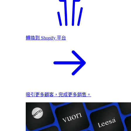
轉換到 Shopify 平台
吸引更多顧客，完成更多銷售。