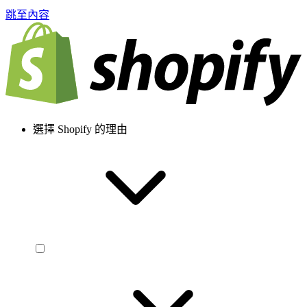
跳至內容
選擇 Shopify 的理由