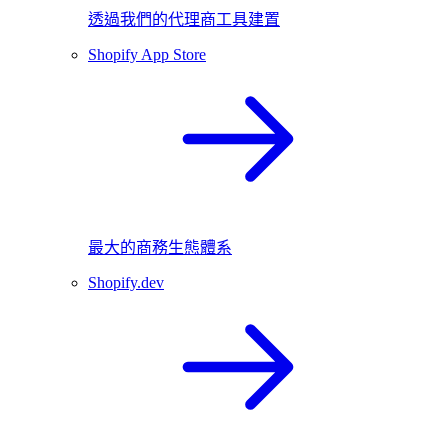
透過我們的代理商工具建置
Shopify App Store
最大的商務生態體系
Shopify.dev