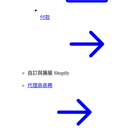
付款
自訂與擴展 Shopify
代理商商務