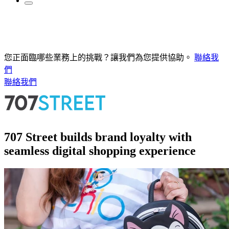
您正面臨哪些業務上的挑戰？讓我們為您提供協助。
聯絡我
們
聯絡我們
707 Street builds brand loyalty with
seamless digital shopping experience