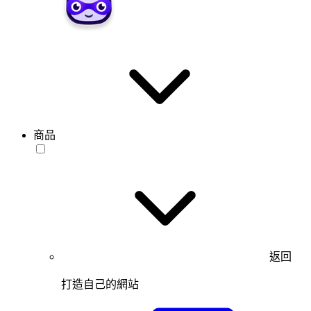
商品
返回
打造自己的網站