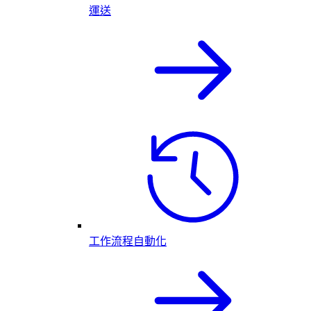
運送
工作流程自動化