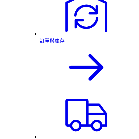
訂單與庫存