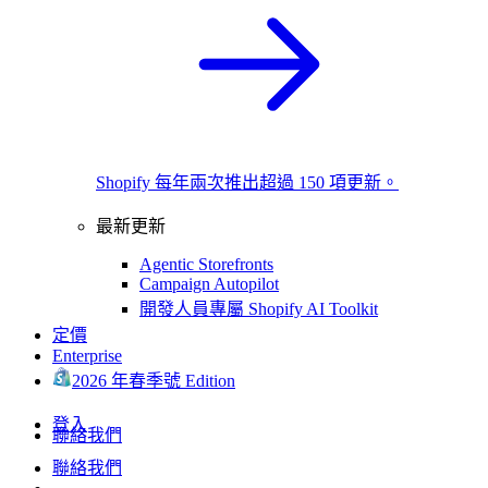
Shopify 每年兩次推出超過 150 項更新。
最新更新
Agentic Storefronts
Campaign Autopilot
開發人員專屬 Shopify AI Toolkit
定價
Enterprise
2026 年春季號 Edition
登入
聯絡我們
聯絡我們