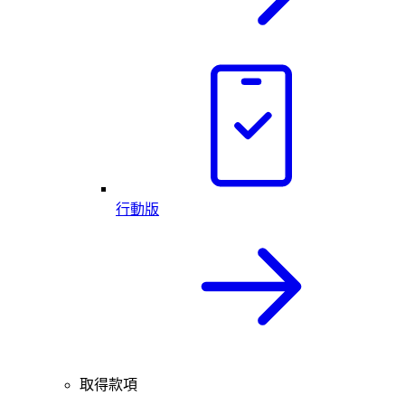
行動版
取得款項