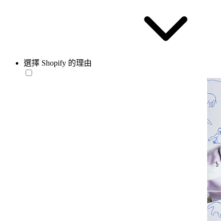
選擇 Shopify 的理由