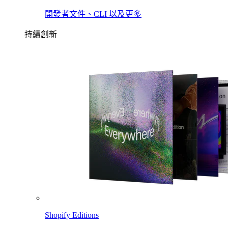
開發者文件、CLI 以及更多
持續創新
Shopify Editions