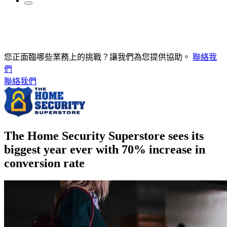
您正面臨哪些業務上的挑戰？讓我們為您提供協助。
聯絡我
們
聯絡我們
The Home Security Superstore sees its
biggest year ever with 70% increase in
conversion rate