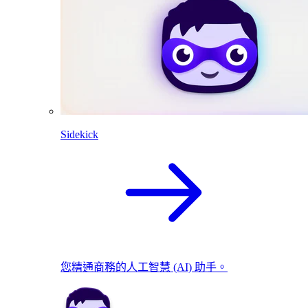
Sidekick
您精通商務的人工智慧 (AI) 助手。