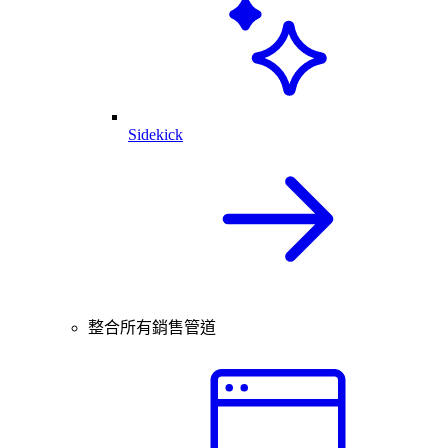
Sidekick
整合所有銷售管道