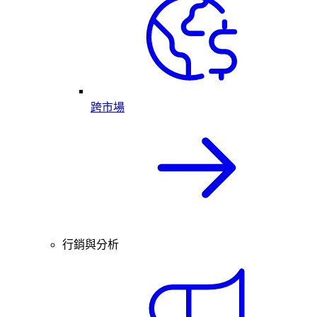
跨市場
行銷與分析