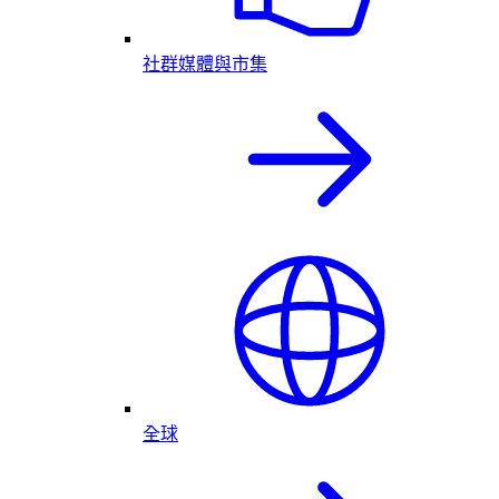
社群媒體與市集
全球