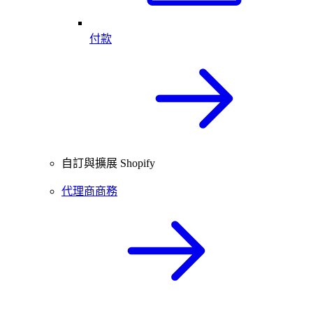
付款
自訂與擴展 Shopify
代理商商務