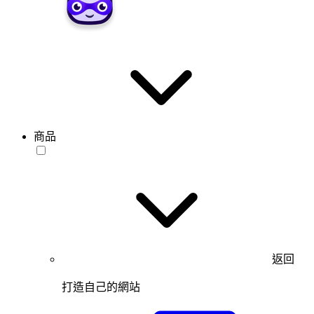
商品
返回
打造自己的網站