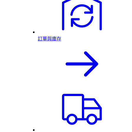
訂單與庫存