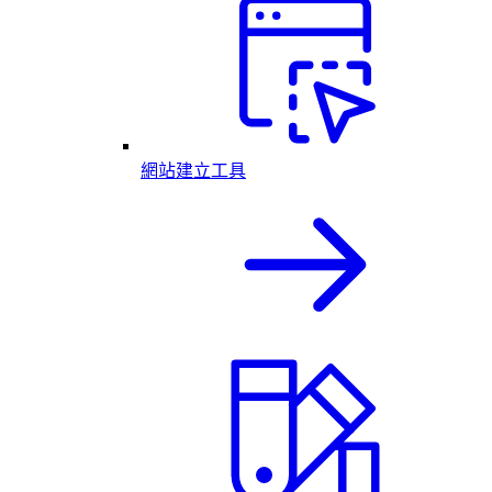
網站建立工具