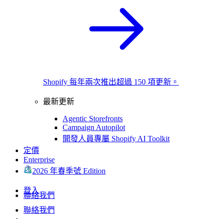
Shopify 每年兩次推出超過 150 項更新。
最新更新
Agentic Storefronts
Campaign Autopilot
開發人員專屬 Shopify AI Toolkit
定價
Enterprise
2026 年春季號 Edition
登入
聯絡我們
聯絡我們