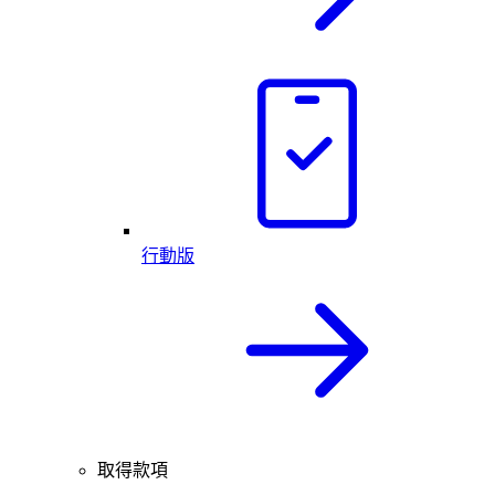
行動版
取得款項