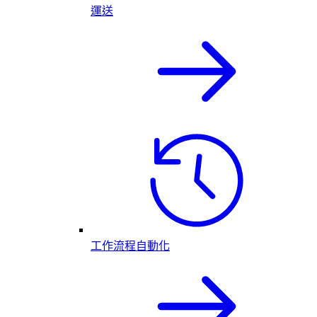
運送
工作流程自動化