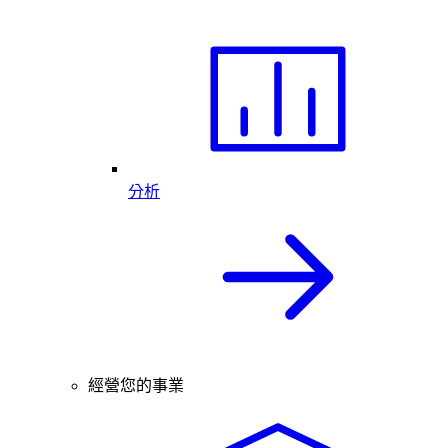
分析
經營您的事業