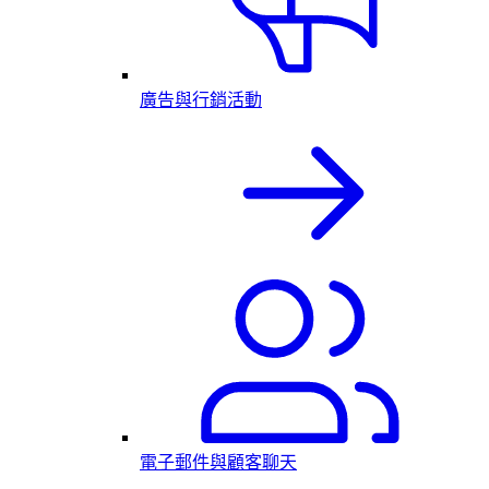
廣告與行銷活動
電子郵件與顧客聊天