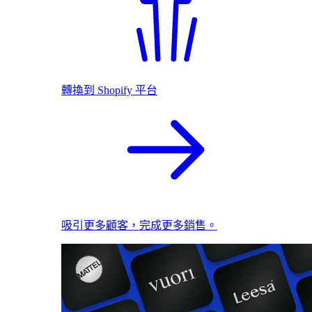
轉換到 Shopify 平台
吸引更多顧客，完成更多銷售。