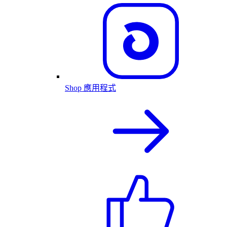
Shop 應用程式