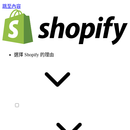
跳至內容
選擇 Shopify 的理由