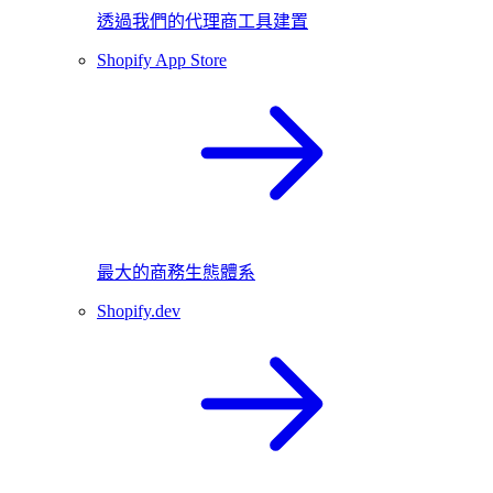
透過我們的代理商工具建置
Shopify App Store
最大的商務生態體系
Shopify.dev