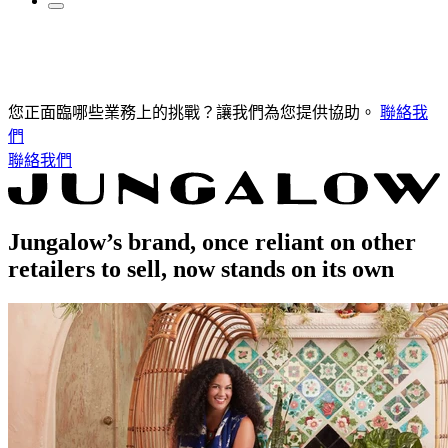
您正面臨哪些業務上的挑戰？讓我們為您提供協助。
聯絡我
們
聯絡我們
Jungalow’s brand, once reliant on other
retailers to sell, now stands on its own