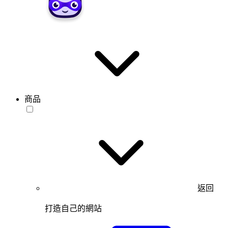
商品
返回
打造自己的網站