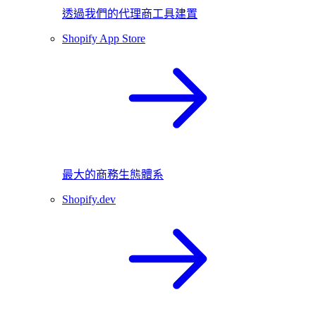
透過我們的代理商工具建置
Shopify App Store
最大的商務生態體系
Shopify.dev