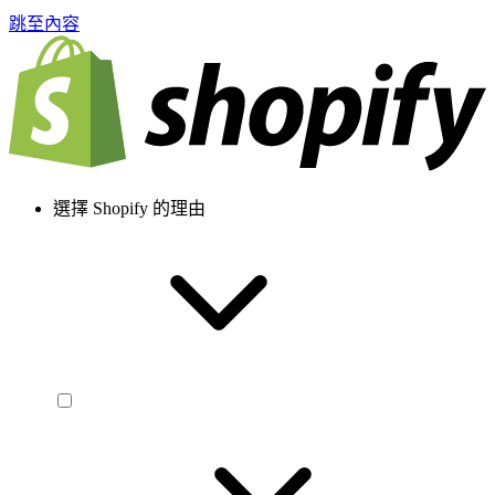
跳至內容
選擇 Shopify 的理由