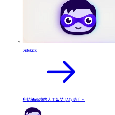
Sidekick
您精通商務的人工智慧 (AI) 助手。