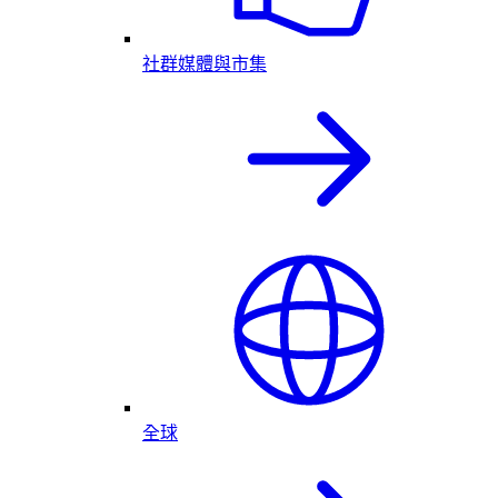
社群媒體與市集
全球