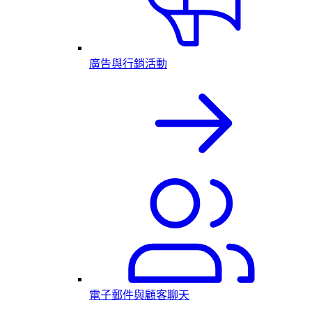
廣告與行銷活動
電子郵件與顧客聊天