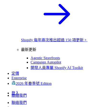
Shopify 每年兩次推出超過 150 項更新。
最新更新
Agentic Storefronts
Campaign Autopilot
開發人員專屬 Shopify AI Toolkit
定價
Enterprise
2026 年春季號 Edition
登入
聯絡我們
聯絡我們