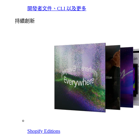
開發者文件、CLI 以及更多
持續創新
Shopify Editions