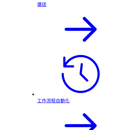
運送
工作流程自動化