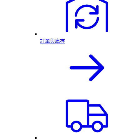
訂單與庫存