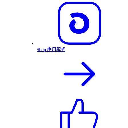
Shop 應用程式