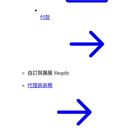
付款
自訂與擴展 Shopify
代理商商務