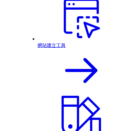
網站建立工具