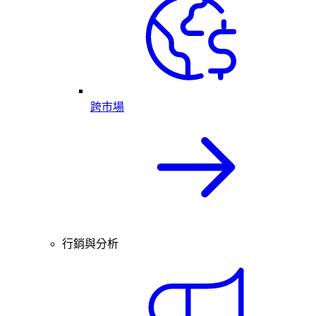
跨市場
行銷與分析