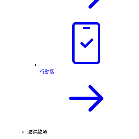
行動版
取得款項