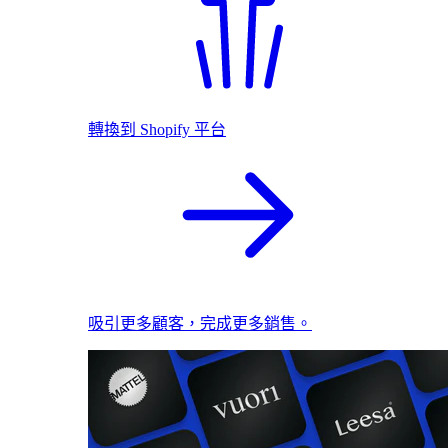
轉換到 Shopify 平台
吸引更多顧客，完成更多銷售。