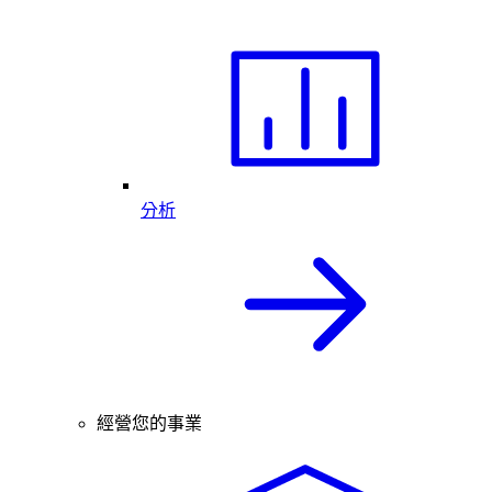
分析
經營您的事業