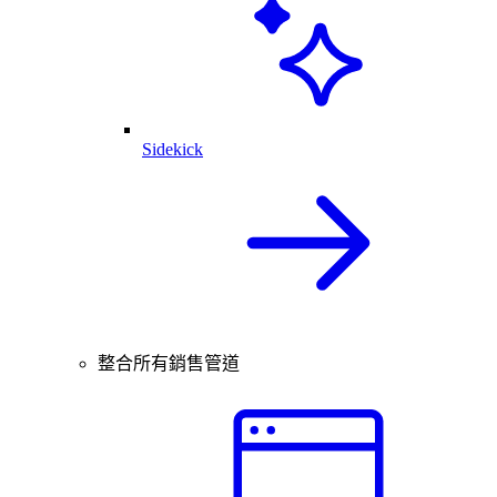
Sidekick
整合所有銷售管道