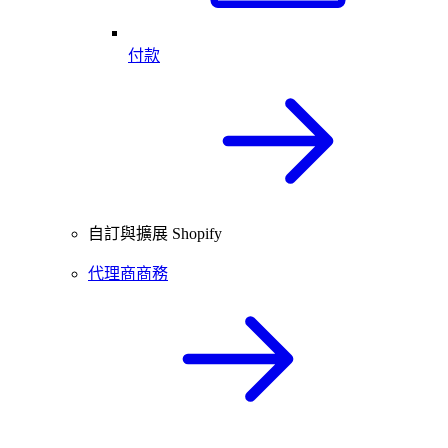
付款
自訂與擴展 Shopify
代理商商務