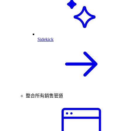
Sidekick
整合所有銷售管道