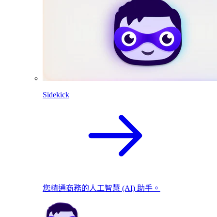
Sidekick
您精通商務的人工智慧 (AI) 助手。