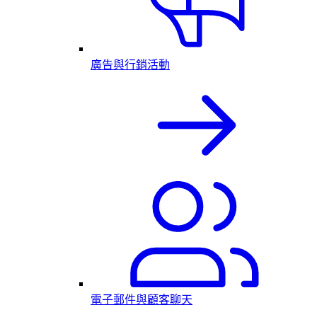
廣告與行銷活動
電子郵件與顧客聊天