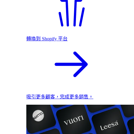
轉換到 Shopify 平台
吸引更多顧客，完成更多銷售。