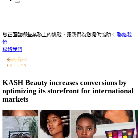
您正面臨哪些業務上的挑戰？讓我們為您提供協助。
聯絡我
們
聯絡我們
KASH Beauty increases conversions by
optimizing its storefront for international
markets