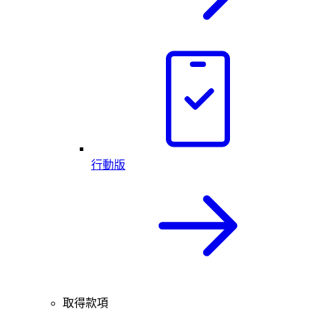
行動版
取得款項