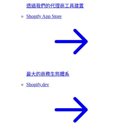
透過我們的代理商工具建置
Shopify App Store
最大的商務生態體系
Shopify.dev