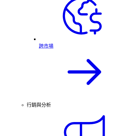
跨市場
行銷與分析