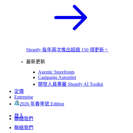
Shopify 每年兩次推出超過 150 項更新。
最新更新
Agentic Storefronts
Campaign Autopilot
開發人員專屬 Shopify AI Toolkit
定價
Enterprise
2026 年春季號 Edition
登入
聯絡我們
聯絡我們