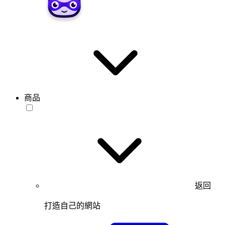
商品
返回
打造自己的網站