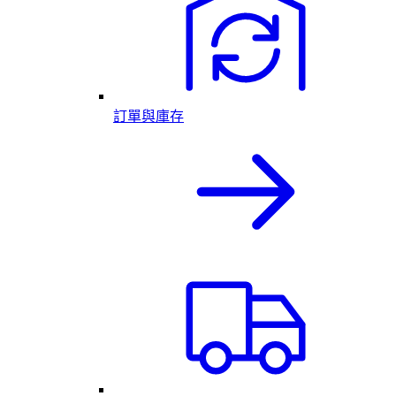
訂單與庫存