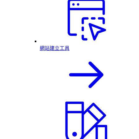
網站建立工具