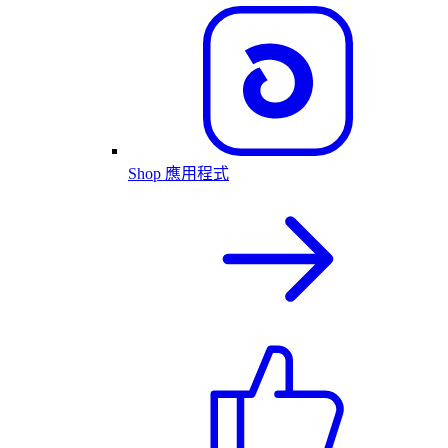
Shop 應用程式