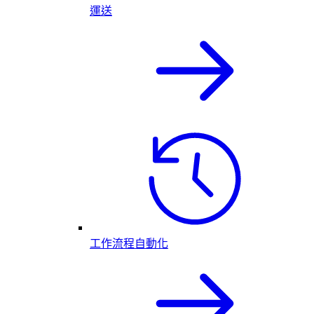
運送
工作流程自動化