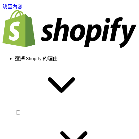
跳至內容
選擇 Shopify 的理由