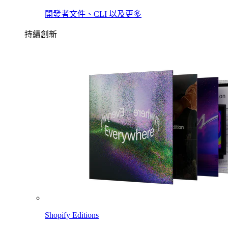
開發者文件、CLI 以及更多
持續創新
Shopify Editions