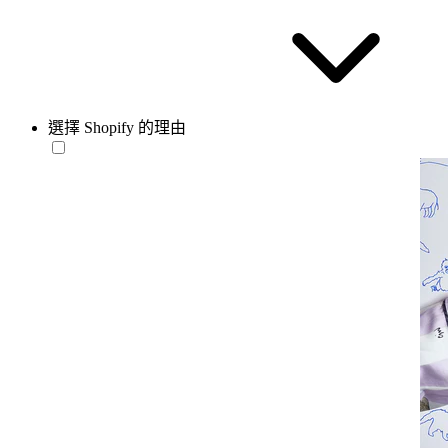
選擇 Shopify 的理由