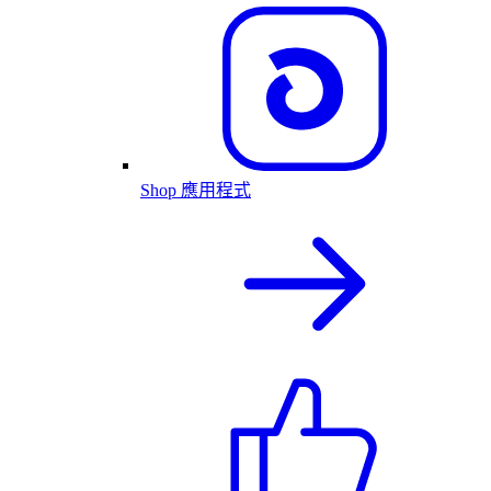
Shop 應用程式