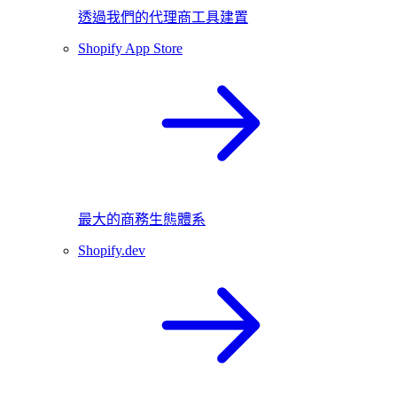
透過我們的代理商工具建置
Shopify App Store
最大的商務生態體系
Shopify.dev