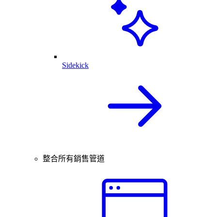
Sidekick
整合所有銷售管道