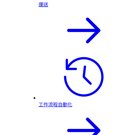
運送
工作流程自動化