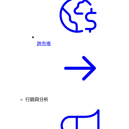
跨市場
行銷與分析