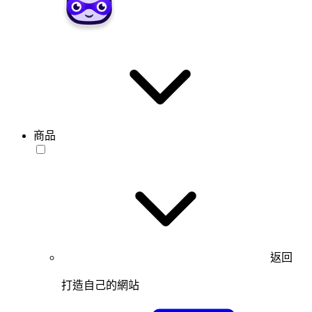
商品
返回
打造自己的網站