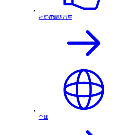
社群媒體與市集
全球