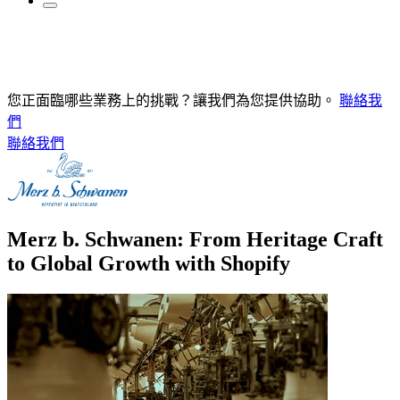
您正面臨哪些業務上的挑戰？讓我們為您提供協助。
聯絡我
們
聯絡我們
Merz b. Schwanen: From Heritage Craft
to Global Growth with Shopify