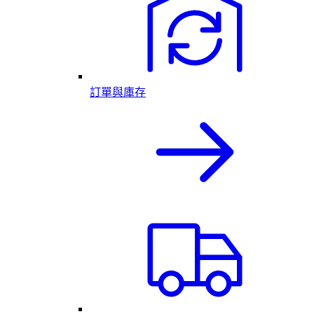
訂單與庫存