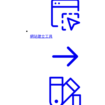
網站建立工具