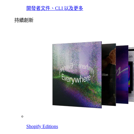
開發者文件、CLI 以及更多
持續創新
Shopify Editions