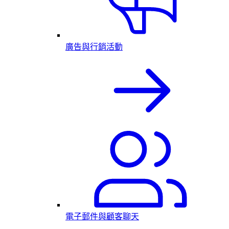
廣告與行銷活動
電子郵件與顧客聊天