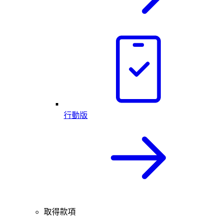
行動版
取得款項