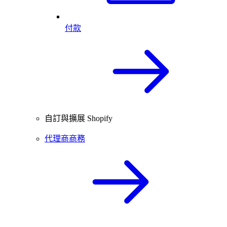
付款
自訂與擴展 Shopify
代理商商務