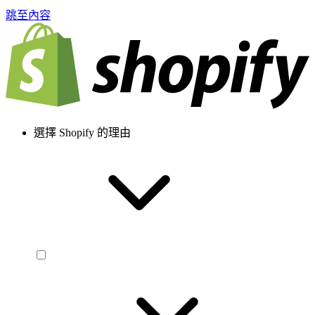
跳至內容
選擇 Shopify 的理由