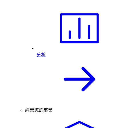
分析
經營您的事業