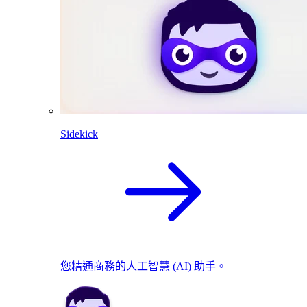
Sidekick
您精通商務的人工智慧 (AI) 助手。