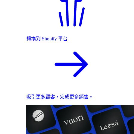
轉換到 Shopify 平台
吸引更多顧客，完成更多銷售。