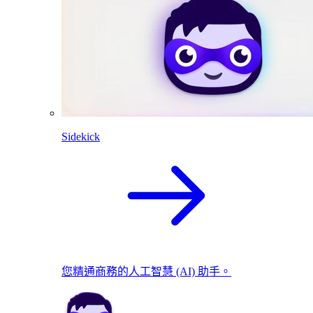
Sidekick
您精通商務的人工智慧 (AI) 助手。