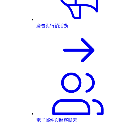
廣告與行銷活動
電子郵件與顧客聊天