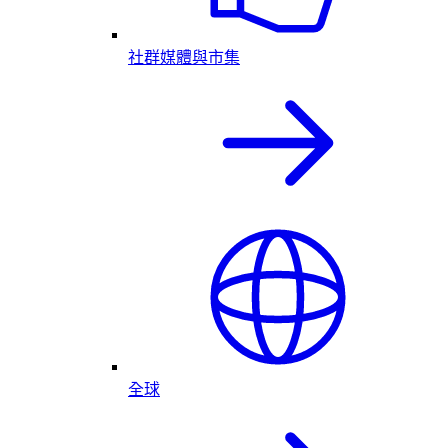
社群媒體與市集
全球