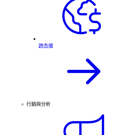
跨市場
行銷與分析