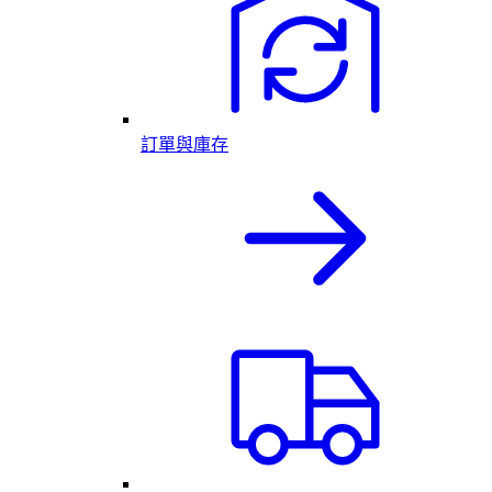
訂單與庫存