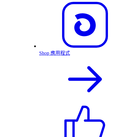
Shop 應用程式