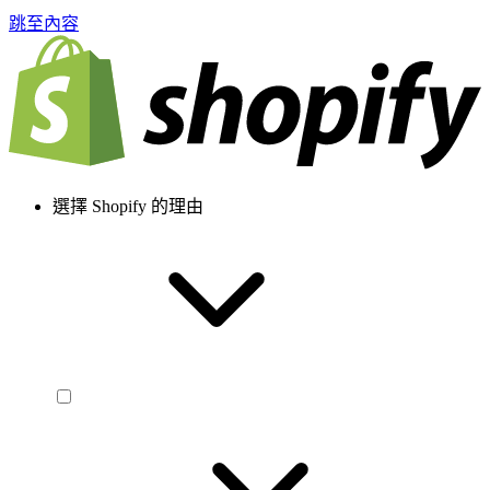
跳至內容
選擇 Shopify 的理由