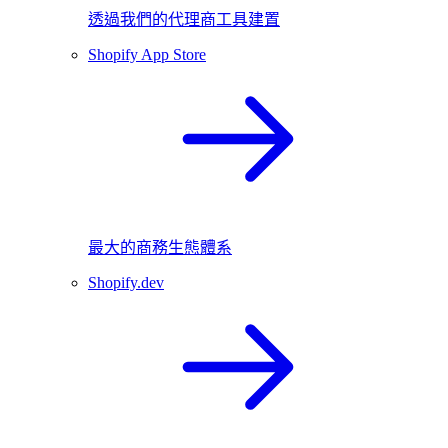
透過我們的代理商工具建置
Shopify App Store
最大的商務生態體系
Shopify.dev