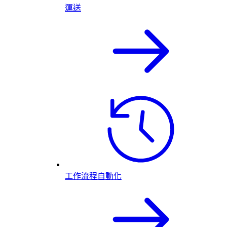
運送
工作流程自動化