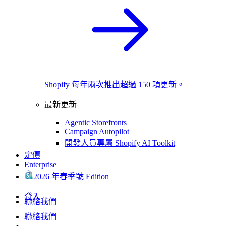
Shopify 每年兩次推出超過 150 項更新。
最新更新
Agentic Storefronts
Campaign Autopilot
開發人員專屬 Shopify AI Toolkit
定價
Enterprise
2026 年春季號 Edition
登入
聯絡我們
聯絡我們