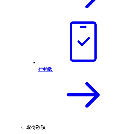
行動版
取得款項