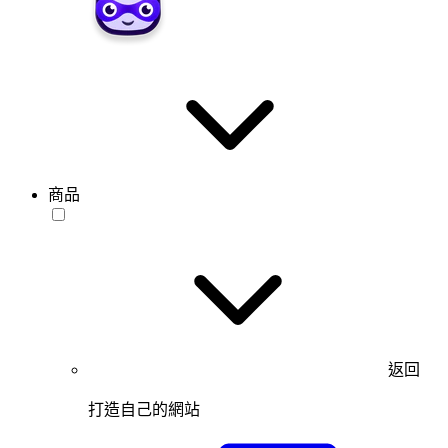
商品
返回
打造自己的網站