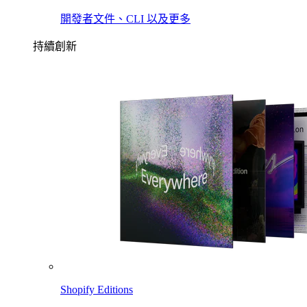
開發者文件、CLI 以及更多
持續創新
Shopify Editions