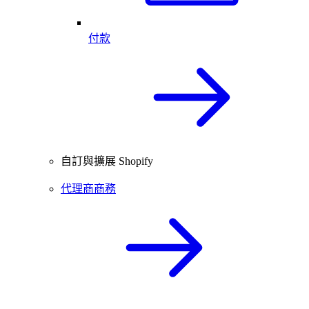
付款
自訂與擴展 Shopify
代理商商務