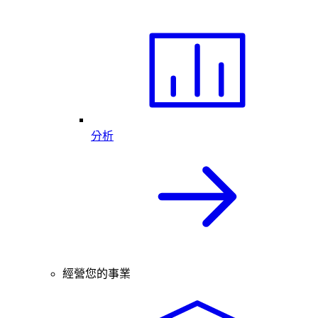
分析
經營您的事業