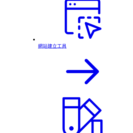
網站建立工具