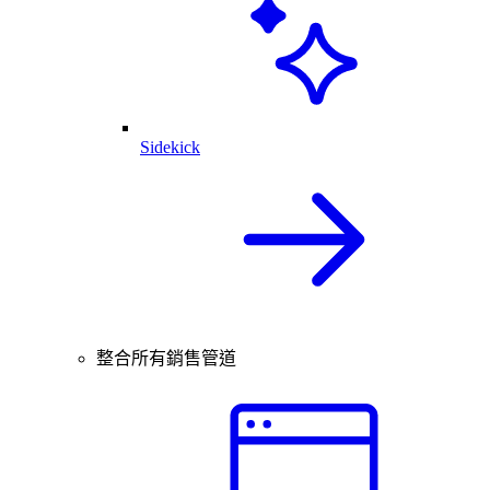
Sidekick
整合所有銷售管道