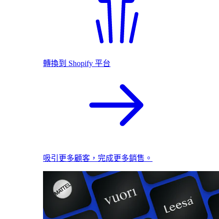
轉換到 Shopify 平台
吸引更多顧客，完成更多銷售。