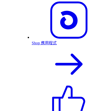
Shop 應用程式