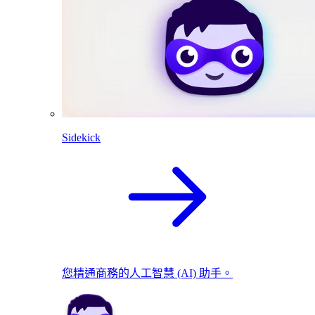
Sidekick
您精通商務的人工智慧 (AI) 助手。