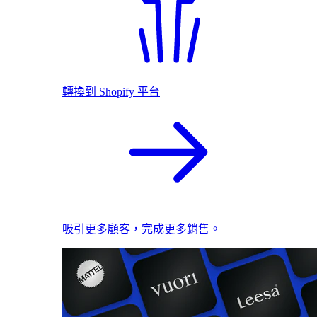
轉換到 Shopify 平台
吸引更多顧客，完成更多銷售。