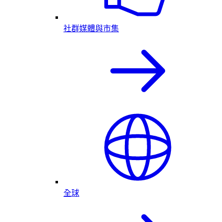
社群媒體與市集
全球