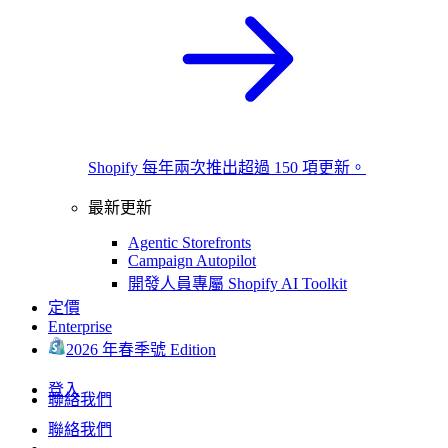
Shopify 每年兩次推出超過 150 項更新。
最新更新
Agentic Storefronts
Campaign Autopilot
開發人員專屬 Shopify AI Toolkit
定價
Enterprise
2026 年春季號 Edition
登入
聯絡我們
聯絡我們