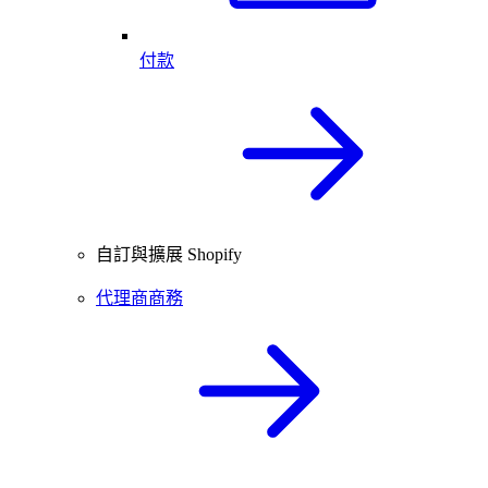
付款
自訂與擴展 Shopify
代理商商務