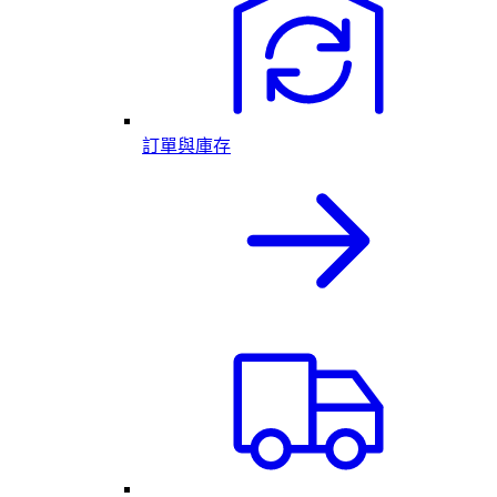
訂單與庫存