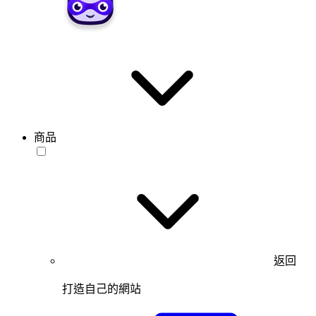
商品
返回
打造自己的網站