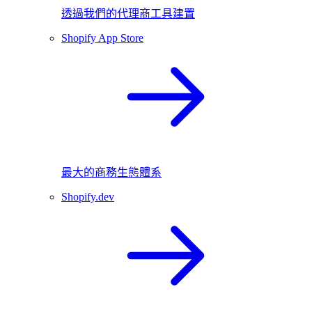
透過我們的代理商工具建置
Shopify App Store
最大的商務生態體系
Shopify.dev