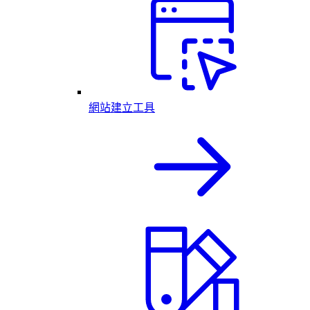
網站建立工具