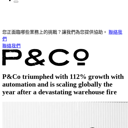
您正面臨哪些業務上的挑戰？讓我們為您提供協助。
聯絡我
們
聯絡我們
P&Co triumphed with 112% growth with
automation and is scaling globally the
year after a devastating warehouse fire