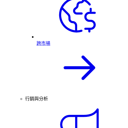
跨市場
行銷與分析