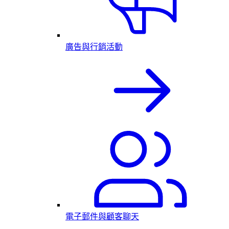
廣告與行銷活動
電子郵件與顧客聊天