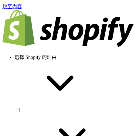
跳至內容
選擇 Shopify 的理由