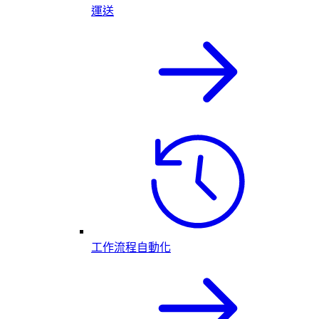
運送
工作流程自動化