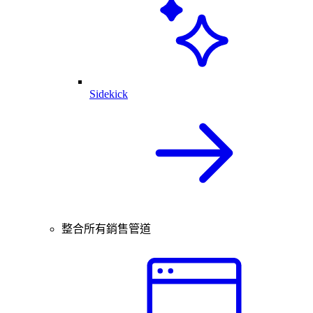
Sidekick
整合所有銷售管道