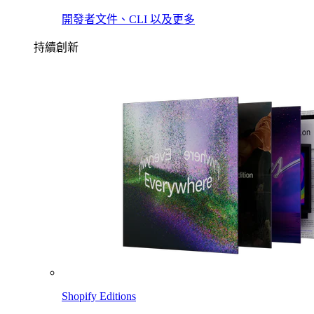
開發者文件、CLI 以及更多
持續創新
Shopify Editions