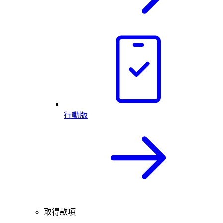
行動版
取得款項