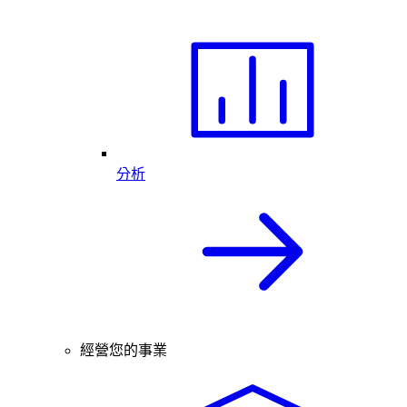
分析
經營您的事業