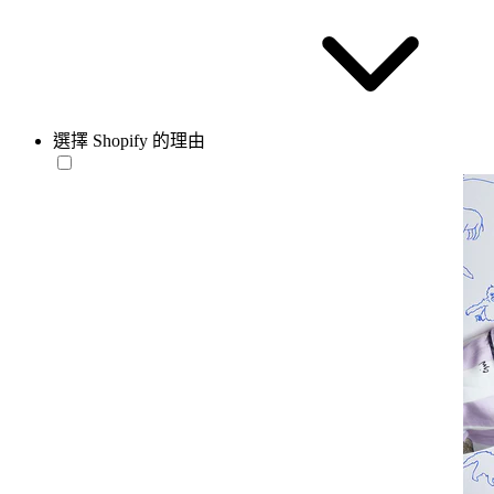
選擇 Shopify 的理由