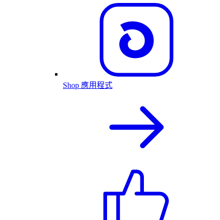
Shop 應用程式