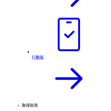
行動版
取得款項