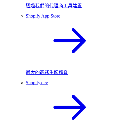
透過我們的代理商工具建置
Shopify App Store
最大的商務生態體系
Shopify.dev