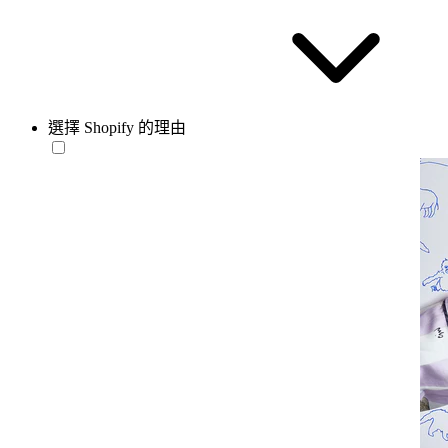
選擇 Shopify 的理由