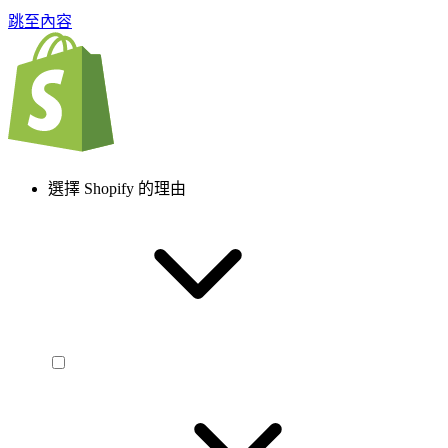
跳至內容
選擇 Shopify 的理由