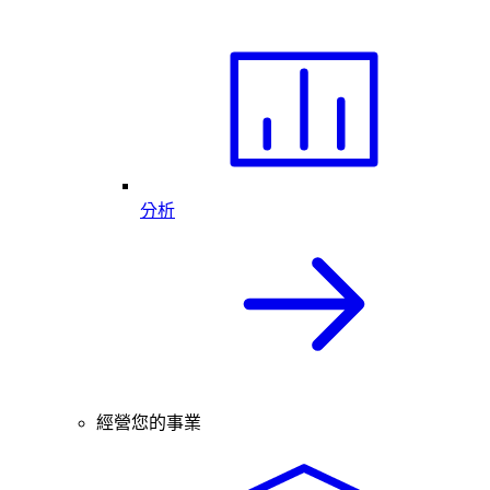
分析
經營您的事業