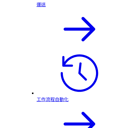
運送
工作流程自動化