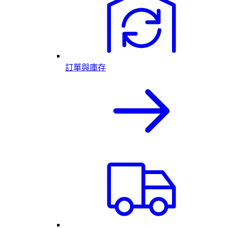
訂單與庫存