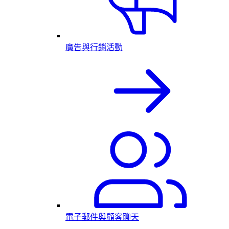
廣告與行銷活動
電子郵件與顧客聊天