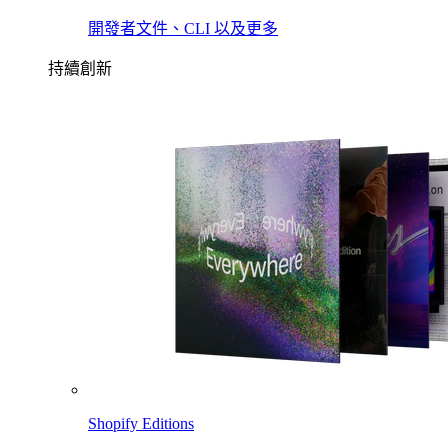
開發者文件、CLI 以及更多
持續創新
Shopify Editions