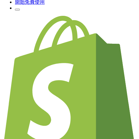
開始免費使用