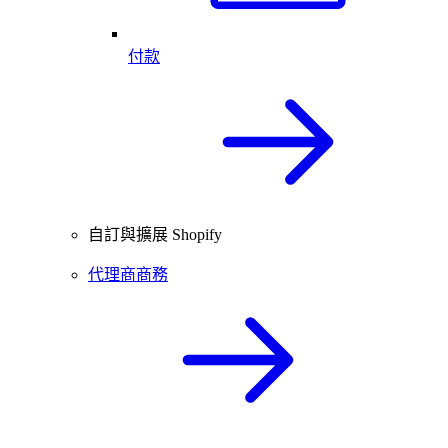
付款
自訂與擴展 Shopify
代理商商務