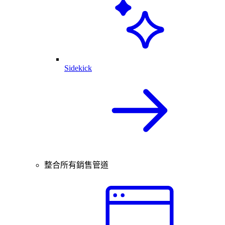
Sidekick
整合所有銷售管道