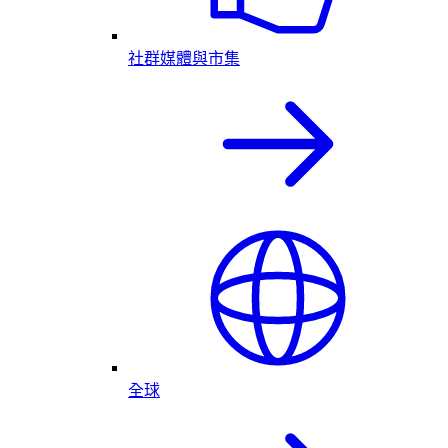
社群媒體與市集
全球