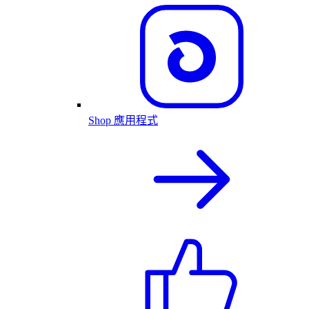
Shop 應用程式