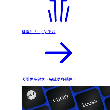
轉換到 Shopify 平台
吸引更多顧客，完成更多銷售。