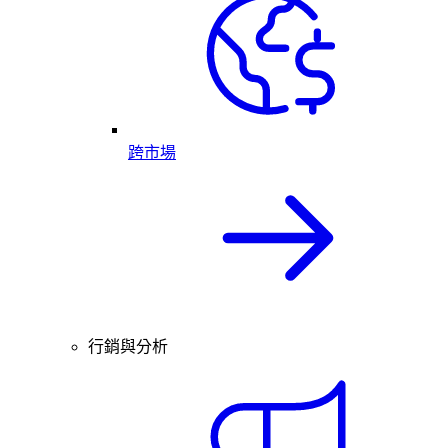
跨市場
行銷與分析