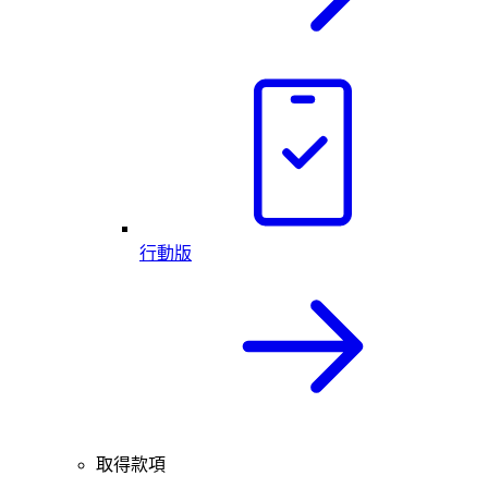
行動版
取得款項