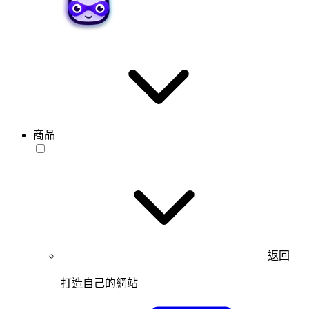
商品
返回
打造自己的網站