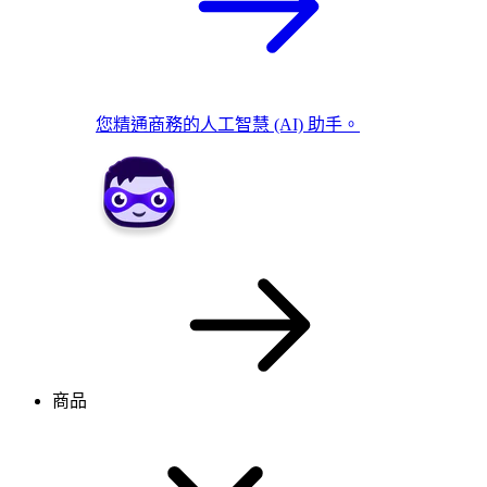
您精通商務的人工智慧 (AI) 助手。
商品