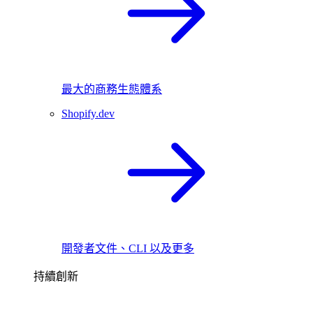
最大的商務生態體系
Shopify.dev
開發者文件、CLI 以及更多
持續創新