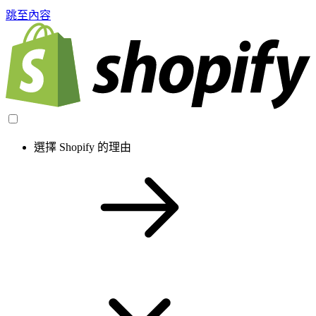
跳至內容
選擇 Shopify 的理由