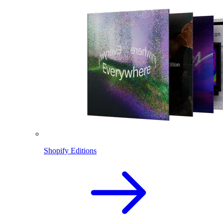
Shopify Editions