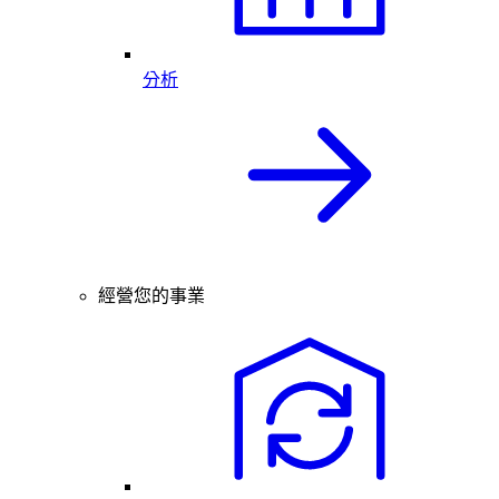
分析
經營您的事業