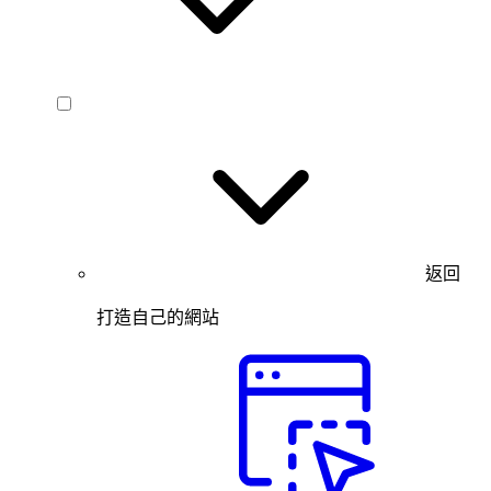
返回
打造自己的網站