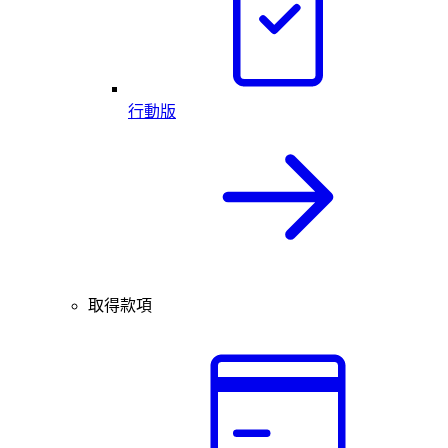
行動版
取得款項