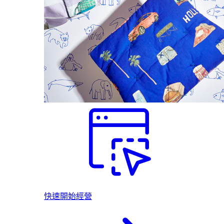
快速開始經營