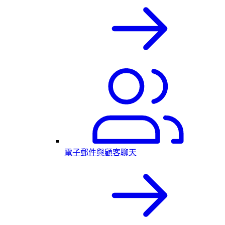
電子郵件與顧客聊天