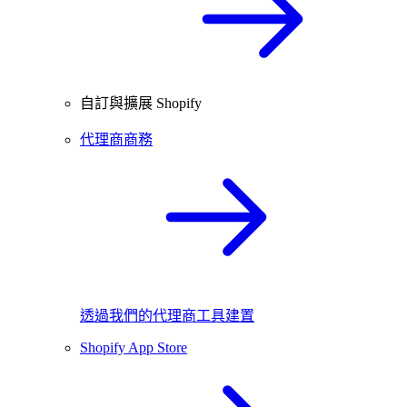
自訂與擴展 Shopify
代理商商務
透過我們的代理商工具建置
Shopify App Store