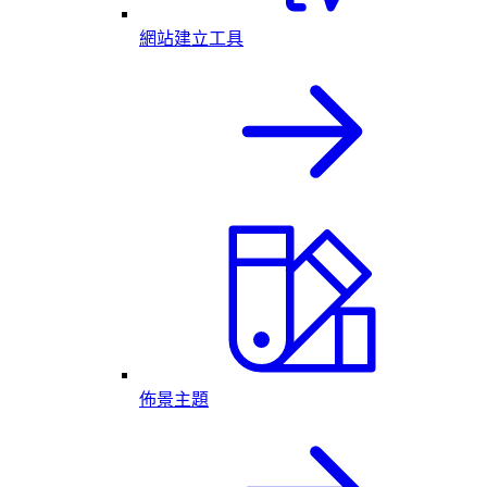
網站建立工具
佈景主題