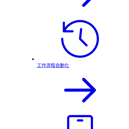
工作流程自動化