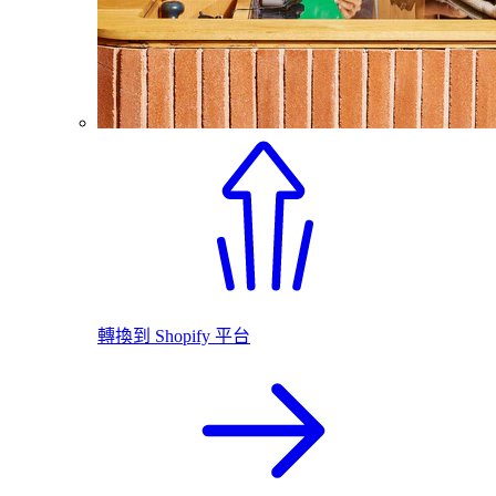
轉換到 Shopify 平台