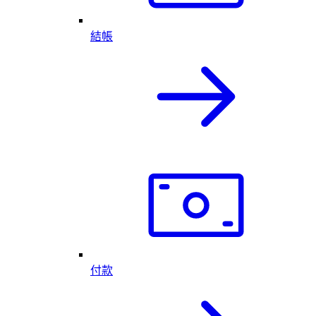
結帳
付款