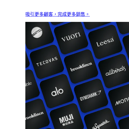
吸引更多顧客，完成更多銷售。