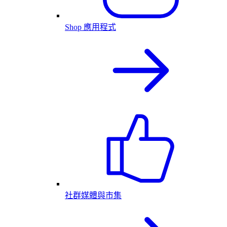
Shop 應用程式
社群媒體與市集