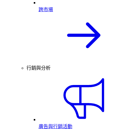
跨市場
行銷與分析
廣告與行銷活動