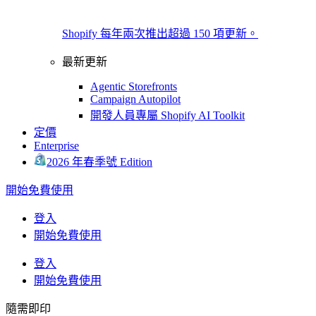
Shopify 每年兩次推出超過 150 項更新。
最新更新
Agentic Storefronts
Campaign Autopilot
開發人員專屬 Shopify AI Toolkit
定價
Enterprise
2026 年春季號 Edition
開始免費使用
登入
開始免費使用
登入
開始免費使用
隨需即印