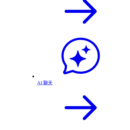
AI 聊天