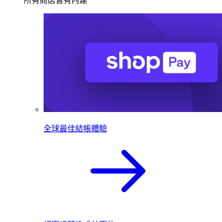
所有商店皆有內建
全球最佳結帳體驗