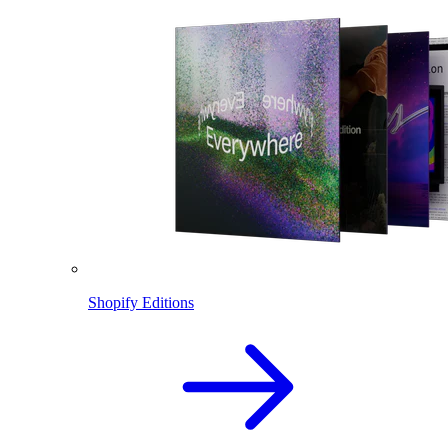
Shopify Editions