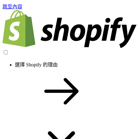
跳至內容
選擇 Shopify 的理由