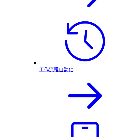
工作流程自動化