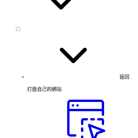
返回
打造自己的網站