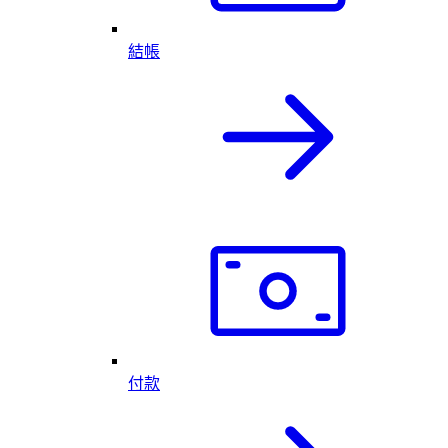
結帳
付款