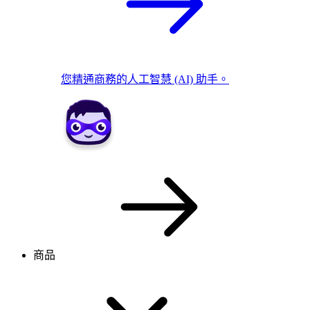
您精通商務的人工智慧 (AI) 助手。
商品