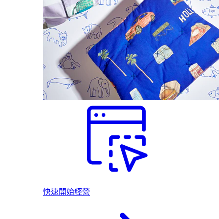
快速開始經營