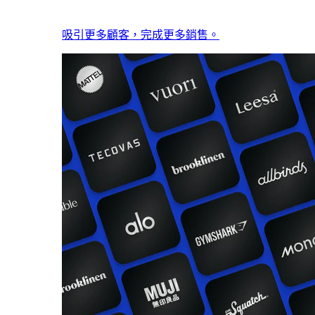
吸引更多顧客，完成更多銷售。