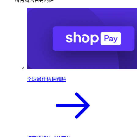
所有商店皆有內建
全球最佳結帳體驗