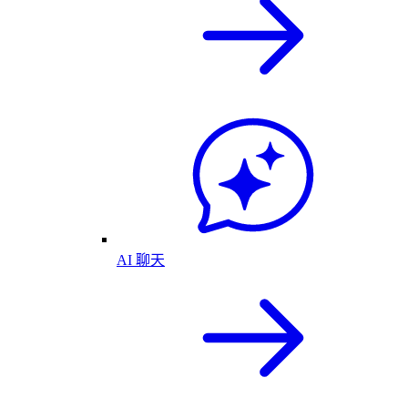
AI 聊天