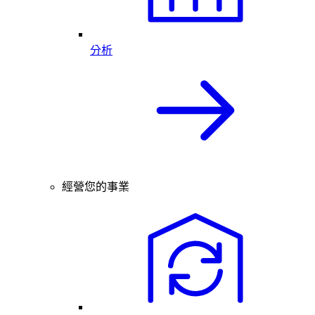
分析
經營您的事業