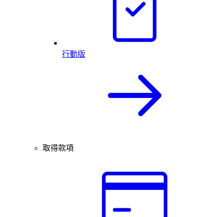
行動版
取得款項