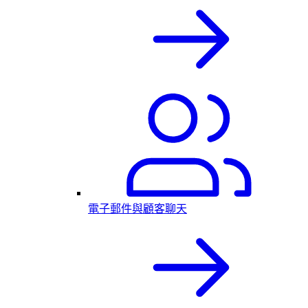
電子郵件與顧客聊天