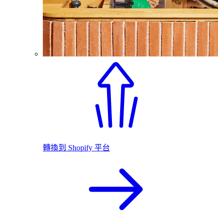
轉換到 Shopify 平台