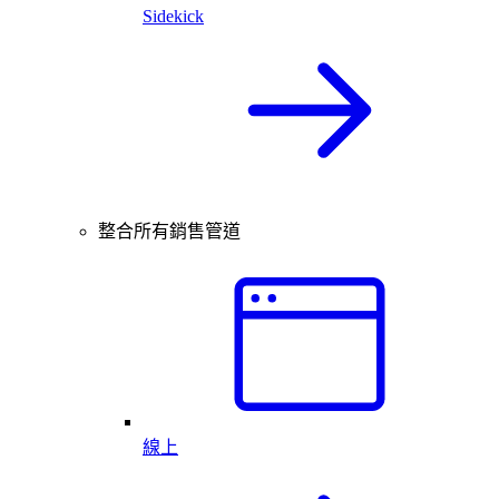
Sidekick
整合所有銷售管道
線上