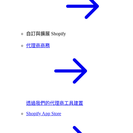
自訂與擴展 Shopify
代理商商務
透過我們的代理商工具建置
Shopify App Store