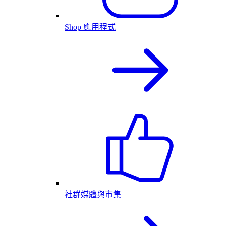
Shop 應用程式
社群媒體與市集