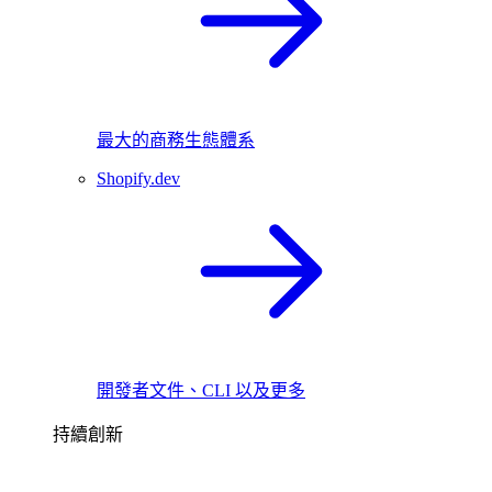
最大的商務生態體系
Shopify.dev
開發者文件、CLI 以及更多
持續創新