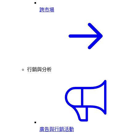
跨市場
行銷與分析
廣告與行銷活動