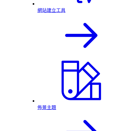
網站建立工具
佈景主題