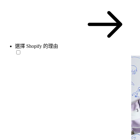
選擇 Shopify 的理由