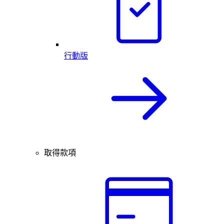
行動版
取得款項