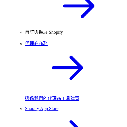
自訂與擴展 Shopify
代理商商務
透過我們的代理商工具建置
Shopify App Store