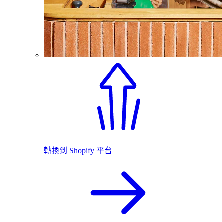
轉換到 Shopify 平台