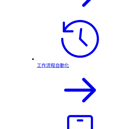
工作流程自動化