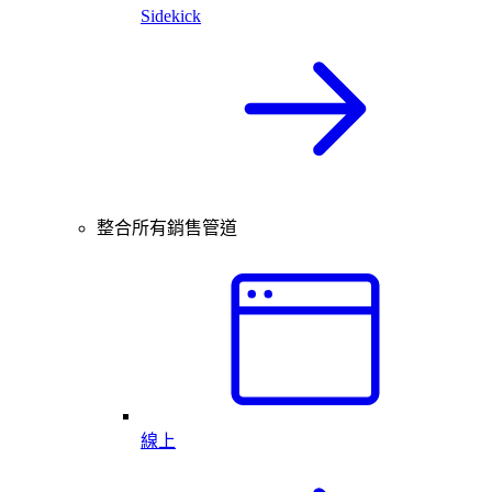
Sidekick
整合所有銷售管道
線上