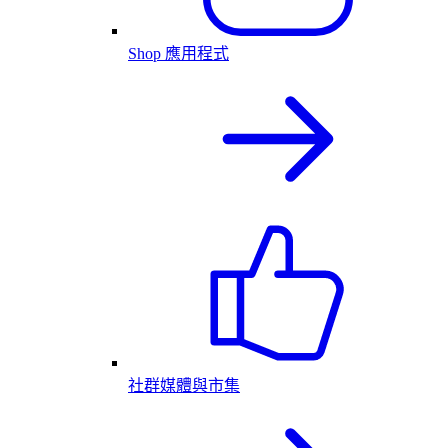
Shop 應用程式
社群媒體與市集