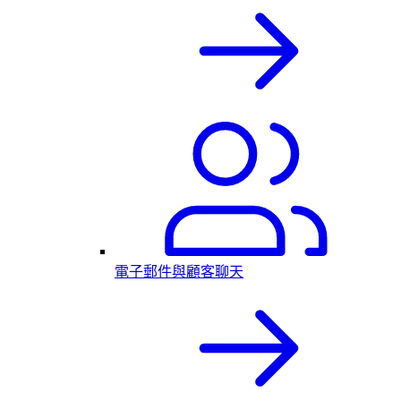
電子郵件與顧客聊天