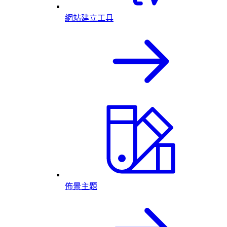
網站建立工具
佈景主題