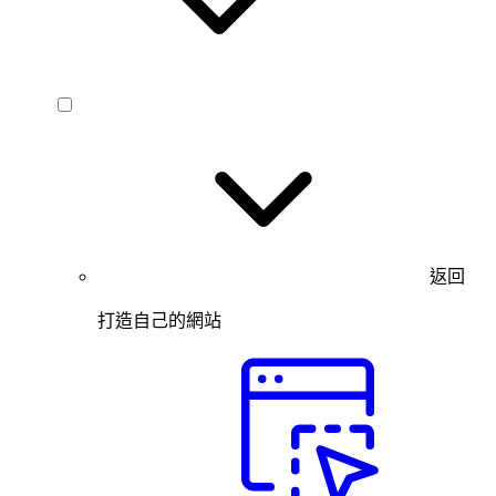
返回
打造自己的網站