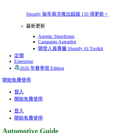
Shopify 每年兩次推出超過 150 項更新。
最新更新
Agentic Storefronts
Campaign Autopilot
開發人員專屬 Shopify AI Toolkit
定價
Enterprise
2026 年春季號 Edition
開始免費使用
登入
開始免費使用
登入
開始免費使用
Automotive Guide