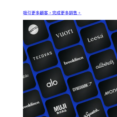
吸引更多顧客，完成更多銷售。