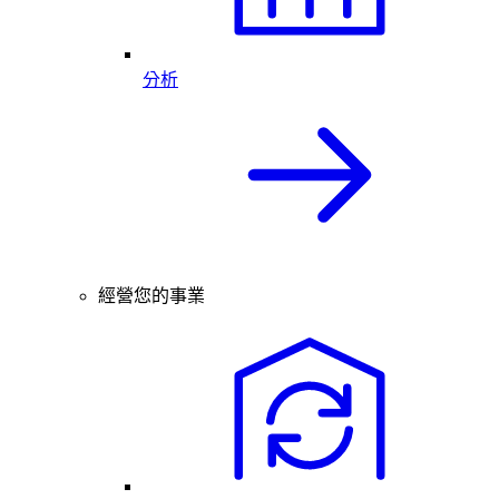
分析
經營您的事業