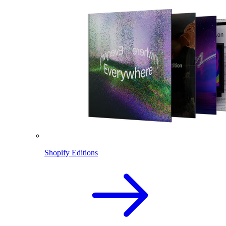
Shopify Editions