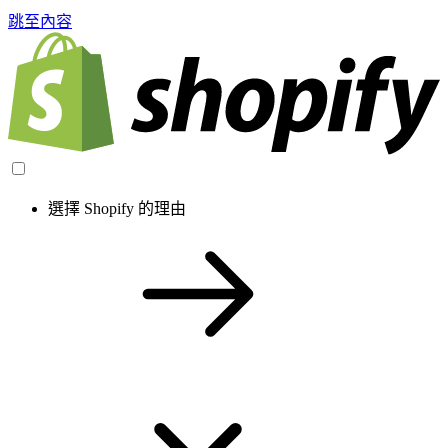
跳至內容
選擇 Shopify 的理由