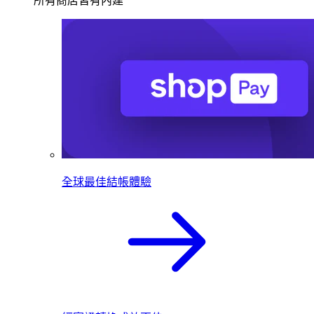
所有商店皆有內建
全球最佳結帳體驗