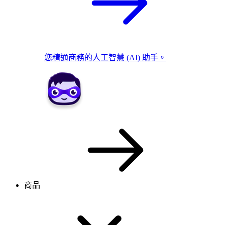
您精通商務的人工智慧 (AI) 助手。
商品