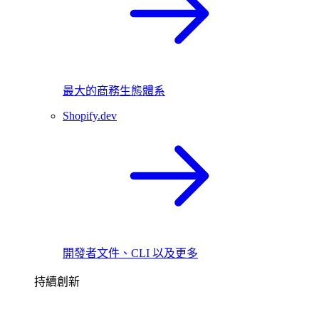
最大的商務生態體系
Shopify.dev
開發者文件、CLI 以及更多
持續創新