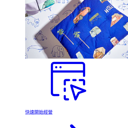
快速開始經營