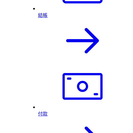
結帳
付款