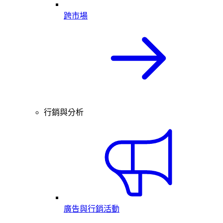
跨市場
行銷與分析
廣告與行銷活動