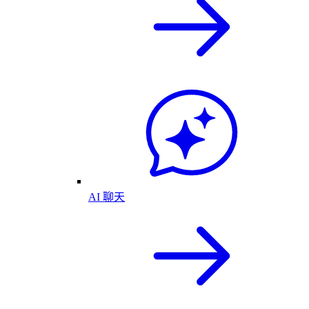
AI 聊天