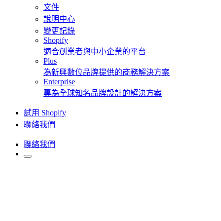
文件
說明中心
變更記錄
Shopify
適合創業者與中小企業的平台
Plus
為新興數位品牌提供的商務解決方案
Enterprise
專為全球知名品牌設計的解決方案
試用 Shopify
聯絡我們
聯絡我們