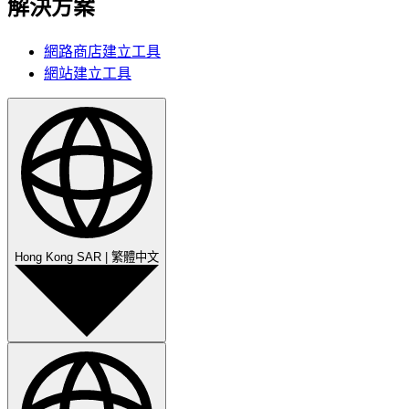
解決方案
網路商店建立工具
網站建立工具
Hong Kong SAR
|
繁體中文