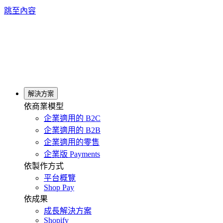
跳至內容
解決方案
依商業模型
企業適用的 B2C
企業適用的 B2B
企業適用的零售
企業版 Payments
依製作方式
平台概覽
Shop Pay
依成果
成長解決方案
Shopify