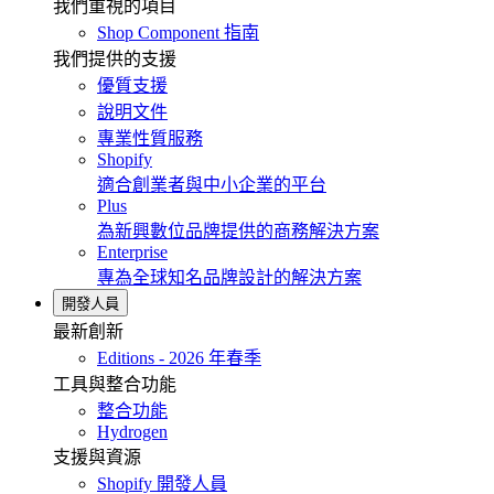
我們重視的項目
Shop Component 指南
我們提供的支援
優質支援
說明文件
專業性質服務
Shopify
適合創業者與中小企業的平台
Plus
為新興數位品牌提供的商務解決方案
Enterprise
專為全球知名品牌設計的解決方案
開發人員
最新創新
Editions - 2026 年春季
工具與整合功能
整合功能
Hydrogen
支援與資源
Shopify 開發人員