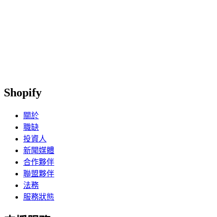
Shopify
關於
職缺
投資人
新聞媒體
合作夥伴
聯盟夥伴
法務
服務狀態