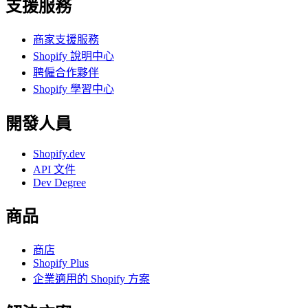
支援服務
商家支援服務
Shopify 說明中心
聘僱合作夥伴
Shopify 學習中心
開發人員
Shopify.dev
API 文件
Dev Degree
商品
商店
Shopify Plus
企業適用的 Shopify 方案