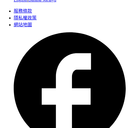
服務條款
隱私權政策
網站地圖