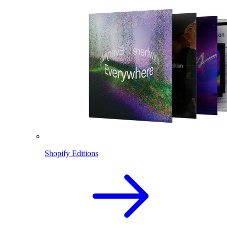
Shopify Editions