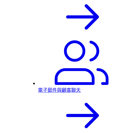
電子郵件與顧客聊天