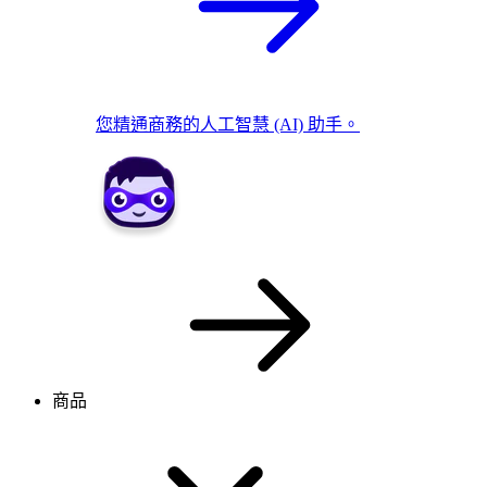
您精通商務的人工智慧 (AI) 助手。
商品