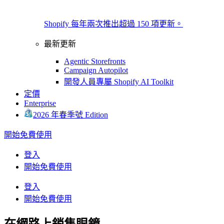
Shopify 每年兩次推出超過 150 項更新。
最新更新
Agentic Storefronts
Campaign Autopilot
開發人員專屬 Shopify AI Toolkit
定價
Enterprise
2026 年春季號 Edition
開始免費使用
登入
開始免費使用
登入
開始免費使用
在網路上銷售眼鏡