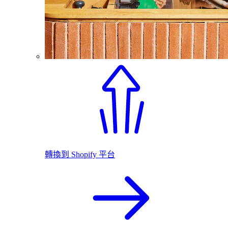
轉換到 Shopify 平台