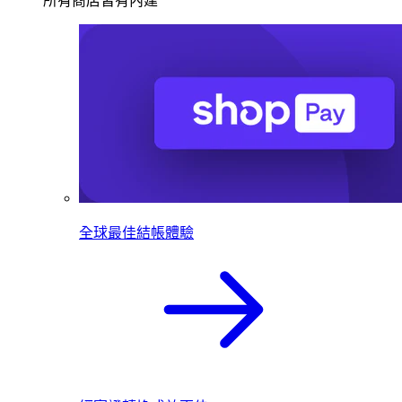
所有商店皆有內建
全球最佳結帳體驗