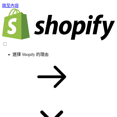
跳至內容
選擇 Shopify 的理由