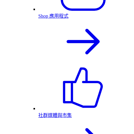
Shop 應用程式
社群媒體與市集