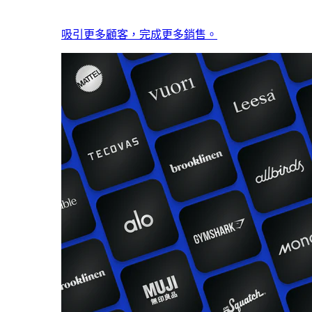
吸引更多顧客，完成更多銷售。