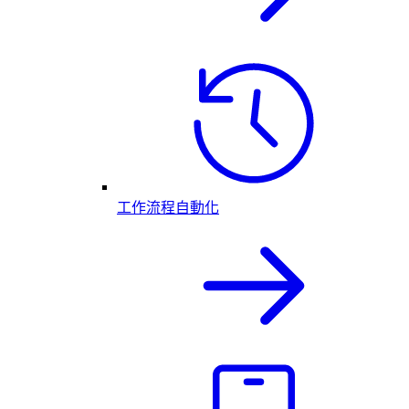
工作流程自動化