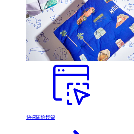
快速開始經營