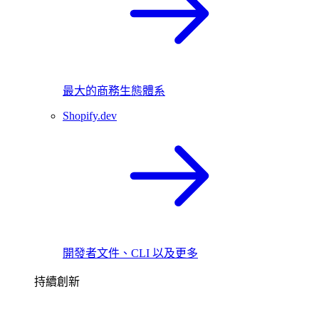
最大的商務生態體系
Shopify.dev
開發者文件、CLI 以及更多
持續創新