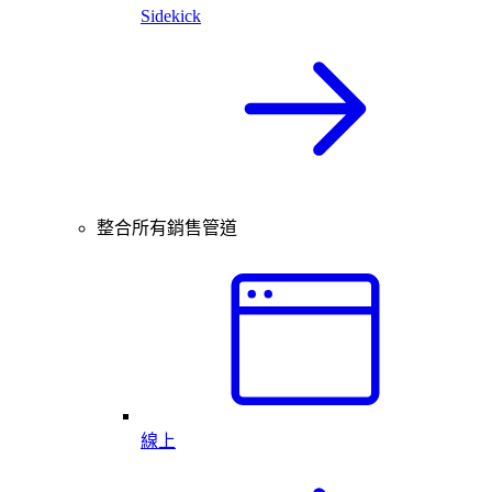
Sidekick
整合所有銷售管道
線上