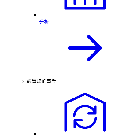
分析
經營您的事業