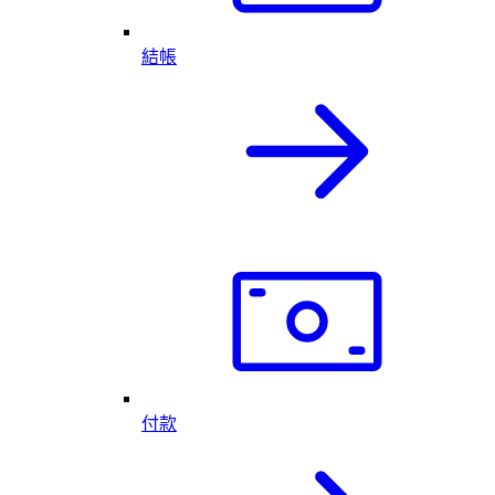
結帳
付款