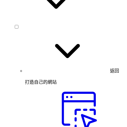
返回
打造自己的網站