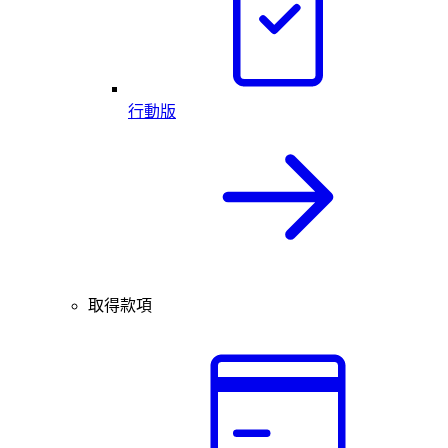
行動版
取得款項