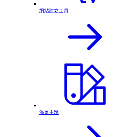
網站建立工具
佈景主題