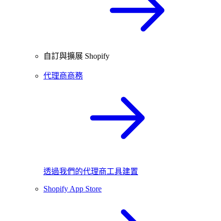
自訂與擴展 Shopify
代理商商務
透過我們的代理商工具建置
Shopify App Store