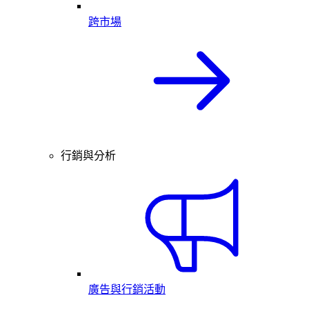
跨市場
行銷與分析
廣告與行銷活動