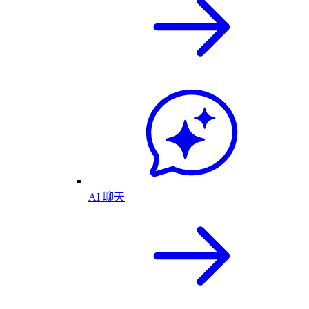
AI 聊天