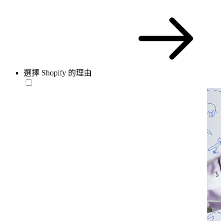
選擇 Shopify 的理由