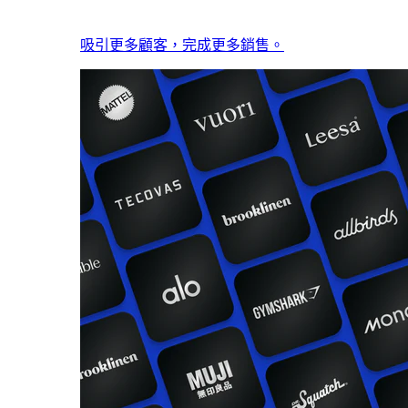
吸引更多顧客，完成更多銷售。