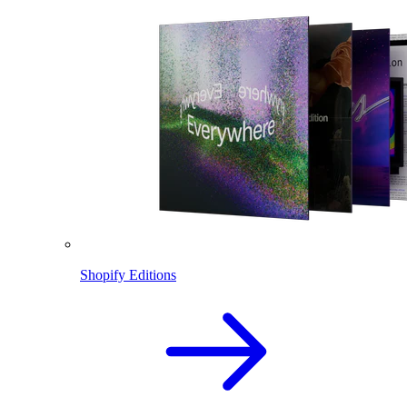
Shopify Editions