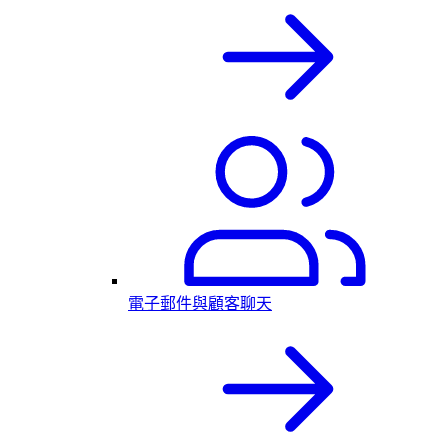
電子郵件與顧客聊天