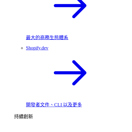
最大的商務生態體系
Shopify.dev
開發者文件、CLI 以及更多
持續創新