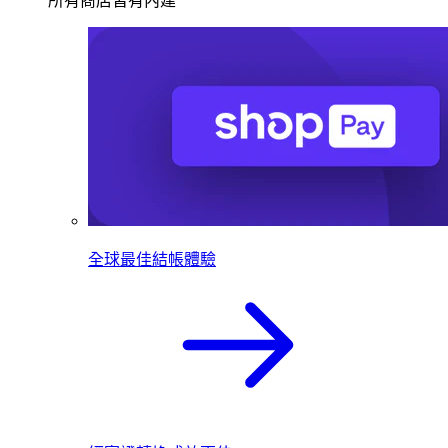
所有商店皆有內建
全球最佳結帳體驗