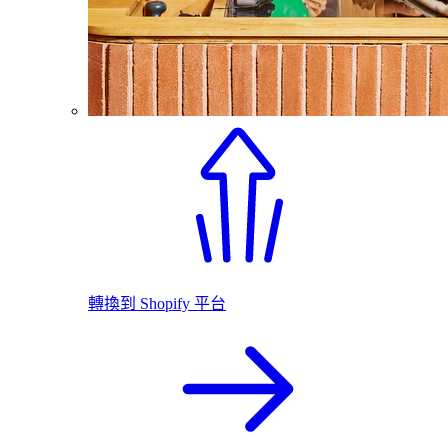
轉換到 Shopify 平台