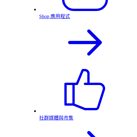
Shop 應用程式
社群媒體與市集