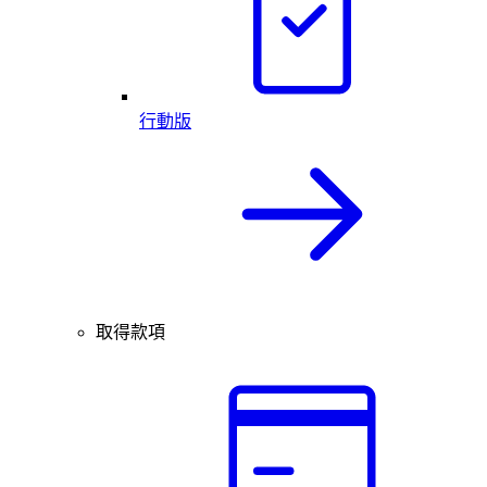
行動版
取得款項