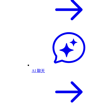
AI 聊天