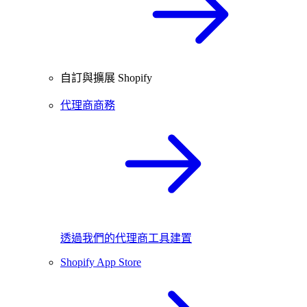
自訂與擴展 Shopify
代理商商務
透過我們的代理商工具建置
Shopify App Store