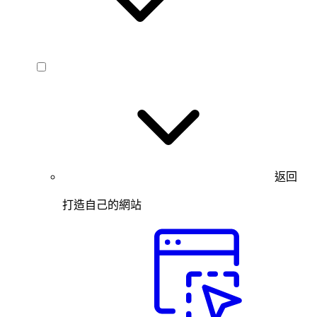
返回
打造自己的網站