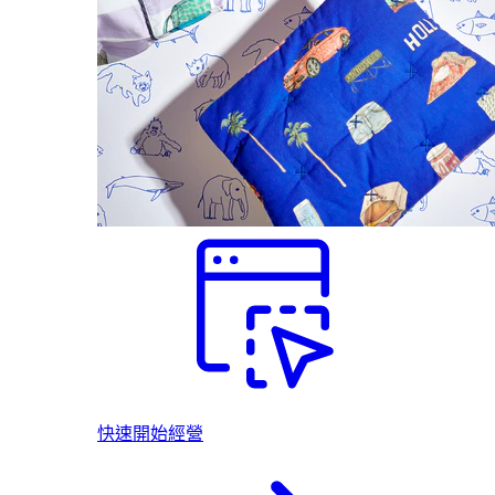
快速開始經營