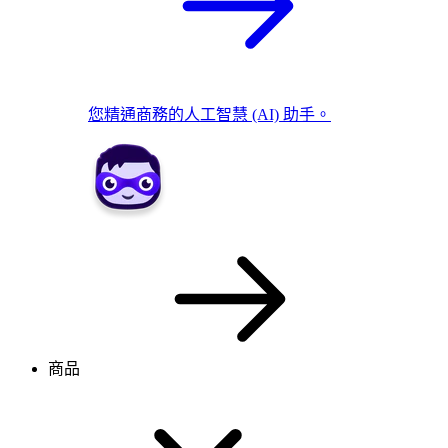
您精通商務的人工智慧 (AI) 助手。
商品