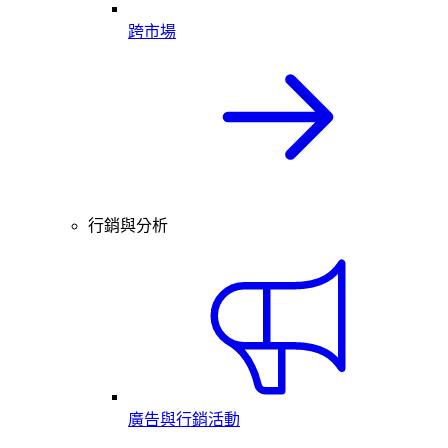
跨市場
行銷與分析
廣告與行銷活動