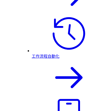
工作流程自動化