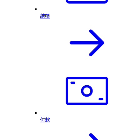
結帳
付款