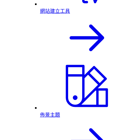
網站建立工具
佈景主題