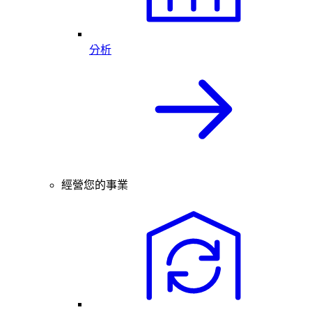
分析
經營您的事業