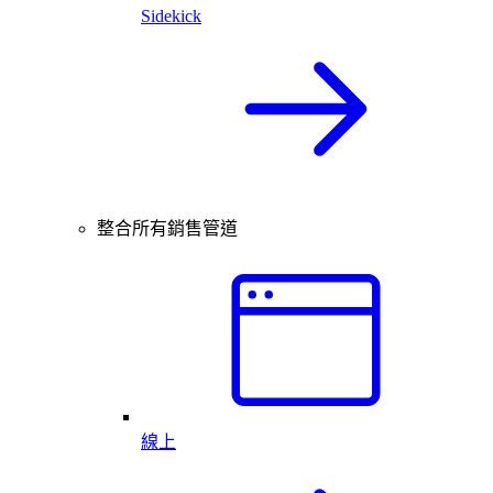
Sidekick
整合所有銷售管道
線上