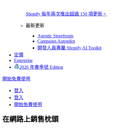
Shopify 每年兩次推出超過 150 項更新。
最新更新
Agentic Storefronts
Campaign Autopilot
開發人員專屬 Shopify AI Toolkit
定價
Enterprise
2026 年春季號 Edition
開始免費使用
登入
登入
開始免費使用
在網路上銷售枕頭