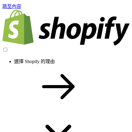
跳至內容
選擇 Shopify 的理由