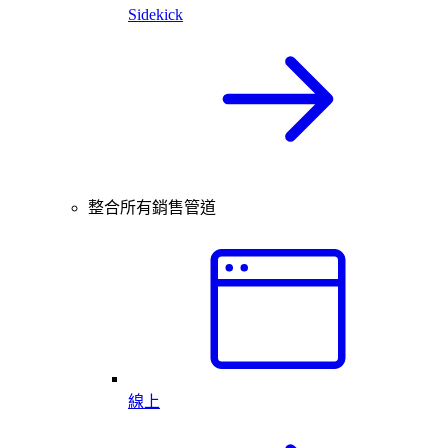
Sidekick
整合所有銷售管道
線上