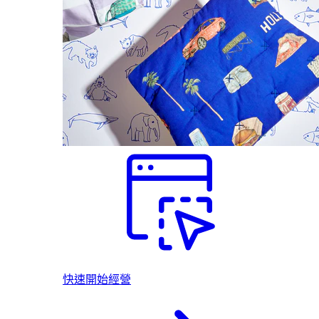
快速開始經營