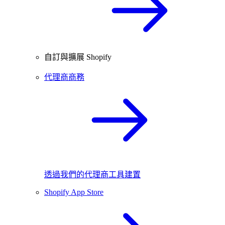
自訂與擴展 Shopify
代理商商務
透過我們的代理商工具建置
Shopify App Store