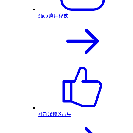
Shop 應用程式
社群媒體與市集