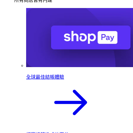
所有商店皆有內建
全球最佳結帳體驗