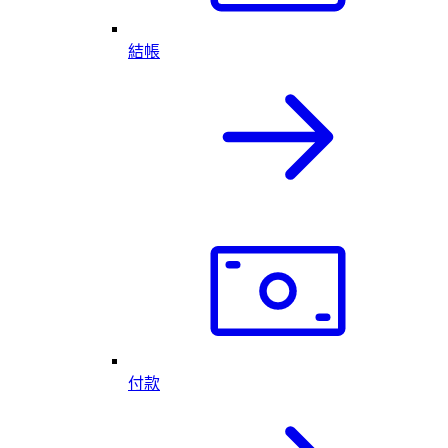
結帳
付款