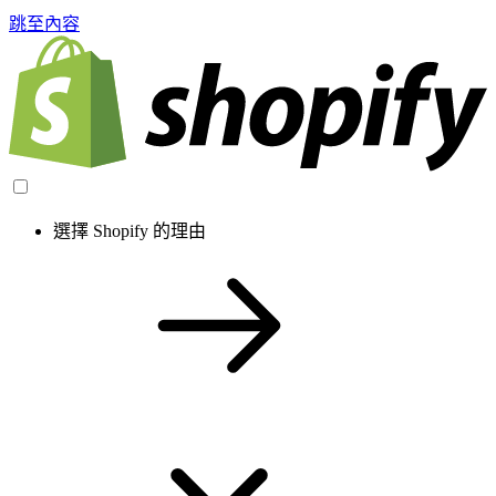
跳至內容
選擇 Shopify 的理由