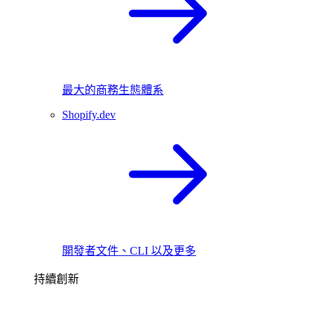
最大的商務生態體系
Shopify.dev
開發者文件、CLI 以及更多
持續創新