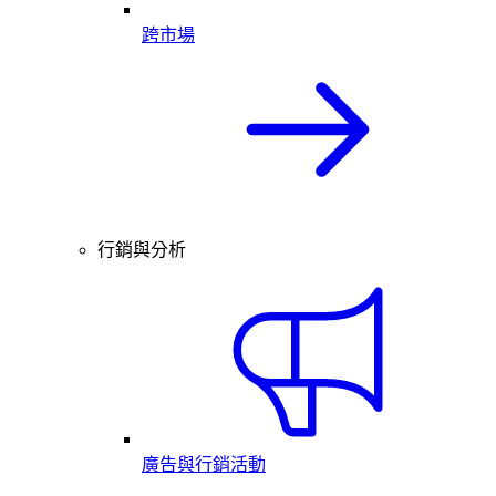
跨市場
行銷與分析
廣告與行銷活動