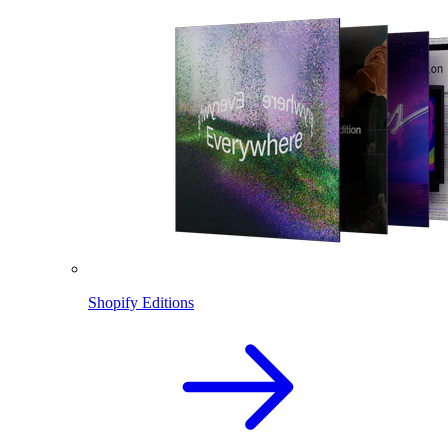
Shopify Editions