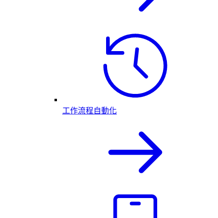
工作流程自動化