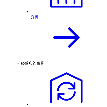
分析
經營您的事業