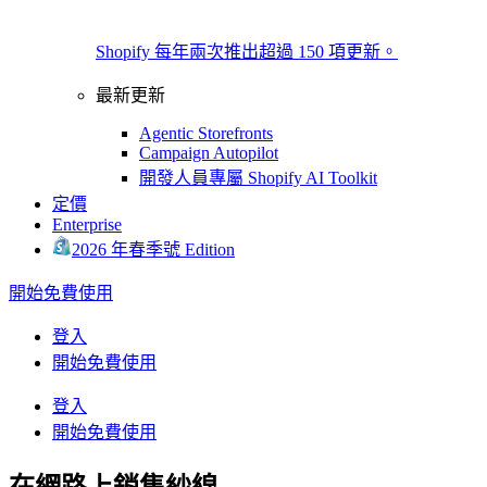
Shopify 每年兩次推出超過 150 項更新。
最新更新
Agentic Storefronts
Campaign Autopilot
開發人員專屬 Shopify AI Toolkit
定價
Enterprise
2026 年春季號 Edition
開始免費使用
登入
開始免費使用
登入
開始免費使用
在網路上銷售紗線