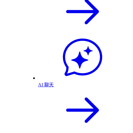
AI 聊天