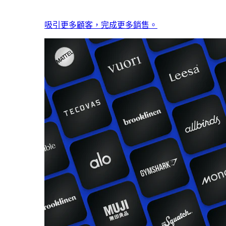
吸引更多顧客，完成更多銷售。