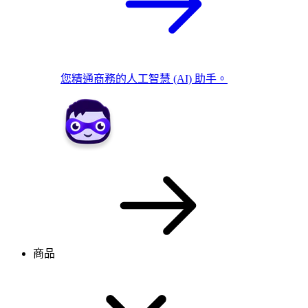
您精通商務的人工智慧 (AI) 助手。
商品