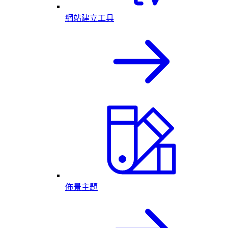
網站建立工具
佈景主題