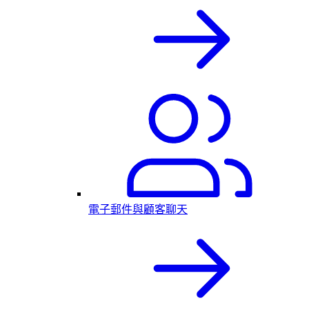
電子郵件與顧客聊天