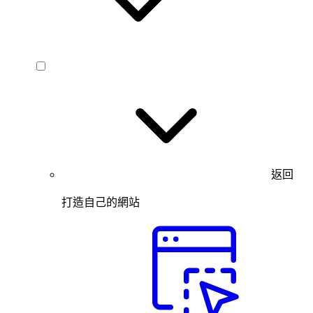
返回
打造自己的網站