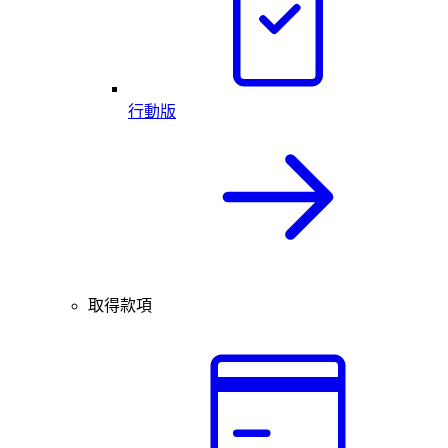
行動版
取得款項