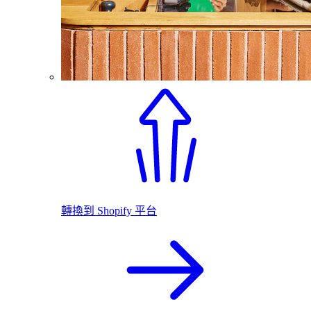
轉換到 Shopify 平台