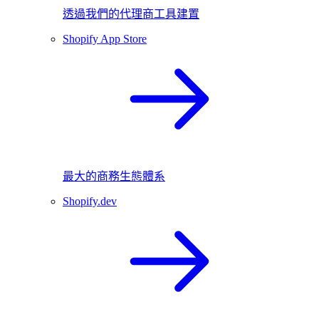
透過我們的代理商工具建置
Shopify App Store
最大的商務生態體系
Shopify.dev