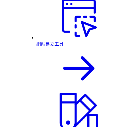
網站建立工具