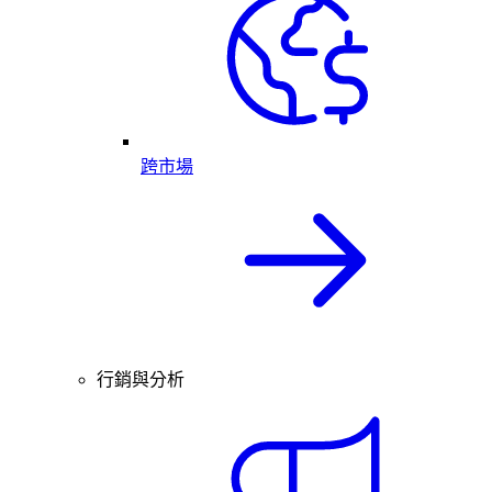
跨市場
行銷與分析