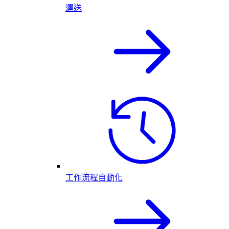
運送
工作流程自動化