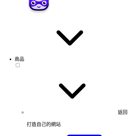
商品
返回
打造自己的網站