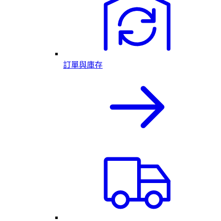
訂單與庫存