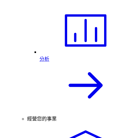
分析
經營您的事業