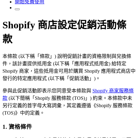
開始免費使用
Shopify 商店設定促銷活動條
款
本條款 (以下稱「條款」) 說明促銷計畫的資格限制與兌換條
件，該計畫提供抵用金 (以下稱「應用程式抵用金) 給特定
Shopify 商家，這些抵用金可用於購買 Shopify 應用程式商店中
發行的特定應用程式 (以下稱「促銷活動」)。
參與此促銷活動即表示您同意受本條款與
Shopify 商家服務條
款
(以下簡稱「Shopify 服務條款 (TOS)」) 約束。本條款中未
另行定義的首字母大寫詞彙，其定義遵循《Shopify 服務條款
(TOS)》中的定義。
1. 資格條件