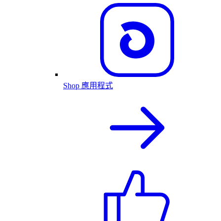
Shop 應用程式