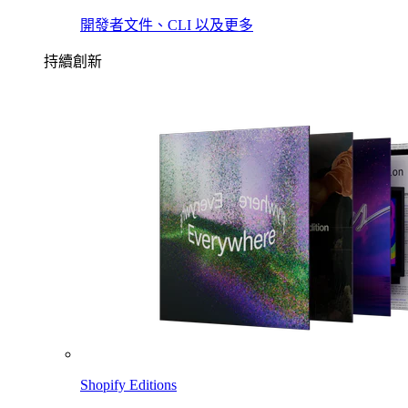
開發者文件、CLI 以及更多
持續創新
Shopify Editions