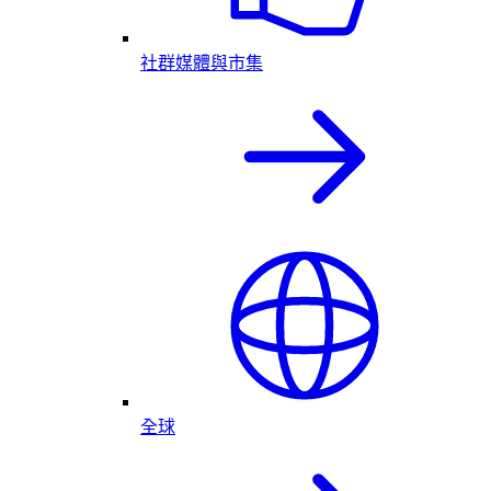
社群媒體與市集
全球