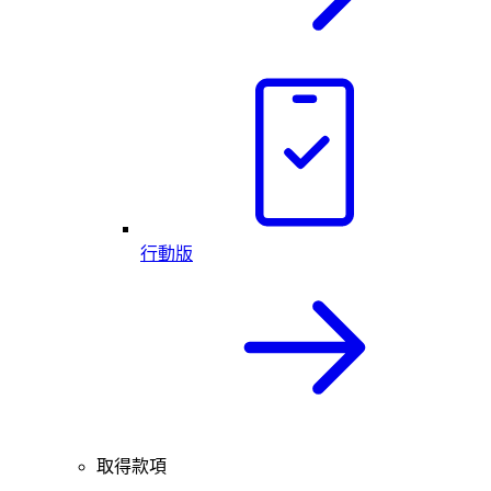
行動版
取得款項