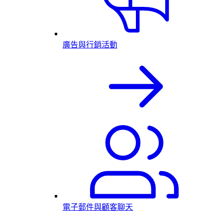
廣告與行銷活動
電子郵件與顧客聊天