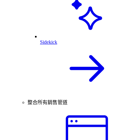
Sidekick
整合所有銷售管道