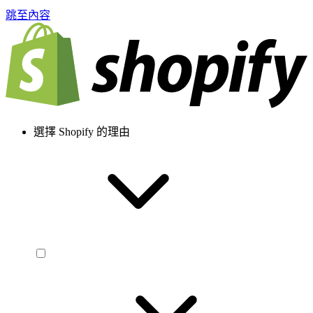
跳至內容
選擇 Shopify 的理由