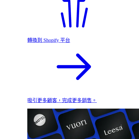
轉換到 Shopify 平台
吸引更多顧客，完成更多銷售。