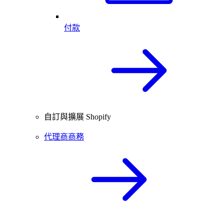
付款
自訂與擴展 Shopify
代理商商務