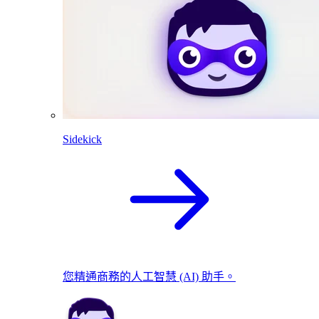
Sidekick
您精通商務的人工智慧 (AI) 助手。